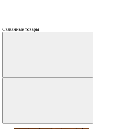
Связанные товары