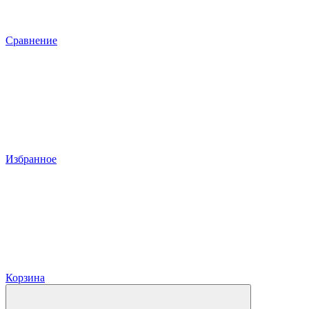
Сравнение
Избранное
Корзина