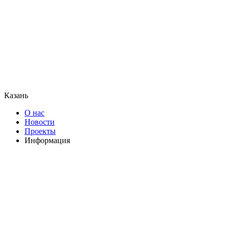
Казань
О нас
Новости
Проекты
Информация