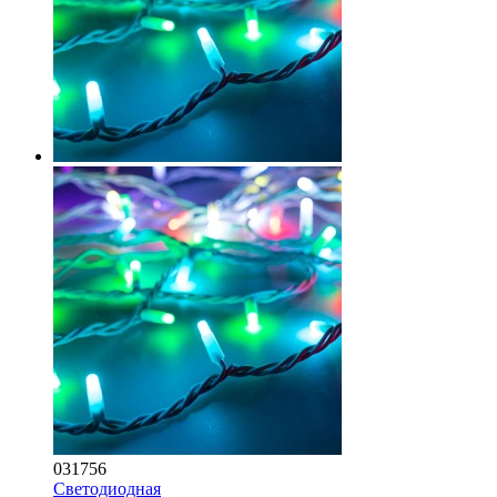
031756
Светодиодная