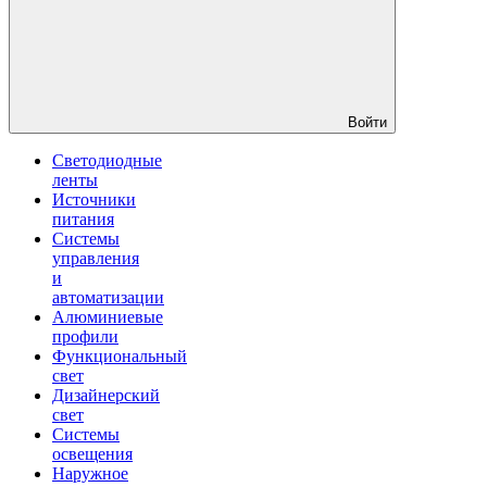
Войти
Светодиодные
ленты
Источники
питания
Системы
управления
и
автоматизации
Алюминиевые
профили
Функциональный
свет
Дизайнерский
свет
Системы
освещения
Наружное