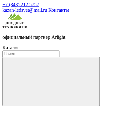
+7 (843) 212 5757
kazan-ledsvet@mail.ru
Контакты
официальный партнер Arlight
Каталог