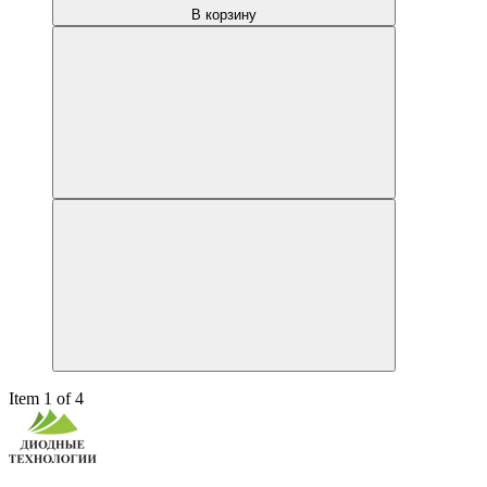
В корзину
Item 1 of 4