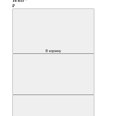
14 453
₽
В корзину