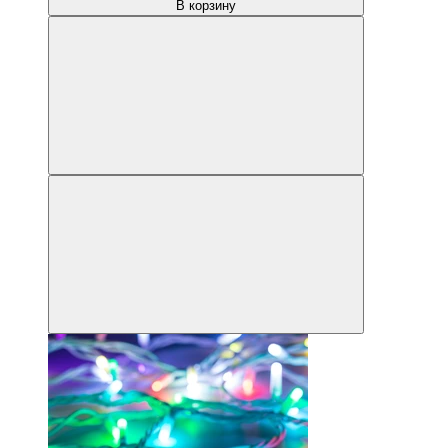
В корзину