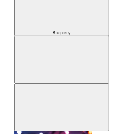
В корзину