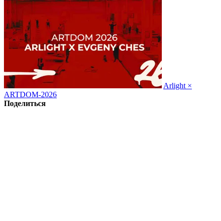
Arlight ×
ARTDOM-2026
Поделиться