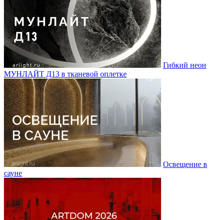
Гибкий неон
МУНЛАЙТ Д13 в тканевой оплетке
Освещение в
сауне