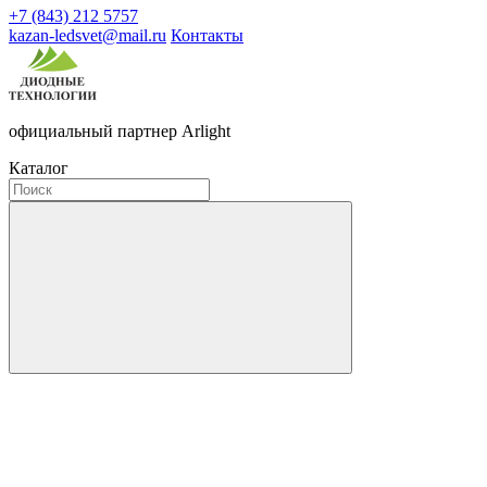
+7 (843) 212 5757
kazan-ledsvet@mail.ru
Контакты
официальный партнер Arlight
Каталог