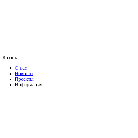
Казань
О нас
Новости
Проекты
Информация