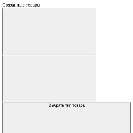
Связанные товары
Выбрать тип товара