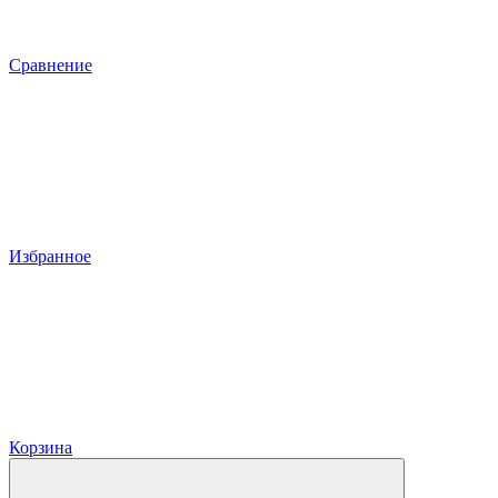
Сравнение
Избранное
Корзина