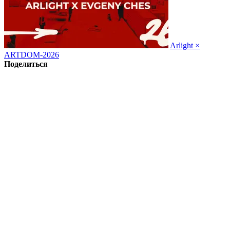
Arlight ×
ARTDOM-2026
Поделиться