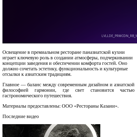
Освещение в премиальном ресторане паназиатской кухни
играет ключевую роль в создании атмосферы, подчеркивании
концепции заведения и обеспечении комфорта гостей. Оно
должно сочетать эстетику, функциональность и культурные
отсылки к азиатским традициям.
Главное — баланс между современным дизайном и азиатской
философией гармонии, где свет становится частью
гастрономического путешествия.
Материалы предоставлены: ООО «Рестораны Казани».
Последние видео