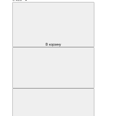
В корзину