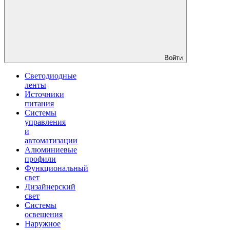
Войти
Светодиодные
ленты
Источники
питания
Системы
управления
и
автоматизации
Алюминиевые
профили
Функциональный
свет
Дизайнерский
свет
Системы
освещения
Наружное