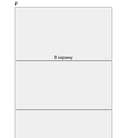
₽
В корзину