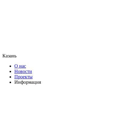
Казань
О нас
Новости
Проекты
Информация