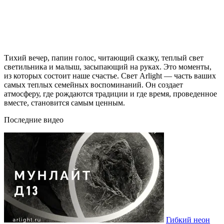
Тихий вечер, папин голос, читающий сказку, теплый свет
светильника и малыш, засыпающий на руках. Это моменты,
из которых состоит наше счастье. Свет Arlight — часть ваших
самых теплых семейных воспоминаний. Он создает
атмосферу, где рождаются традиции и где время, проведенное
вместе, становится самым ценным.
Последние видео
Гибкий неон