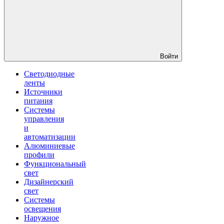
Войти
Светодиодные
ленты
Источники
питания
Системы
управления
и
автоматизации
Алюминиевые
профили
Функциональный
свет
Дизайнерский
свет
Системы
освещения
Наружное