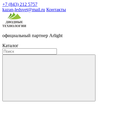
+7 (843) 212 5757
kazan-ledsvet@mail.ru
Контакты
официальный партнер Arlight
Каталог