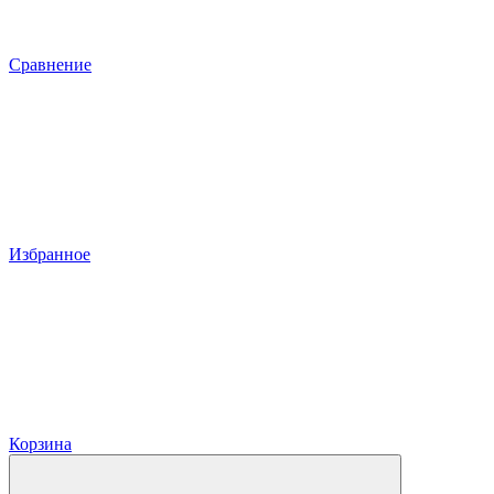
Сравнение
Избранное
Корзина