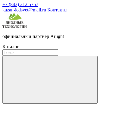
+7 (843) 212 5757
kazan-ledsvet@mail.ru
Контакты
официальный партнер Arlight
Каталог