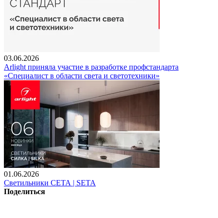
03.06.2026
Arlight приняла участие в разработке профстандарта
«Специалист в области света и светотехники»
01.06.2026
Светильники СЕТА | SETA
Поделиться