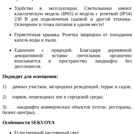
Удобство в эксплуатации. Светильники имеют
классическую модель (IP65) и модель с розеткой (IP54)
230 В для подключения садовой и другой техники.
Освещение и точка питания в одном месте!
Герметичная крышка. Розетка защищена от попадания
капель воды и пыли.
Единение с природой. Благодаря деревянной
декоративной вставке светильник органично
вписывается в пространство ландшафта без
диссонансов.
Подходит для освещения:
1) дачных участков, загородных резиденций, террас и садов;
2) парков, пешеходных зон и городской среды;
3) ландшафта коммерческих объектов (отели, рестораны,
бизнес-центры).
Особенности SEKVOYA
Естественный рассеянный свет.