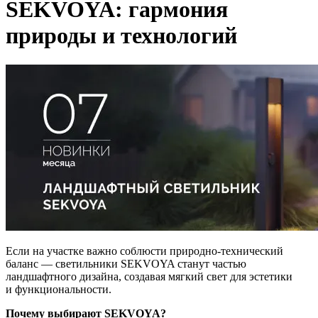
SEKVOYA: гармония
природы и технологий
Если на участке важно соблюсти природно-технический
баланс — светильники SEKVOYA станут частью
ландшафтного дизайна, создавая мягкий свет для эстетики
и функциональности.
Почему выбирают SEKVOYA?