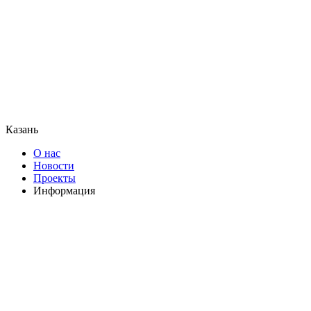
Казань
О нас
Новости
Проекты
Информация