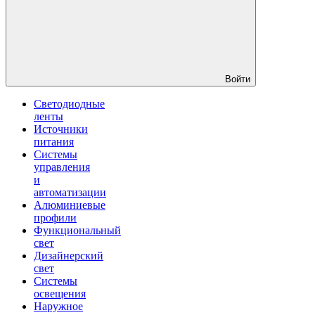
Войти
Светодиодные
ленты
Источники
питания
Системы
управления
и
автоматизации
Алюминиевые
профили
Функциональный
свет
Дизайнерский
свет
Системы
освещения
Наружное