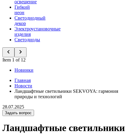
освещение
Гибкий
неон
Светодиодный
декор
Электроустановочные
изделия
Светодиоды
Item 1 of 12
Новинки
Главная
Новости
Ландшафтные светильники SEKVOYA: гармония
природы и технологий
28.07.2025
Задать вопрос
Ландшафтные светильники