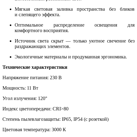
Мягкая световая заливка пространства без бликов
и слепящего эффекта.
Оптимальное распределение освещения для
комфортного восприятия.
Источник света скрыт — только уютное свечение без
раздражающих элементов.
Экологичные материалы и продуманная эргономика.
Технические характеристики
Напряжение питания: 230 В
Мощность: 11 Вт
Угол излучения: 120°
Индекс цветопередачи: CRI>80
Степень пылевлагозащиты: IP65, IP54 (с розеткой)
Цветовая температура: 3000 К