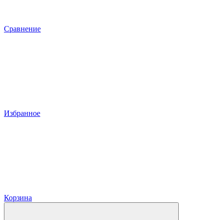
Сравнение
Избранное
Корзина