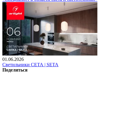
01.06.2026
Светильники СЕТА | SETA
Поделиться