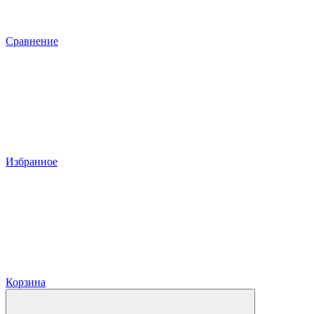
Сравнение
Избранное
Корзина