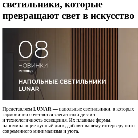
светильники, которые
превращают свет в искусство
Представляем
LUNAR
— напольные светильники, в которых
гармонично сочетаются элегантный дизайн
и технологичность освещения. Их плавные формы,
напоминающие лунный диск, добавят вашему интерьеру ноты
современного минимализма и уюта.