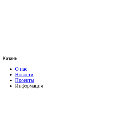
Казань
О нас
Новости
Проекты
Информация