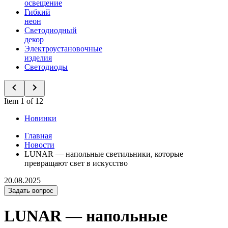
освещение
Гибкий
неон
Светодиодный
декор
Электроустановочные
изделия
Светодиоды
Item 1 of 12
Новинки
Главная
Новости
LUNAR — напольные светильники, которые
превращают свет в искусство
20.08.2025
Задать вопрос
LUNAR — напольные