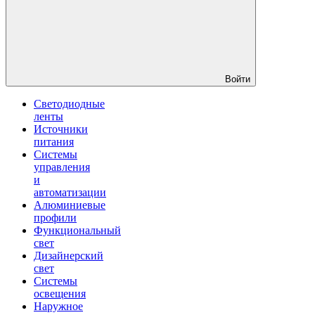
Войти
Светодиодные
ленты
Источники
питания
Системы
управления
и
автоматизации
Алюминиевые
профили
Функциональный
свет
Дизайнерский
свет
Системы
освещения
Наружное