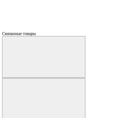
Связанные товары