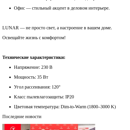
Офис — стильный акцент в деловом интерьере.
LUNAR — не просто свет, а настроение в вашем доме.
Освещайте жизнь с комфортом!
Технические характеристики:
Напряжение: 230 В
Мощность: 35 Вт
Угол рассеивания: 120°
Класс пылевлагозащиты: IP20
Цветовая температура: Dim-to-Warm (1800–3000 K)
Последние новости