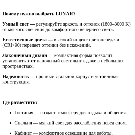
Почему нужно выбрать LUNAR?
Умный свет —
регулируйте яркость и оттенок (1800–3000 K)
от мягкого свечения до комфортного вечернего света.
Естественные цвета —
высокий индекс цветопередачи
(CRI>90) передает оттенки без искажений.
Лаконичный дизайн —
компактная форма позволит
установить этот напольный светильник даже в небольших
пространствах.
Надежность —
прочный стальной корпус и устойчивая
конструкция.
Где разместить?
Гостиная — создаст атмосферу для отдыха и общения.
Спальня — мягкий свет для расслабления перед сном.
Кабинет — комфортное освещение для работы.