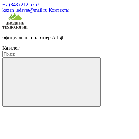
+7 (843) 212 5757
kazan-ledsvet@mail.ru
Контакты
официальный партнер Arlight
Каталог