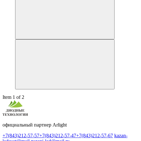
Item 1 of 2
официальный партнер Arlight
+7(843)212-57-57
+7(843)212-57-47
+7(843)212-57-67
kazan-