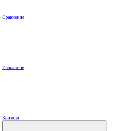
Сравнение
Избранное
Корзина