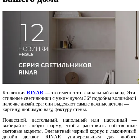
Коллекция
RINAR
— это именно тот финальный аккорд. Эти
стильные светильники с узким лучом 36° подобны волшебной
палочке дизайнера: они выделяют самые важные детали —
картину, любимую вазу, фактуру стены.
Подвесной, настольный, напольный или настенный —
выбирайте любую форму, чтобы расставить собственные
световые акценты. Элегантный черный корпус и лаконичный
дизайн делают RINAR универсальным для любого