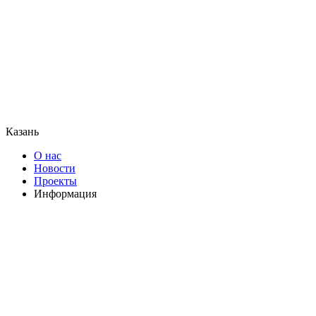
Казань
О нас
Новости
Проекты
Информация