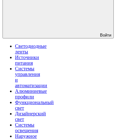
Войти
Светодиодные
ленты
Источники
питания
Системы
управления
и
автоматизации
Алюминиевые
профили
Функциональный
свет
Дизайнерский
свет
Системы
освещения
Наружное