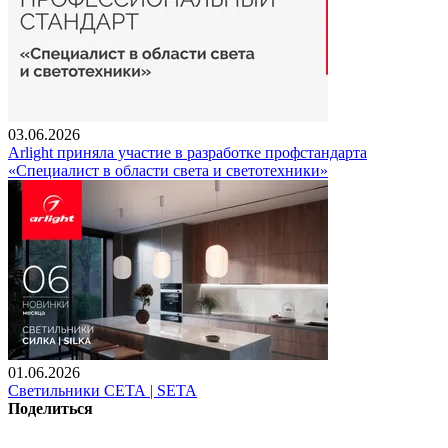
03.06.2026
Arlight приняла участие в разработке профстандарта
«Специалист в области света и светотехники»
01.06.2026
Светильники СЕТА | SETA
Поделиться