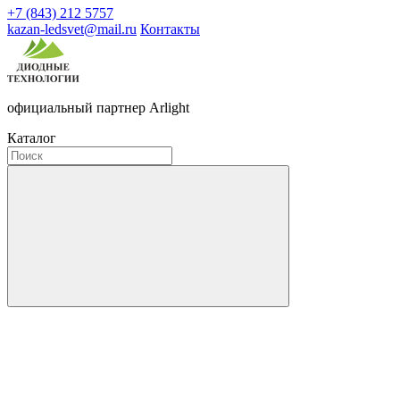
+7 (843) 212 5757
kazan-ledsvet@mail.ru
Контакты
официальный партнер Arlight
Каталог