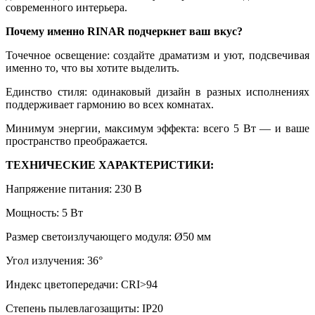
современного интерьера.
Почему именно RINAR подчеркнет ваш вкус?
Точечное освещение: создайте драматизм и уют, подсвечивая
именно то, что вы хотите выделить.
Единство стиля: одинаковый дизайн в разных исполнениях
поддерживает гармонию во всех комнатах.
Минимум энергии, максимум эффекта: всего 5 Вт — и ваше
пространство преображается.
ТЕХНИЧЕСКИЕ ХАРАКТЕРИСТИКИ:
Напряжение питания: 230 В
Мощность: 5 Вт
Размер светоизлучающего модуля: Ø50 мм
Угол излучения: 36°
Индекс цветопередачи: CRI>94
Степень пылевлагозащиты: IP20