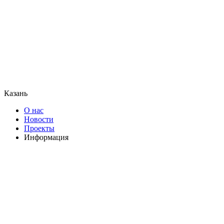
Казань
О нас
Новости
Проекты
Информация