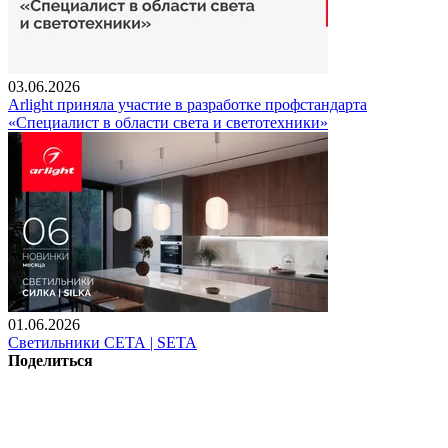
03.06.2026
Arlight приняла участие в разработке профстандарта
«Специалист в области света и светотехники»
01.06.2026
Светильники СЕТА | SETA
Поделиться