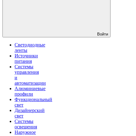
Войти
Светодиодные
ленты
Источники
питания
Системы
управления
и
автоматизации
Алюминиевые
профили
Функциональный
свет
Дизайнерский
свет
Системы
освещения
Наружное