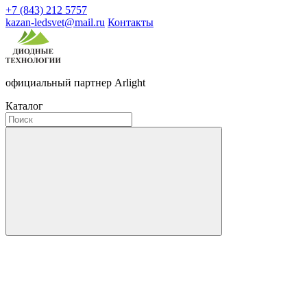
+7 (843) 212 5757
kazan-ledsvet@mail.ru
Контакты
официальный партнер Arlight
Каталог