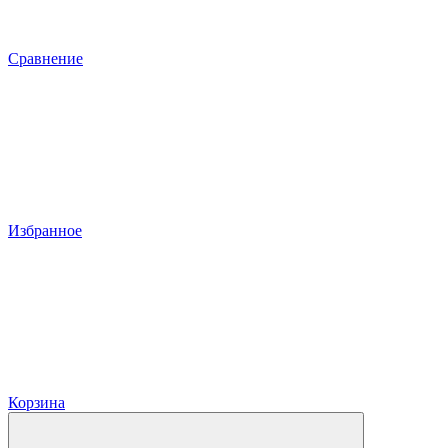
Сравнение
Избранное
Корзина