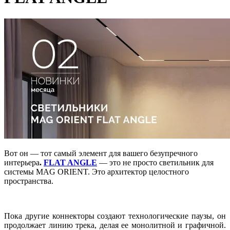
Вот он — тот самый элемент для вашего безупречного
интерьера
.
FLAT ANGLE
— это не просто светильник для
системы MAG ORIENT. Это архитектор целостного
пространства.
Пока другие коннекторы создают технологические паузы, он
продолжает линию трека, делая ее монолитной и графичной.