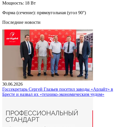
Мощность: 18 Вт
Форма (сечение): прямоугольная (угол 90°)
Последние новости
30.06.2026
Госсекретарь Сергей Глазьев посетил заводы «Арлайт» в
Бресте и назвал их «технико-экономическим чудом»