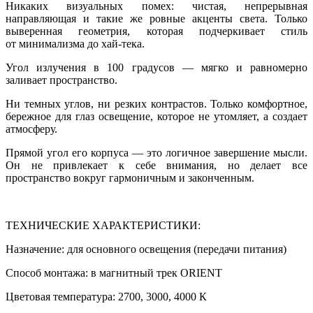
Никаких визуальных помех: чистая, непрерывная
направляющая и такие же ровные акценты света. Только
выверенная геометрия, которая подчеркивает стиль
от минимализма до хай-тека.
Угол излучения в 100 градусов — мягко и равномерно
заливает пространство.
Ни темных углов, ни резких контрастов. Только комфортное,
бережное для глаз освещение, которое не утомляет, а создает
атмосферу.
Прямой угол его корпуса — это логичное завершение мысли.
Он не привлекает к себе внимания, но делает все
пространство вокруг гармоничным и законченным.
ТЕХНИЧЕСКИЕ ХАРАКТЕРИСТИКИ:
Назначение: для основного освещения (передачи питания)
Способ монтажа: в магнитный трек ORIENT
Цветовая температура: 2700, 3000, 4000 К