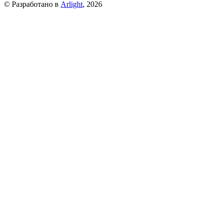
© Разработано в
Arlight
, 2026