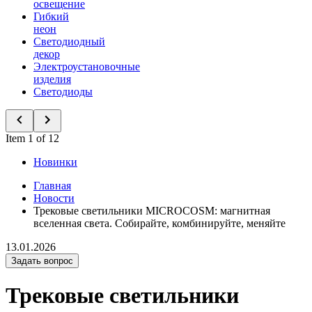
освещение
Гибкий
неон
Светодиодный
декор
Электроустановочные
изделия
Светодиоды
Item 1 of 12
Новинки
Главная
Новости
Трековые светильники MICROCOSM: магнитная
вселенная света. Собирайте, комбинируйте, меняйте
13.01.2026
Задать вопрос
Трековые светильники