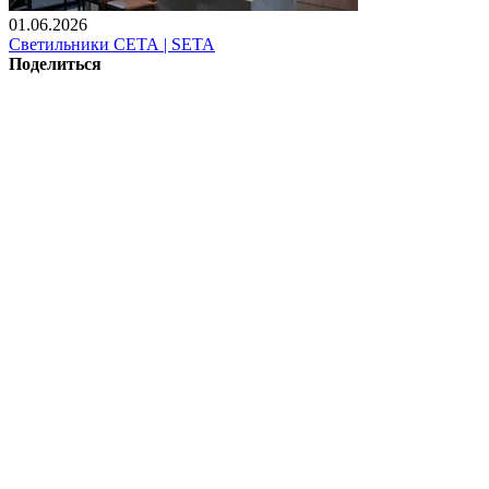
01.06.2026
Светильники СЕТА | SETA
Поделиться