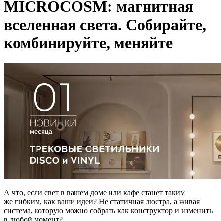
MICROCOSM: магнитная
вселенная света. Собирайте,
комбинируйте, меняйте
А что, если свет в вашем доме или кафе станет таким
же гибким, как ваши идеи? Не статичная люстра, а живая
система, которую можно собрать как конструктор и изменить
в любой момент?