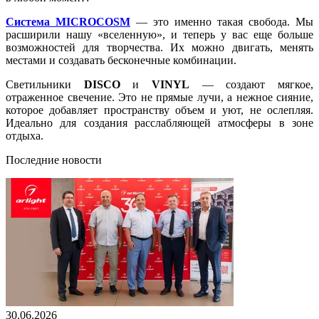
Система MICROCOSM
— это именно такая свобода. Мы
расширили нашу «вселенную», и теперь у вас еще больше
возможностей для творчества. Их можно двигать, менять
местами и создавать бесконечные комбинации.
Светильники
DISCO
и
VINYL
— создают мягкое,
отраженное свечение. Это не прямые лучи, а нежное сияние,
которое добавляет пространству объем и уют, не ослепляя.
Идеально для создания расслабляющей атмосферы в зоне
отдыха.
Последние новости
30.06.2026