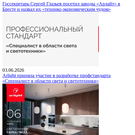
Госсекретарь Сергей Глазьев посетил заводы «Арлайт» в
Бресте и назвал их «технико-экономическим чудом»
03.06.2026
Arlight приняла участие в разработке профстандарта
«Специалист в области света и светотехники»