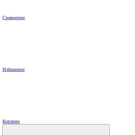
Сравнение
Избранное
Корзина