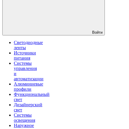
Войти
Светодиодные
ленты
Источники
питания
Системы
управления
и
автоматизации
Алюминиевые
профили
Функциональный
свет
Дизайнерский
свет
Системы
освещения
Наружное