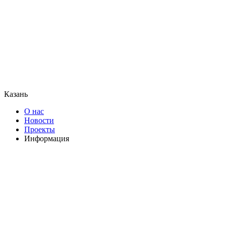
Казань
О нас
Новости
Проекты
Информация