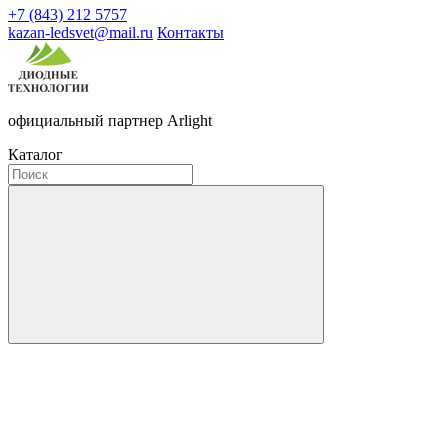
+7 (843) 212 5757
kazan-ledsvet@mail.ru
Контакты
официальный партнер Arlight
Каталог