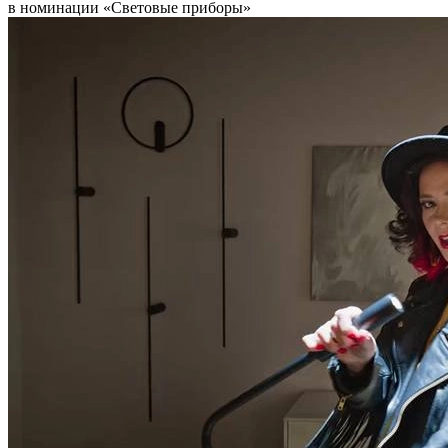
в номинации «Световые приборы»