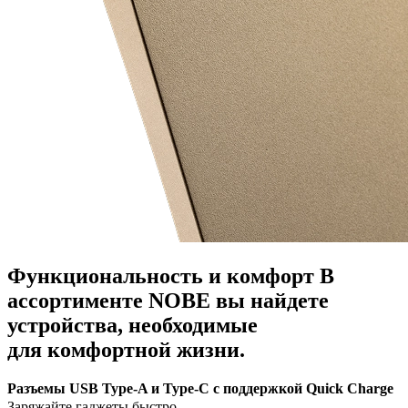
Функциональность и комфорт
В
ассортименте NOBE вы найдете
устройства, необходимые
для комфортной жизни.
Разъемы USB Type-A и Type-C с поддержкой Quick Charge
Заряжайте гаджеты быстро.