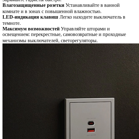
Влагозащищенные розетки
Устанавливайте в ванной
комнате и в зонах с повышенной влажностью.
LED-индикация клавиш
Легко находите выключатель в
темноте.
Максимум возможностей
Управляйте шторами и
освещением: перекрестные, самовозвратные и проходные
механизмы выключателей, светорегуляторы.