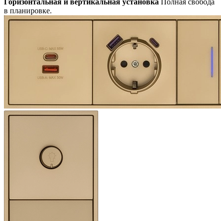
Горизонтальная и вертикальная установка
Полная свобода
в планировке.