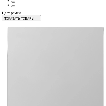
Цвет рамки
ПОКАЗАТЬ ТОВАРЫ