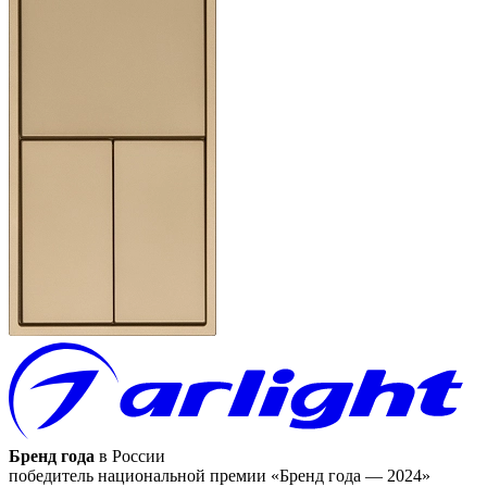
Бренд года
в России
победитель национальной премии «Бренд года — 2024»