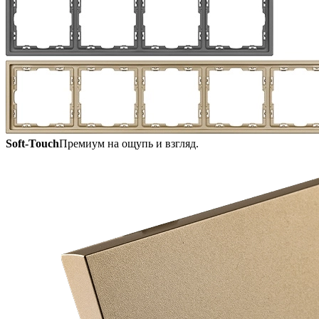
Soft-Touch
Премиум на ощупь и взгляд.