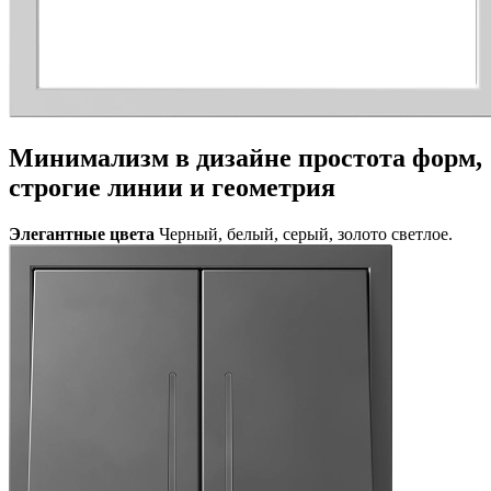
Минимализм в дизайне
простота форм,
строгие линии и геометрия
Элегантные цвета
Черный, белый, серый, золото светлое.