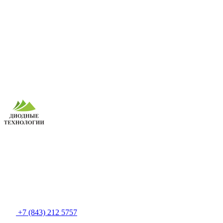
+7 (843) 212 5757