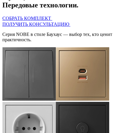
Передовые технологии
.
СОБРАТЬ КОМПЛЕКТ
ПОЛУЧИТЬ КОНСУЛЬТАЦИЮ
Серия
NOBE
в стиле Баухаус — выбор тех, кто ценит
практичность.