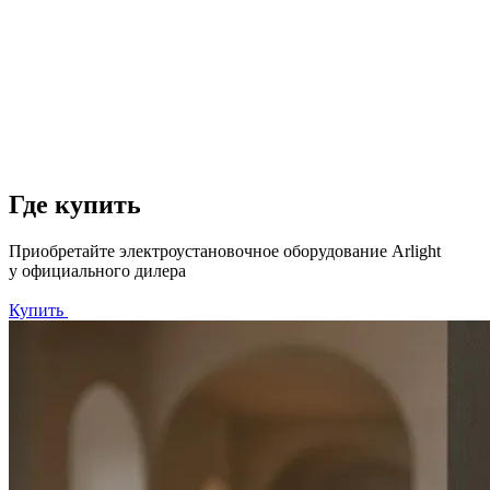
Где купить
Приобретайте электроустановочное оборудование Arlight
у официального дилера
Купить