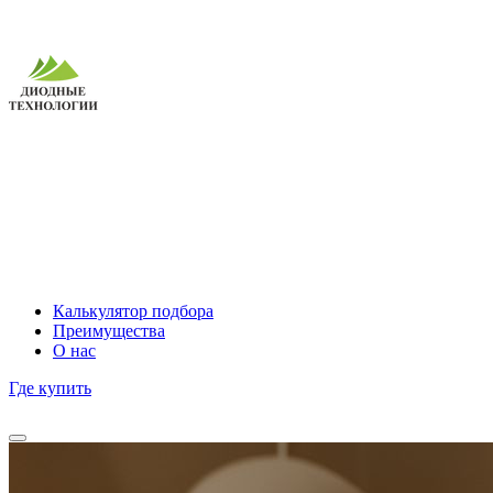
Калькулятор подбора
Преимущества
О нас
Где купить