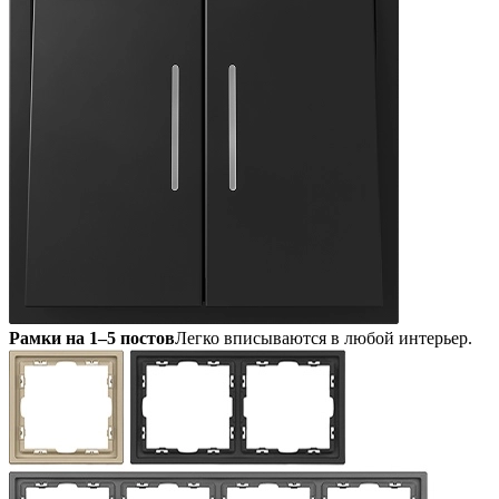
Рамки на 1–5 постов
Легко вписываются в любой интерьер.