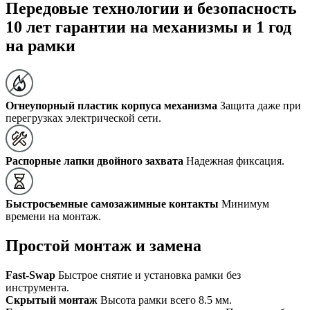
Передовые технологии и безопасность
10 лет гарантии на механизмы и 1 год
на рамки
Огнеупорный пластик корпуса механизма
Защита даже при
перегрузках электрической сети.
Распорные лапки двойного захвата
Надежная фиксация.
Быстросъемные самозажимные контакты
Минимум
времени на монтаж.
Простой монтаж и замена
Fast-Swap
Быстрое снятие и установка рамки без
инструмента.
Скрытый монтаж
Высота рамки всего 8.5 мм.