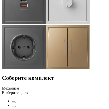
Соберите комплект
Механизм
Выберите цвет: