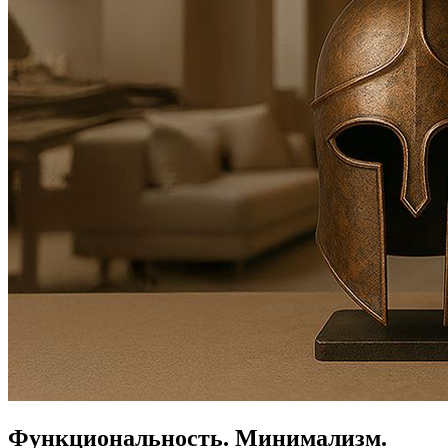
Функциональность.
Минимализм.