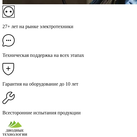
27+ лет на рынке электротехники
Техническая поддержка на всех этапах
Гарантия на оборудование до 10 лет
Всесторонние испытания продукции