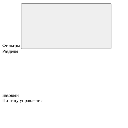
Фильтры
Разделы
Базовый
По типу управления