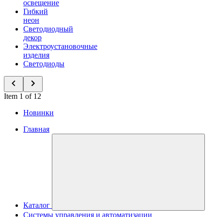
освещение
Гибкий
неон
Светодиодный
декор
Электроустановочные
изделия
Светодиоды
Item 1 of 12
Новинки
Главная
Каталог
Системы управления и автоматизации