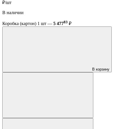
₽/шт
В наличии
83
Коробка (картон) 1 шт —
5 477
₽
В корзину