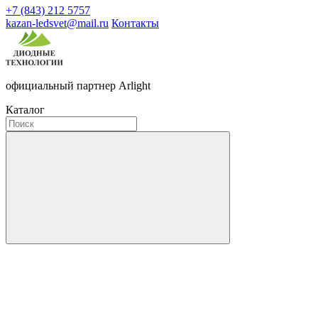
+7 (843) 212 5757
kazan-ledsvet@mail.ru
Контакты
официальный партнер Arlight
Каталог