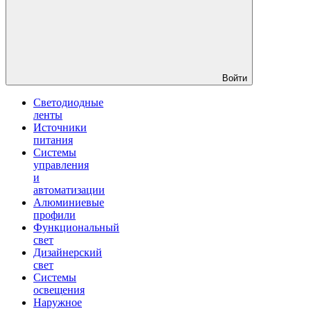
Войти
Светодиодные
ленты
Источники
питания
Системы
управления
и
автоматизации
Алюминиевые
профили
Функциональный
свет
Дизайнерский
свет
Системы
освещения
Наружное