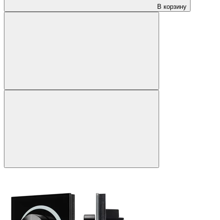
В корзину