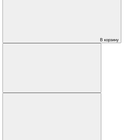
В корзину