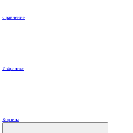
Сравнение
Избранное
Корзина