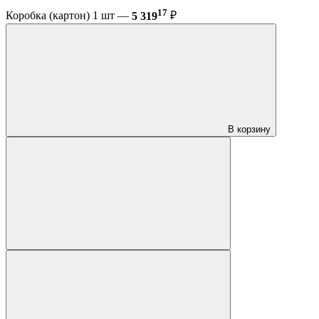
17
Коробка (картон) 1 шт —
5 319
₽
В корзину