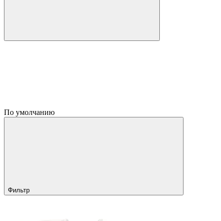
По умолчанию
Фильтр