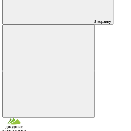
В корзину