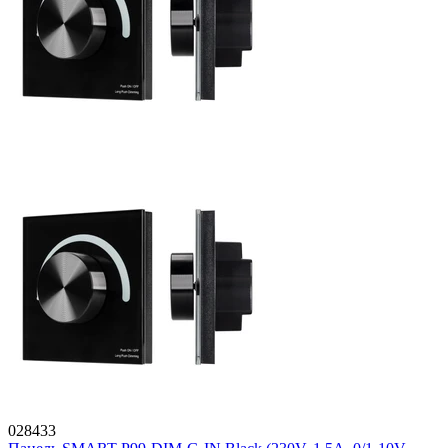
028433