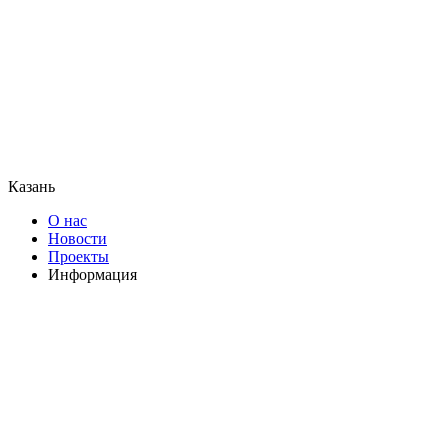
Казань
О нас
Новости
Проекты
Информация