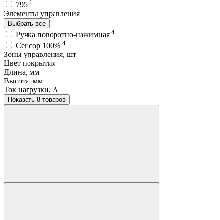
1
795
Элементы управления
Выбрать все
4
Ручка поворотно-нажимная
4
Сенсор 100%
Зоны управления, шт
Цвет покрытия
Длина, мм
Высота, мм
Ток нагрузки, A
Показать 8 товаров