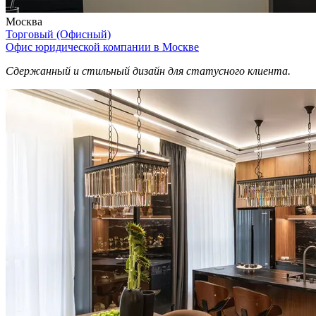
Москва
Торговый (Офисный)
Офис юридической компании в Москве
Сдержанный и стильный дизайн для статусного клиента.