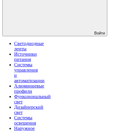
Войти
Светодиодные
ленты
Источники
питания
Системы
управления
и
автоматизации
Алюминиевые
профили
Функциональный
свет
Дизайнерский
свет
Системы
освещения
Наружное