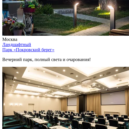
Москва
Ландшафтный
Парк «Покровский берег»
Вечерний парк, полный света и очарования!