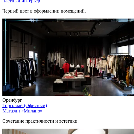
Частный интерьер
Черный цвет в оформлении помещений.
Оренбург
Торговый (Офисный)
Магазин «Милано»
Сочетание практичности и эстетики.