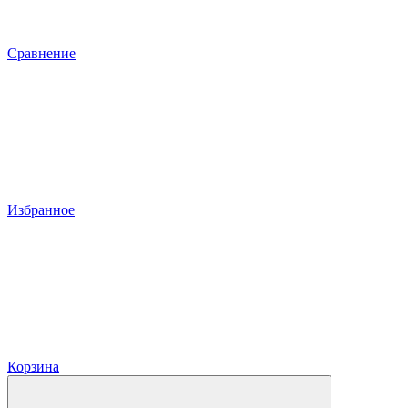
Сравнение
Избранное
Корзина