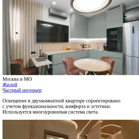
Москва и МО
Жилой
Частный интерьер
Освещение в двухкомнатной квартире спроектировано
с учетом функциональности, комфорта и эстетики.
Используется многоуровневая система света.