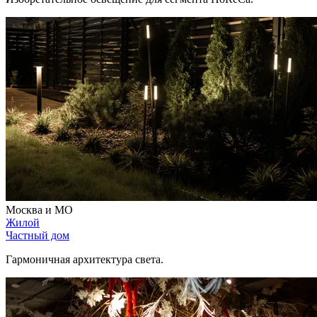
Москва и МО
Жилой
Частный дом
Гармоничная архитектура света.