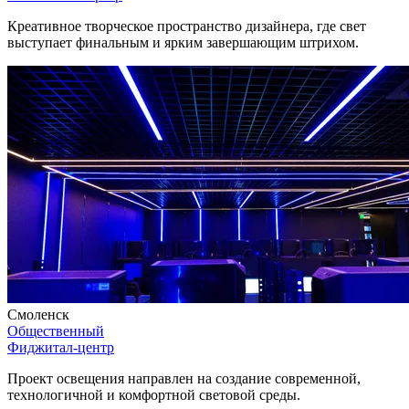
Креативное творческое пространство дизайнера, где свет
выступает финальным и ярким завершающим штрихом.
Смоленск
Общественный
Фиджитал-центр
Проект освещения направлен на создание современной,
технологичной и комфортной световой среды.