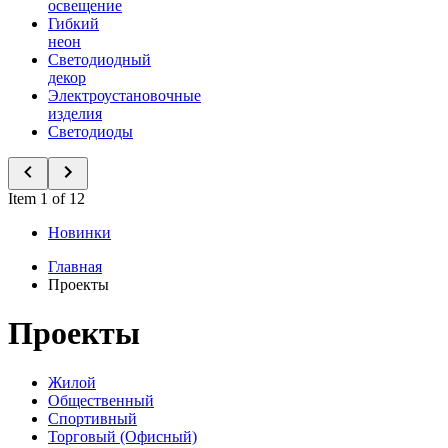
освещение
Гибкий
неон
Светодиодный
декор
Электроустановочные
изделия
Светодиоды
Item 1 of 12
Новинки
Главная
Проекты
Проекты
Жилой
Общественный
Спортивный
Торговый (Офисный)