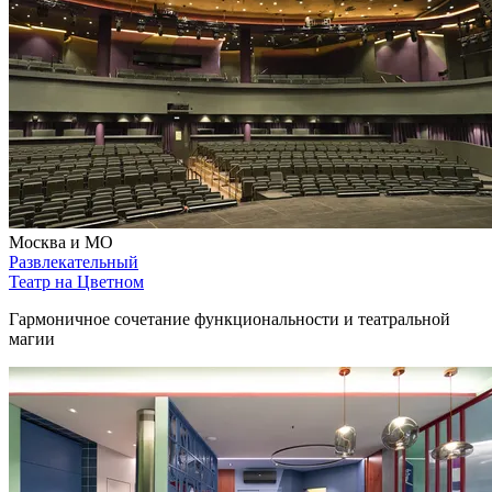
Москва и МО
Развлекательный
Театр на Цветном
Гармоничное сочетание функциональности и театральной
магии