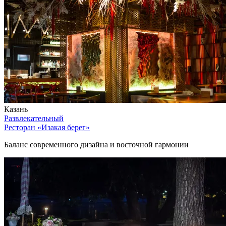
Казань
Развлекательный
Ресторан «Изакая берег»
Баланс современного дизайна и восточной гармонии