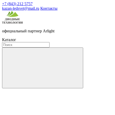
+7 (843) 212 5757
kazan-ledsvet@mail.ru
Контакты
официальный партнер Arlight
Каталог