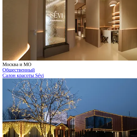
Москва и МО
Общественный
Салон красоты Sévi