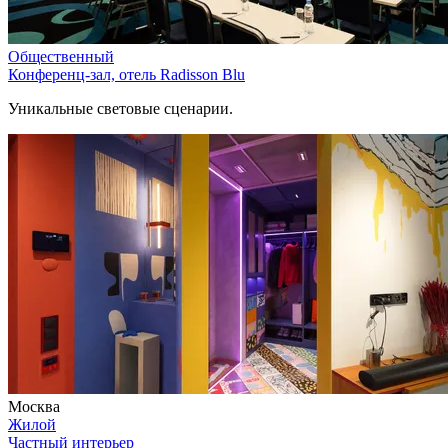
Общественный
Конференц-зал, отель Radisson Blu
Уникальные световые сценарии.
Москва
Жилой
Частный интерьер