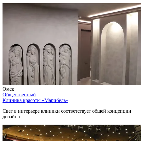
Омск
Общественный
Клиника красоты «Марибель»
Свет в интерьере клиники соответствует общей концепции
дизайна.