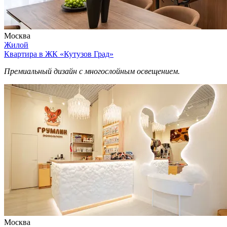
Москва
Жилой
Квартира в ЖК «Кутузов Град»
Премиальный дизайн с многослойным освещением.
Москва