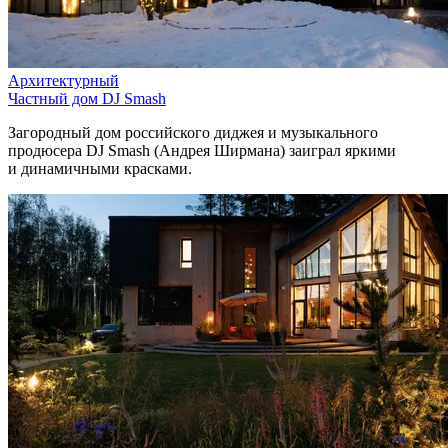
Архитектурный
Частный дом DJ Smash
Загородный дом российского диджея и музыкального
продюсера DJ Smash (Андрея Ширмана) заиграл яркими
и динамичными красками.