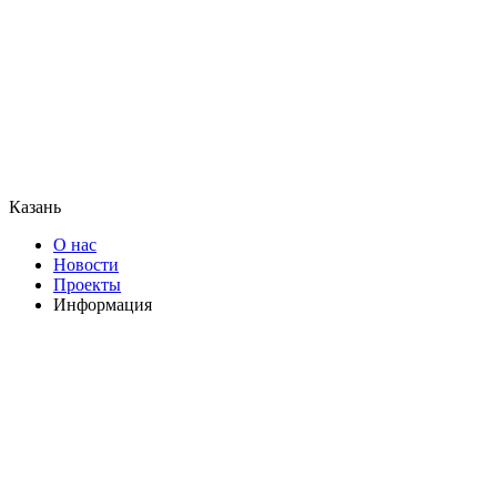
Казань
О нас
Новости
Проекты
Информация