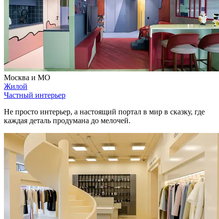
Москва и МО
Жилой
Частный интерьер
Не просто интерьер, а настоящий портал в мир в сказку, где
каждая деталь продумана до мелочей.