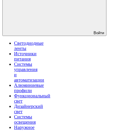
Войти
Светодиодные
ленты
Источники
питания
Системы
управления
и
автоматизации
Алюминиевые
профили
Функциональный
свет
Дизайнерский
свет
Системы
освещения
Наружное