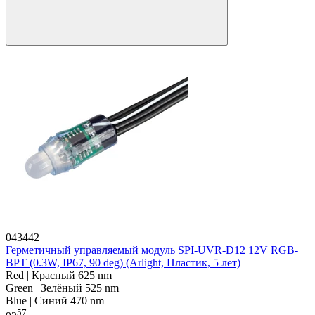
043442
Герметичный управляемый модуль SPI-UVR-D12 12V RGB-
BPT (0.3W, IP67, 90 deg) (Arlight, Пластик, 5 лет)
Red | Красный 625 nm
Green | Зелёный 525 nm
Blue | Синий 470 nm
57