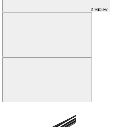
В корзину