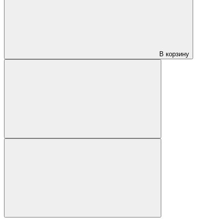
В корзину