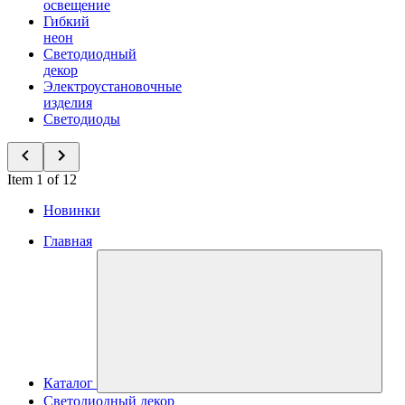
освещение
Гибкий
неон
Светодиодный
декор
Электроустановочные
изделия
Светодиоды
Item 1 of 12
Новинки
Главная
Каталог
Светодиодный декор