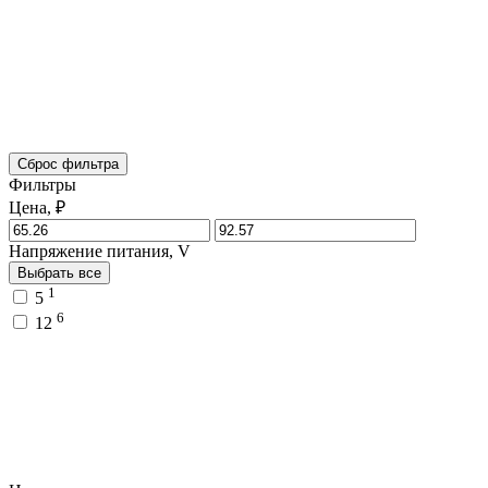
Сброс фильтра
Фильтры
Цена, ₽
Напряжение питания, V
Выбрать все
1
5
6
12