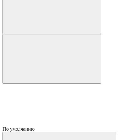
По умолчанию