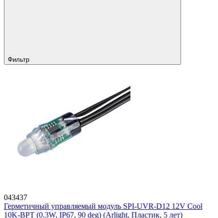
Фильтр
043437
Герметичный управляемый модуль SPI-UVR-D12 12V Cool
10K-BPT (0.3W, IP67, 90 deg) (Arlight, Пластик, 5 лет)