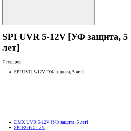
SPI UVR 5-12V [УФ защита, 5
лет]
7 товаров
SPI UVR 5-12V [УФ защита, 5 лет]
DMX UVR 5-12V [УФ защита, 5 лет]
SPI RGB 5-12V