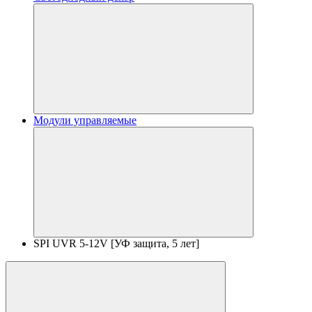
Модули управляемые
SPI UVR 5-12V [УФ защита, 5 лет]