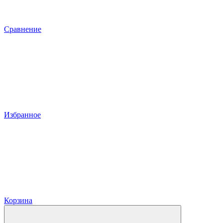
Сравнение
Избранное
Корзина