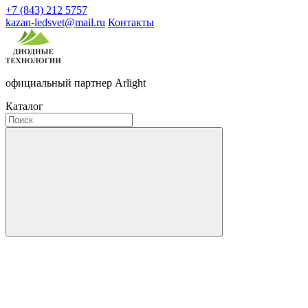
+7 (843) 212 5757
kazan-ledsvet@mail.ru
Контакты
официальный партнер Arlight
Каталог