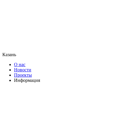
Казань
О нас
Новости
Проекты
Информация