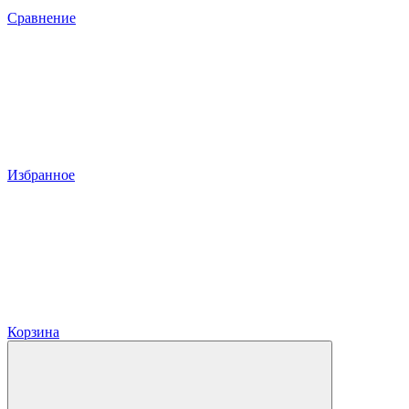
Сравнение
Избранное
Корзина