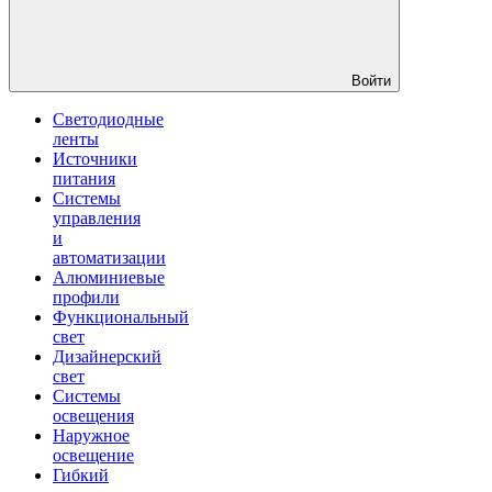
Войти
Светодиодные
ленты
Источники
питания
Системы
управления
и
автоматизации
Алюминиевые
профили
Функциональный
свет
Дизайнерский
свет
Системы
освещения
Наружное
освещение
Гибкий