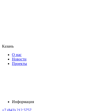
Казань
О нас
Новости
Проекты
Информация
+7 (843) 212 5757