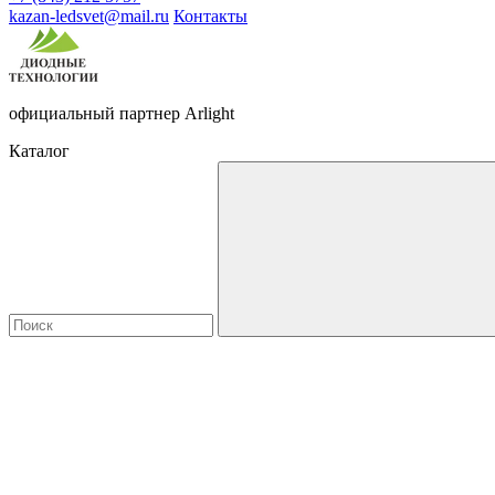
kazan-ledsvet@mail.ru
Контакты
официальный партнер Arlight
Каталог