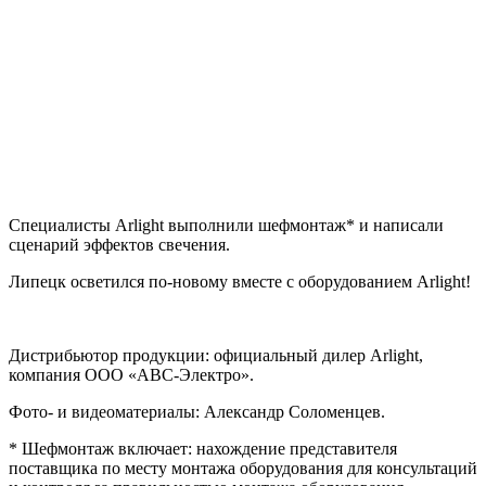
Специалисты Arlight выполнили шефмонтаж* и написали
сценарий эффектов свечения.
Липецк осветился по-новому вместе с оборудованием Arlight!
Дистрибьютор продукции: официальный дилер Arlight,
компания ООО «АВС-Электро».
Фото- и видеоматериалы: Александр Соломенцев.
* Шефмонтаж включает: нахождение представителя
поставщика по месту монтажа оборудования для консультаций