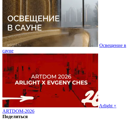
Освещение в
сауне
Arlight ×
ARTDOM-2026
Поделиться