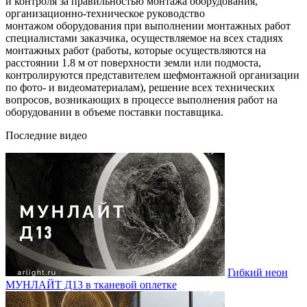
и контроля за правильностью монтажа оборудования,
организационно-техническое руководство
монтажом оборудования при выполнении монтажных работ
специалистами заказчика, осуществляемое на всех стадиях
монтажных работ (работы, которые осуществляются на
расстоянии 1.8 м от поверхности земли или подмоста,
контролируются представителем шефмонтажной организации
по фото- и видеоматериалам), решение всех технических
вопросов, возникающих в процессе выполнения работ на
оборудовании в объеме поставки поставщика.
Последние видео
Гибкий неон
МУНЛАЙТ Д13 в тканевой оплетке