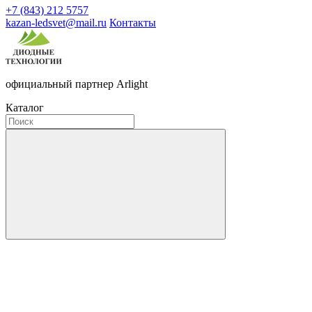
+7 (843) 212 5757
kazan-ledsvet@mail.ru
Контакты
официальный партнер Arlight
Каталог