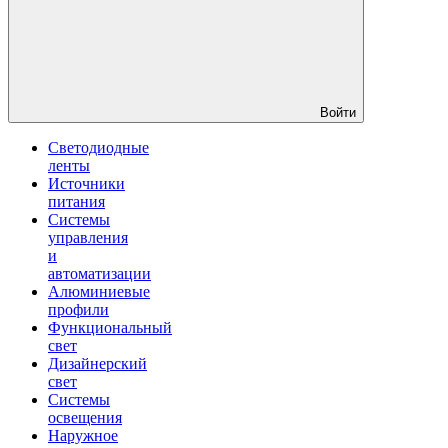
Войти
Светодиодные
ленты
Источники
питания
Системы
управления
и
автоматизации
Алюминиевые
профили
Функциональный
свет
Дизайнерский
свет
Системы
освещения
Наружное