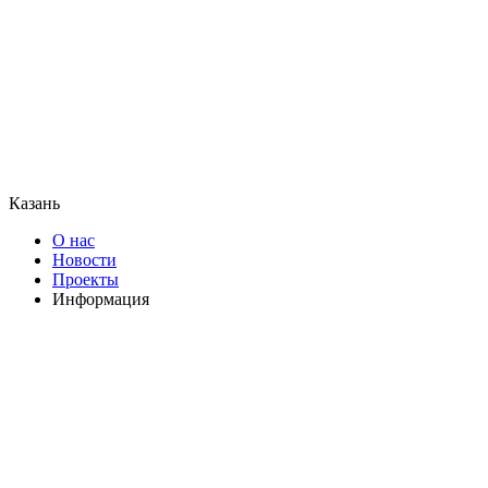
Казань
О нас
Новости
Проекты
Информация