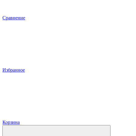
Сравнение
Избранное
Корзина