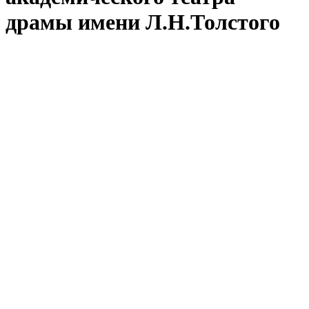
драмы имени Л.Н.Толстого