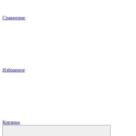
Сравнение
Избранное
Корзина