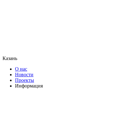
Казань
О нас
Новости
Проекты
Информация