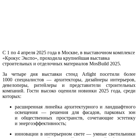
С 1 по 4 апреля 2025 года в Москве, в выставочном комплексе
«Крокус Экспо», проходила крупнейшая выставка
строительных и отделочных материалов MosBuild 2025.
За четыре дня выставки стенд Arlight посетили более
1000 специалистов — архитекторы, дизайнеры интерьеров,
девелоперы, ритейлеры и представители строительных
компаний. Гости высоко оценили новинки 2025 года, среди
которых:
расширенная линейка архитектурного и ландшафтного
освещения — решения для фасадов, парковых зон
и общественных пространств, сочетающие эстетику
и энергоэффективность;
инновации в интерьерном свете — умные светильники