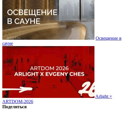
Освещение в
сауне
Arlight ×
ARTDOM-2026
Поделиться