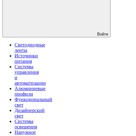
Войти
Светодиодные
ленты
Источники
питания
Системы
управления
и
автоматизации
Алюминиевые
профили
Функциональный
свет
Дизайнерский
свет
Системы
освещения
Наружное