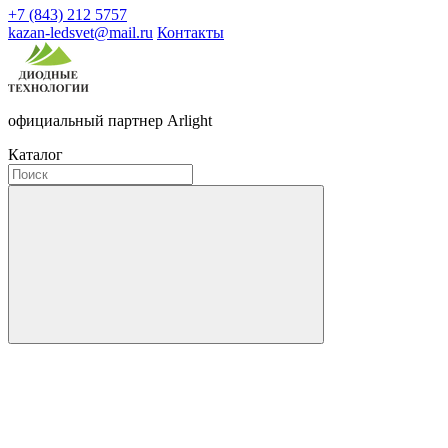
+7 (843) 212 5757
kazan-ledsvet@mail.ru
Контакты
официальный партнер Arlight
Каталог