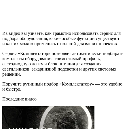
Из видео вы узнаете, как грамотно использовать сервис для
подбора оборудования, какие особые функции существуют
и как их можно применить с пользой для ваших проектов.
Сервис «Комплектатор» позволяет автоматически подбирать
комплекты оборудования: совместимый профиль,
светодиодную ленту и блок питания для создания
светильников, закарнизной подсветки и других световых
решений.
Поручите рутинный подбор «Комплектатору» — это удобно
и быстро.
Последние видео