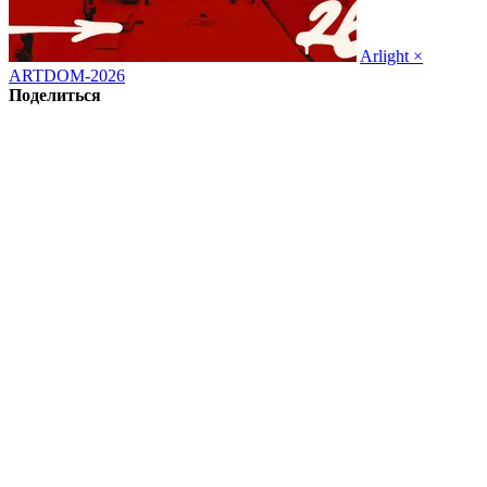
Arlight ×
ARTDOM-2026
Поделиться