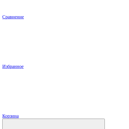
Сравнение
Избранное
Корзина