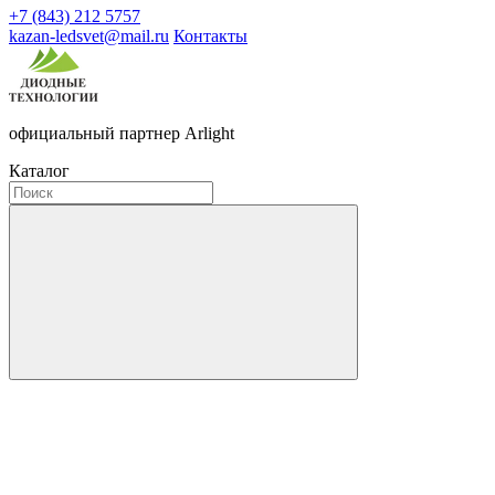
+7 (843) 212 5757
kazan-ledsvet@mail.ru
Контакты
официальный партнер Arlight
Каталог