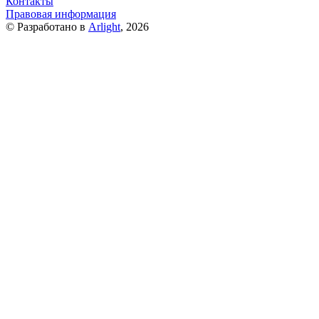
Контакты
Правовая информация
© Разработано в
Arlight
, 2026