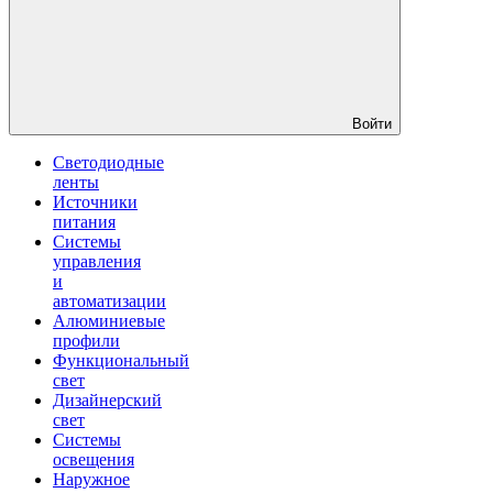
Войти
Светодиодные
ленты
Источники
питания
Системы
управления
и
автоматизации
Алюминиевые
профили
Функциональный
свет
Дизайнерский
свет
Системы
освещения
Наружное