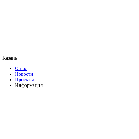
Казань
О нас
Новости
Проекты
Информация