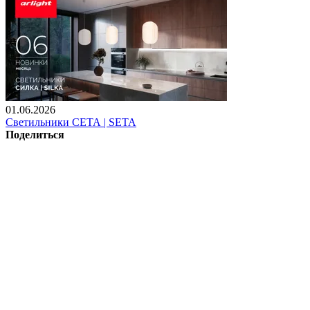
01.06.2026
Светильники СЕТА | SETA
Поделиться