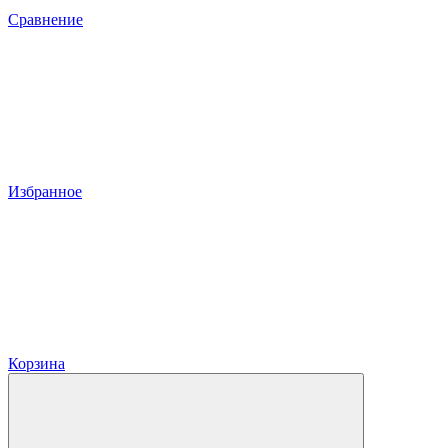
Сравнение
Избранное
Корзина