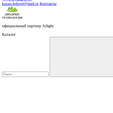
kazan-ledsvet@mail.ru
Контакты
официальный партнер Arlight
Каталог