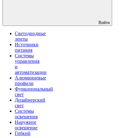
Войти
Светодиодные
ленты
Источники
питания
Системы
управления
и
автоматизации
Алюминиевые
профили
Функциональный
свет
Дизайнерский
свет
Системы
освещения
Наружное
освещение
Гибкий