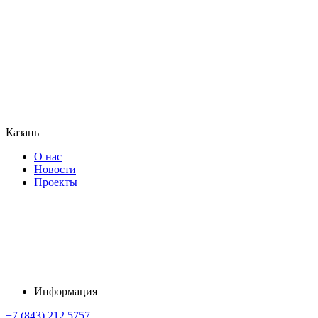
Казань
О нас
Новости
Проекты
Информация
+7 (843) 212 5757