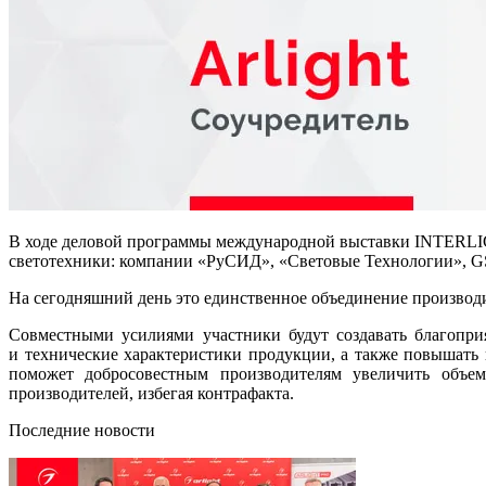
В ходе деловой программы международной выставки INTERL
светотехники: компании «РуСИД», «Световые Технологии», 
На сегодняшний день это единственное объединение производ
Совместными усилиями участники будут создавать благопри
и технические характеристики продукции, а также повышат
поможет добросовестным производителям увеличить объем
производителей, избегая контрафакта.
Последние новости