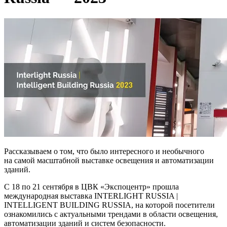
Рассказываем о том, что было интересного и необычного
на самой масштабной выставке освещения и автоматизации
зданий.
С 18 по 21 сентября в ЦВК «Экспоцентр» прошла
международная выставка INTERLIGHT RUSSIA |
INTELLIGENT BUILDING RUSSIA, на которой посетители
ознакомились с актуальными трендами в области освещения,
автоматизации зданий и систем безопасности.