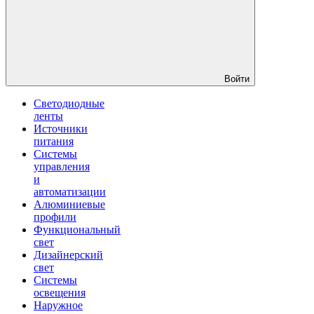
Войти
Светодиодные
ленты
Источники
питания
Системы
управления
и
автоматизации
Алюминиевые
профили
Функциональный
свет
Дизайнерский
свет
Системы
освещения
Наружное