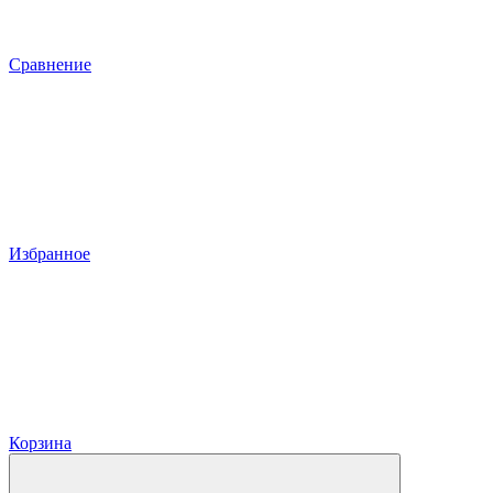
Сравнение
Избранное
Корзина