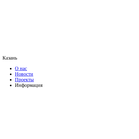
Казань
О нас
Новости
Проекты
Информация