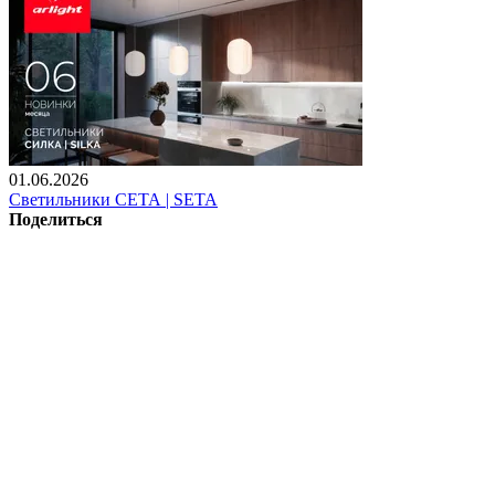
01.06.2026
Светильники СЕТА | SETA
Поделиться