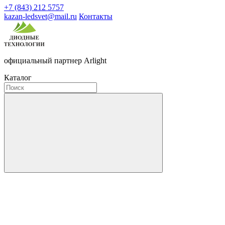
+7 (843) 212 5757
kazan-ledsvet@mail.ru
Контакты
официальный партнер Arlight
Каталог