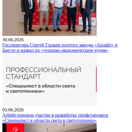
30.06.2026
Госсекретарь Сергей Глазьев посетил заводы «Арлайт» в
Бресте и назвал их «технико-экономическим чудом»
03.06.2026
Arlight приняла участие в разработке профстандарта
«Специалист в области света и светотехники»