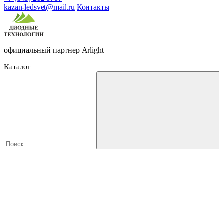
kazan-ledsvet@mail.ru
Контакты
официальный партнер Arlight
Каталог