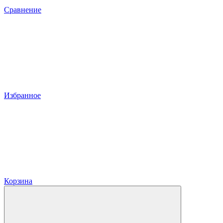
Сравнение
Избранное
Корзина