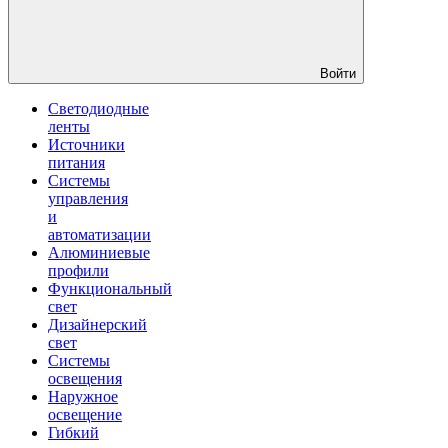
Войти
Светодиодные
ленты
Источники
питания
Системы
управления
и
автоматизации
Алюминиевые
профили
Функциональный
свет
Дизайнерский
свет
Системы
освещения
Наружное
освещение
Гибкий