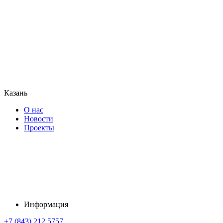
Казань
О нас
Новости
Проекты
Информация
+7 (843) 212 5757