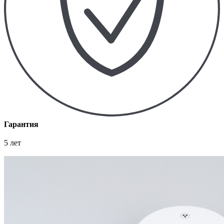
Гарантия
5 лет