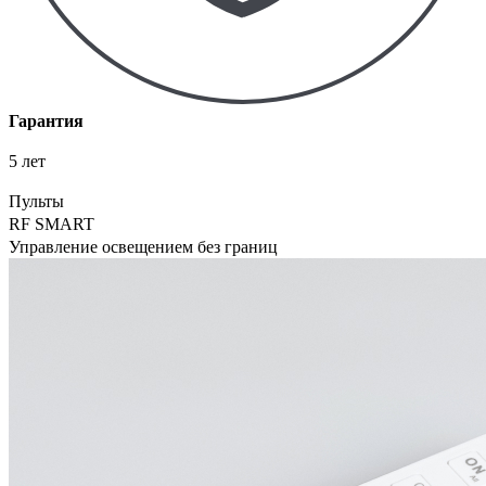
Гарантия
5 лет
Пульты
RF SMART
Управление освещением без границ