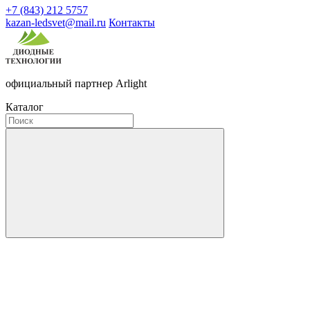
+7 (843) 212 5757
kazan-ledsvet@mail.ru
Контакты
официальный партнер Arlight
Каталог