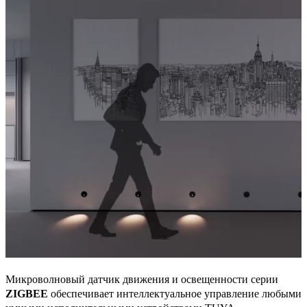
Микроволновый датчик движения и освещенности серии
ZIGBEE
обеспечивает интеллектуальное управление любыми