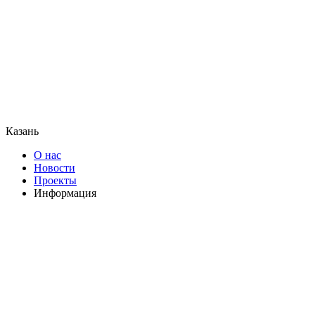
Казань
О нас
Новости
Проекты
Информация