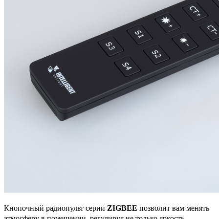
Кнопочный радиопульт серии
ZIGBEE
позволит вам менять
атмосферу в помещении, регулируя не только яркость,