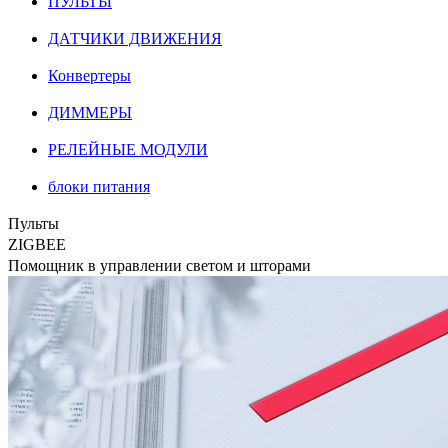
ПУЛЬТЫ
ДАТЧИКИ ДВИЖЕНИЯ
Конвертеры
ДИММЕРЫ
РЕЛЕЙНЫЕ МОДУЛИ
блоки питания
Пульты
ZIGBEE
Помощник в управлении светом и шторами