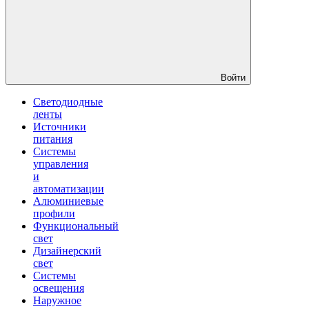
Войти
Светодиодные
ленты
Источники
питания
Системы
управления
и
автоматизации
Алюминиевые
профили
Функциональный
свет
Дизайнерский
свет
Системы
освещения
Наружное