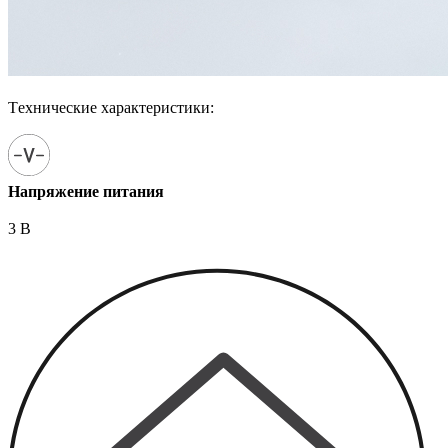
Технические характеристики:
Напряжение питания
3 В