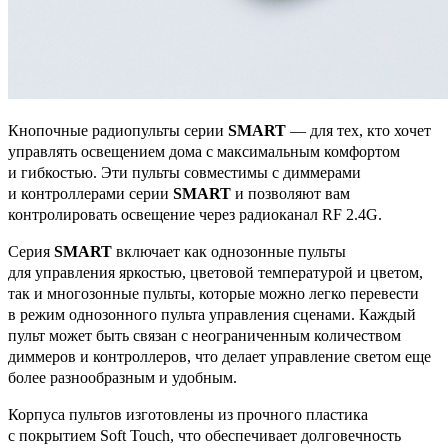
Кнопочные радиопульты серии
SMART
— для тех, кто хочет
управлять освещением дома с максимальным комфортом
и гибкостью. Эти пульты совместимы с диммерами
и контроллерами серии
SMART
и позволяют вам
контролировать освещение через радиоканал RF 2.4G.
Серия
SMART
включает как однозонные пульты
для управления яркостью, цветовой температурой и цветом,
так и многозонные пульты, которые можно легко перевести
в режим однозонного пульта управления сценами. Каждый
пульт может быть связан с неограниченным количеством
диммеров и контроллеров, что делает управление светом еще
более разнообразным и удобным.
Корпуса пультов изготовлены из прочного пластика
с покрытием Soft Touch, что обеспечивает долговечность