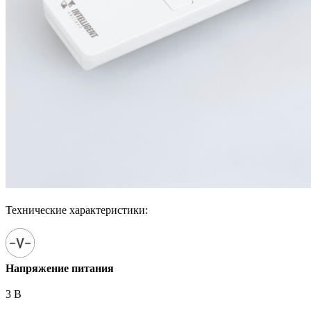
Технические характеристики:
Напряжение питания
3 В