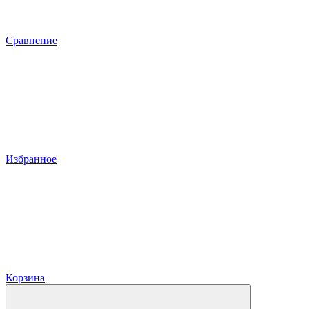
Сравнение
Избранное
Корзина