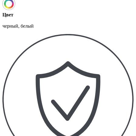
Цвет
черный, белый