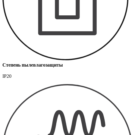
Степень пылевлагозащиты
IP20