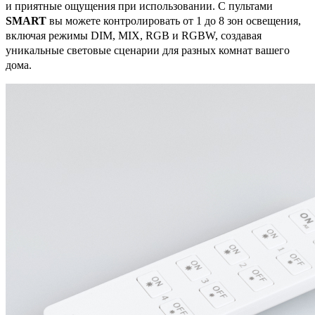
и приятные ощущения при использовании. С пультами
SMART
вы можете контролировать от 1 до 8 зон освещения,
включая режимы DIM, MIX, RGB и RGBW, создавая
уникальные световые сценарии для разных комнат вашего
дома.