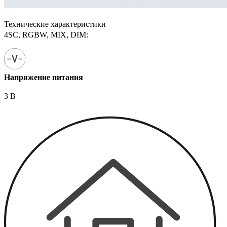
Технические характеристики
4SC, RGBW, MIX, DIM:
Напряжение питания
3 В