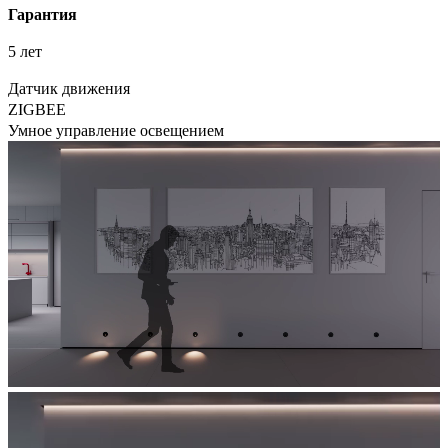
Гарантия
5 лет
Датчик движения
ZIGBEE
Умное управление освещением