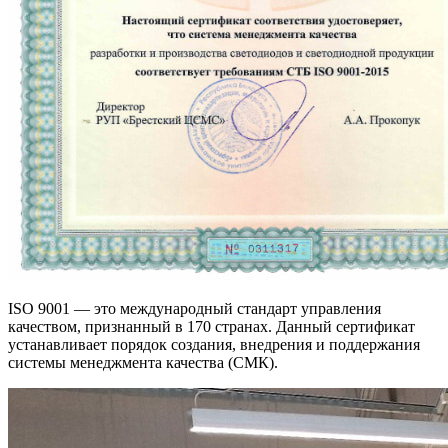
ISO 9001 — это международный стандарт управления
качеством, признанный в 170 странах. Данный сертификат
устанавливает порядок создания, внедрения и поддержания
системы менеджмента качества (СМК).