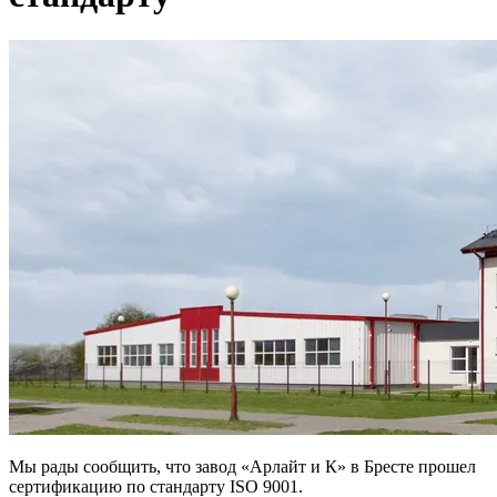
Мы рады сообщить, что завод «Арлайт и К» в Бресте прошел
сертификацию по стандарту ISO 9001.