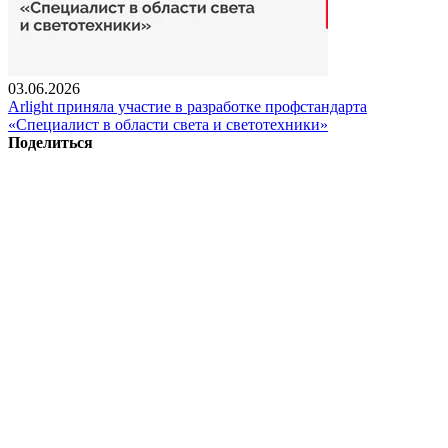
03.06.2026
Arlight приняла участие в разработке профстандарта
«Специалист в области света и светотехники»
Поделиться