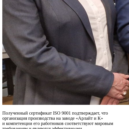
Полученный сертификат ISO 9001 подтверждает, что
организация производства на заводе «Арлайт и К»
и компетенции его работников соответствуют мировым
требованиям и являются эффективными.