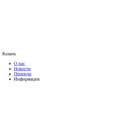
Казань
О нас
Новости
Проекты
Информация