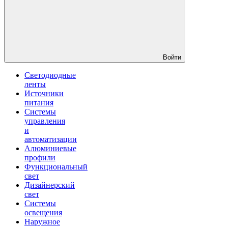
Войти
Светодиодные
ленты
Источники
питания
Системы
управления
и
автоматизации
Алюминиевые
профили
Функциональный
свет
Дизайнерский
свет
Системы
освещения
Наружное