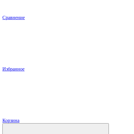
Сравнение
Избранное
Корзина