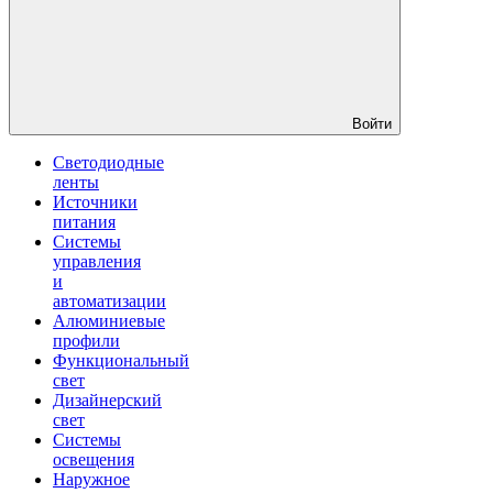
Войти
Светодиодные
ленты
Источники
питания
Системы
управления
и
автоматизации
Алюминиевые
профили
Функциональный
свет
Дизайнерский
свет
Системы
освещения
Наружное