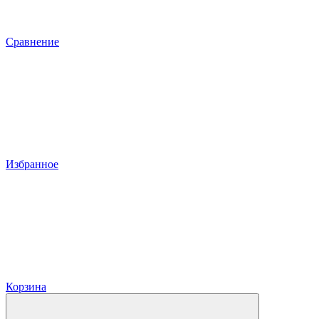
Сравнение
Избранное
Корзина