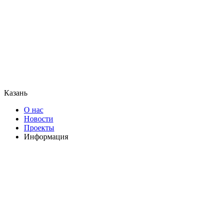
Казань
О нас
Новости
Проекты
Информация