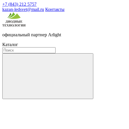
+7 (843) 212 5757
kazan-ledsvet@mail.ru
Контакты
официальный партнер Arlight
Каталог