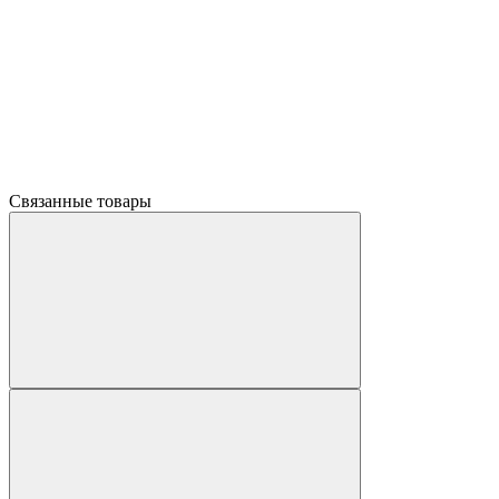
Связанные товары