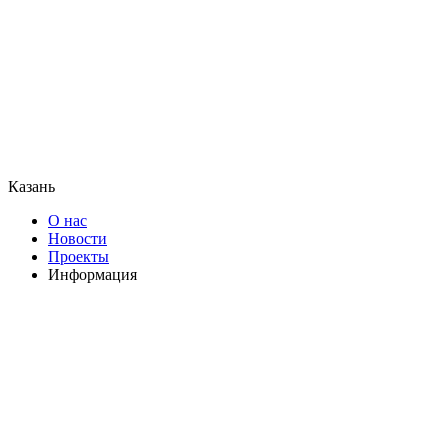
Казань
О нас
Новости
Проекты
Информация