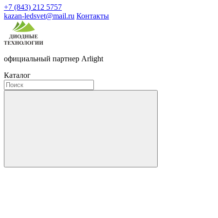
+7 (843) 212 5757
kazan-ledsvet@mail.ru
Контакты
официальный партнер Arlight
Каталог