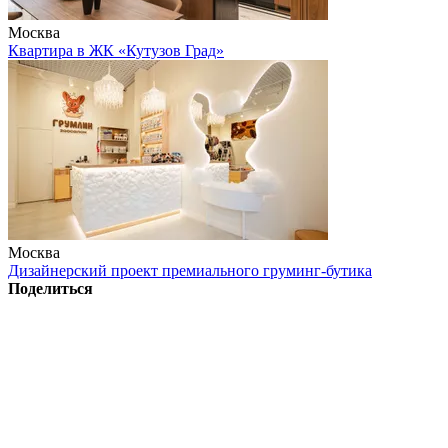
Москва
Квартира в ЖК «Кутузов Град»
Москва
Дизайнерский проект премиального груминг-бутика
Поделиться