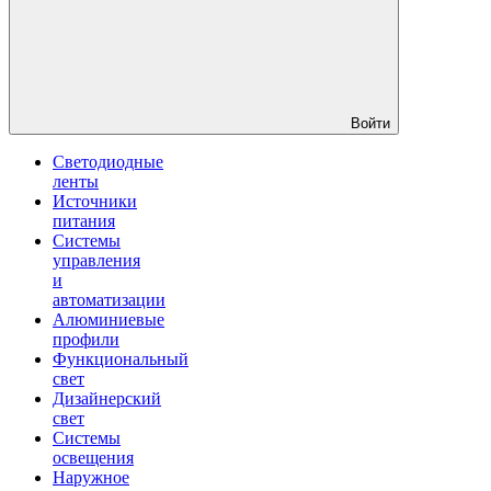
Войти
Светодиодные
ленты
Источники
питания
Системы
управления
и
автоматизации
Алюминиевые
профили
Функциональный
свет
Дизайнерский
свет
Системы
освещения
Наружное