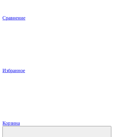
Сравнение
Избранное
Корзина