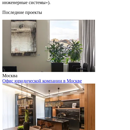
инженерные системы»).
Последние проекты
Москва
Офис юридической компании в Москве