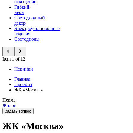
освещение
Гибкий
неон
Светодиодный
декор
Электроустановочные
изделия
Светодиоды
Item 1 of 12
Новинки
Главная
Проекты
ЖК «Москва»
Пермь
Жилой
Задать вопрос
ЖК «Москва»