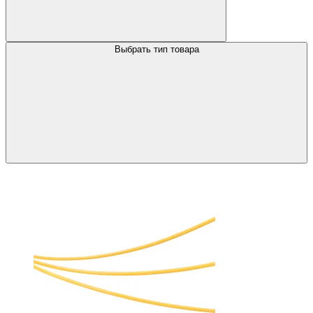
Выбрать тип товара