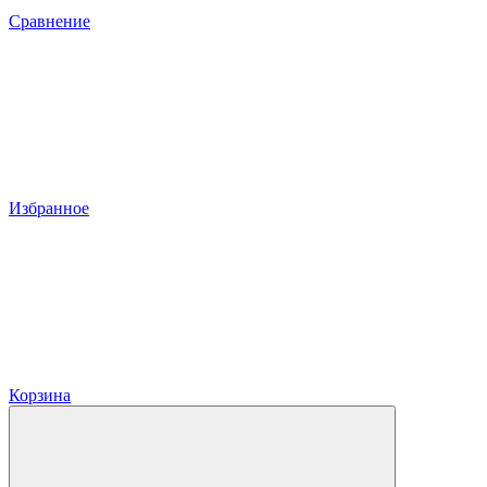
Сравнение
Избранное
Корзина