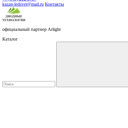
kazan-ledsvet@mail.ru
Контакты
официальный партнер Arlight
Каталог