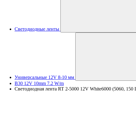
Светодиодные ленты
Универсальные 12V 8-10 мм
B30 12V 10mm 7.2 W/m
Светодиодная лента RT 2-5000 12V White6000 (5060, 150 LE