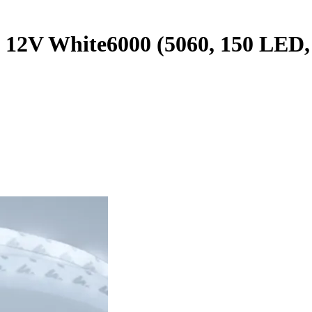
12V White6000 (5060, 150 LED, L