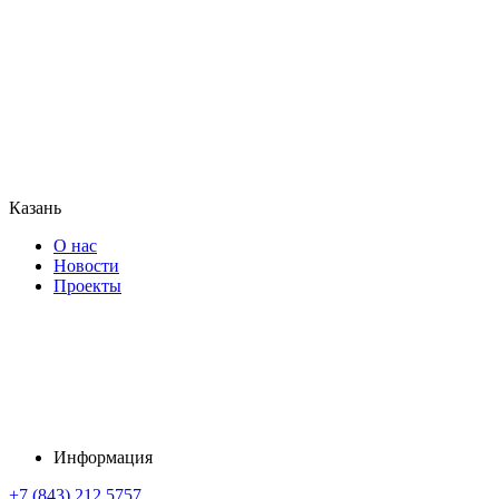
Казань
О нас
Новости
Проекты
Информация
+7 (843) 212 5757