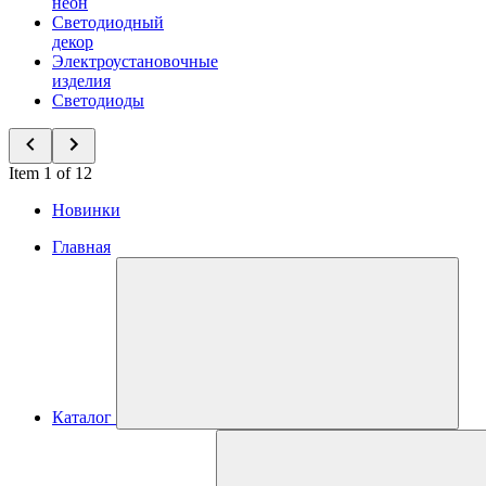
неон
Светодиодный
декор
Электроустановочные
изделия
Светодиоды
Item 1 of 12
Новинки
Главная
Каталог