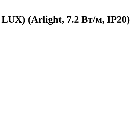
UX) (Arlight, 7.2 Вт/м, IP20)