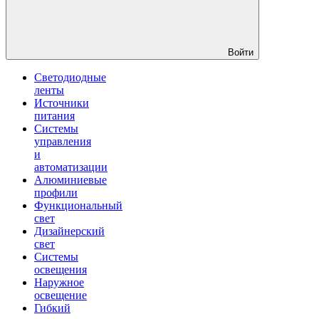
Войти
Светодиодные
ленты
Источники
питания
Системы
управления
и
автоматизации
Алюминиевые
профили
Функциональный
свет
Дизайнерский
свет
Системы
освещения
Наружное
освещение
Гибкий