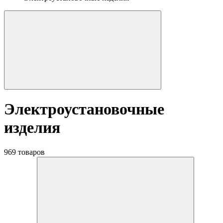
Электроустановочные
изделия
969 товаров