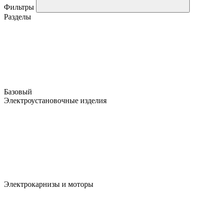
Фильтры
Разделы
Базовый
Электроустановочные изделия
Электрокарнизы и моторы