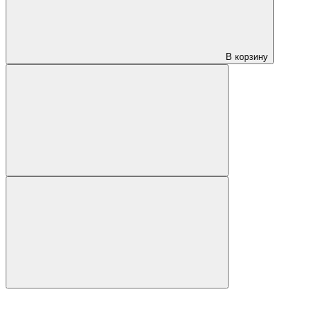
В корзину