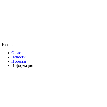
Казань
О нас
Новости
Проекты
Информация