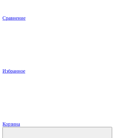
Сравнение
Избранное
Корзина