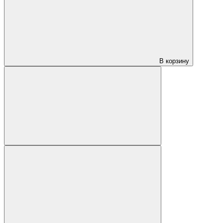
В корзину