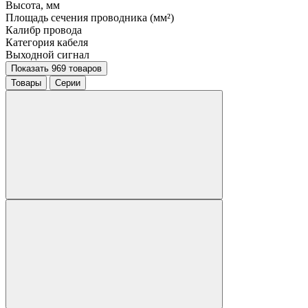
Высота, мм
Площадь сечения проводника (мм²)
Калибр провода
Категория кабеля
Выходной сигнал
Показать 969 товаров
Товары
Серии