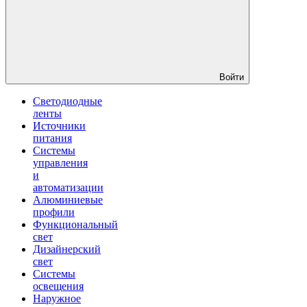
Войти
Светодиодные
ленты
Источники
питания
Системы
управления
и
автоматизации
Алюминиевые
профили
Функциональный
свет
Дизайнерский
свет
Системы
освещения
Наружное