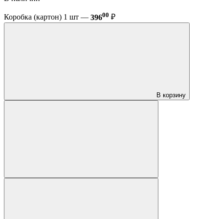
00
Коробка (картон) 1 шт —
396
₽
В корзину