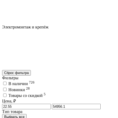
Электромонтаж и крепёж
Сброс фильтра
Фильтры
726
В наличии
28
Новинки
5
Товары со скидкой
Цена, ₽
Тип товара
Выбрать все