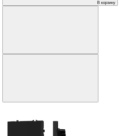
В корзину