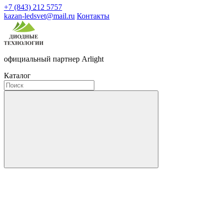
+7 (843) 212 5757
kazan-ledsvet@mail.ru
Контакты
официальный партнер Arlight
Каталог