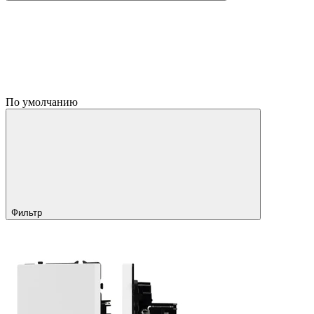
По умолчанию
Фильтр