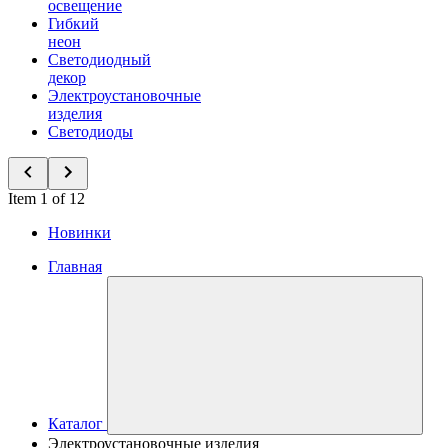
освещение
Гибкий
неон
Светодиодный
декор
Электроустановочные
изделия
Светодиоды
Item 1 of 12
Новинки
Главная
Каталог
Электроустановочные изделия