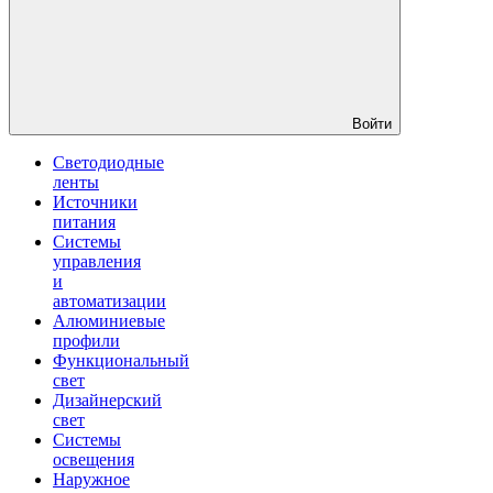
Войти
Светодиодные
ленты
Источники
питания
Системы
управления
и
автоматизации
Алюминиевые
профили
Функциональный
свет
Дизайнерский
свет
Системы
освещения
Наружное