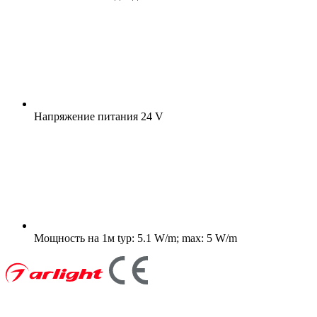
Напряжение питания
24 V
Мощность на 1м
typ: 5.1 W/m; max: 5 W/m