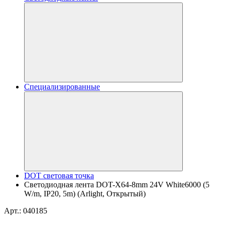
Специализированные
DOT световая точка
Светодиодная лента DOT-X64-8mm 24V White6000 (5
W/m, IP20, 5m) (Arlight, Открытый)
Арт.: 040185