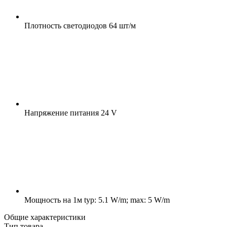
Плотность светодиодов
64 шт/м
Напряжение питания
24 V
Мощность на 1м
typ: 5.1 W/m; max: 5 W/m
Общие характеристики
Тип товара