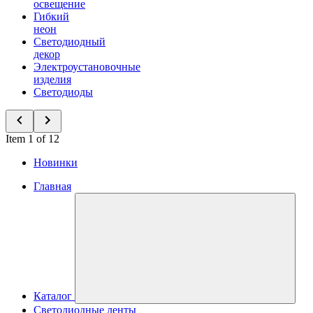
освещение
Гибкий
неон
Светодиодный
декор
Электроустановочные
изделия
Светодиоды
Item 1 of 12
Новинки
Главная
Каталог
Светодиодные ленты