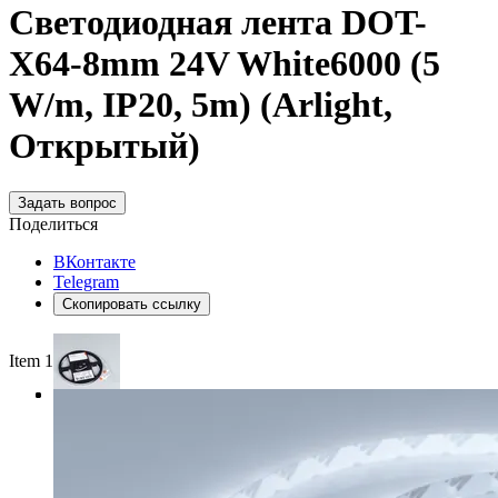
Светодиодная лента DOT-
X64-8mm 24V White6000 (5
W/m, IP20, 5m) (Arlight,
Открытый)
Задать вопрос
Поделиться
ВКонтакте
Telegram
Скопировать ссылку
Item 1 of 3