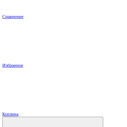
Сравнение
Избранное
Корзина