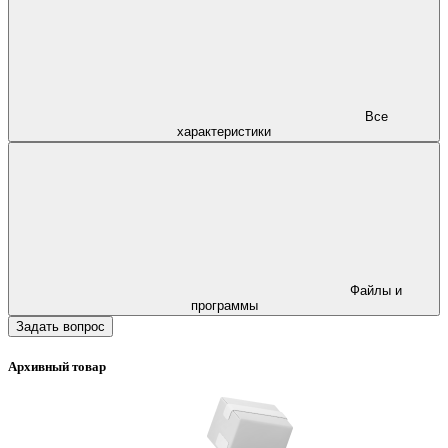
Все
характеристики
Файлы и
программы
Задать вопрос
Архивный товар