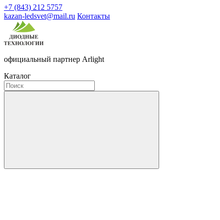
+7 (843) 212 5757
kazan-ledsvet@mail.ru
Контакты
официальный партнер Arlight
Каталог