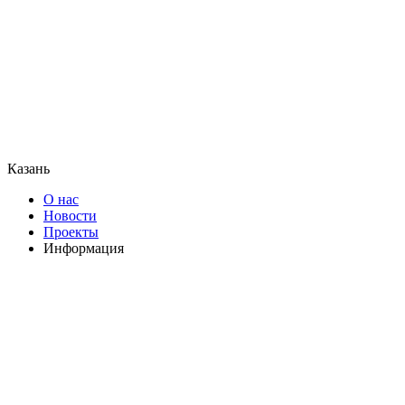
Казань
О нас
Новости
Проекты
Информация