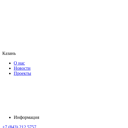
Казань
О нас
Новости
Проекты
Информация
+7 (843) 212 5757