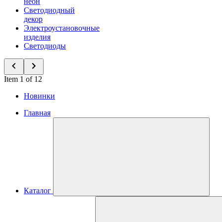
неон
Светодиодный
декор
Электроустановочные
изделия
Светодиоды
Item 1 of 12
Новинки
Главная
Каталог