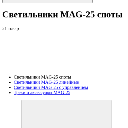
Светильники MAG-25 споты
21 товар
Светильники MAG-25 споты
Светильники MAG-25 линейные
Светильники MAG-25 с управлением
Треки и аксессуары MAG-25