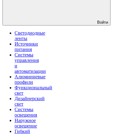
Войти
Светодиодные
ленты
Источники
питания
Системы
управления
и
автоматизации
Алюминиевые
профили
Функциональный
свет
Дизайнерский
свет
Системы
освещения
Наружное
освещение
Гибкий