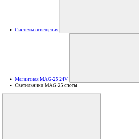
Системы освещения
Магнитная MAG-25 24V
Светильники MAG-25 споты