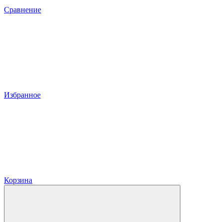
Сравнение
Избранное
Корзина