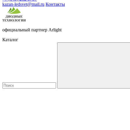
kazan-ledsvet@mail.ru
Контакты
официальный партнер Arlight
Каталог