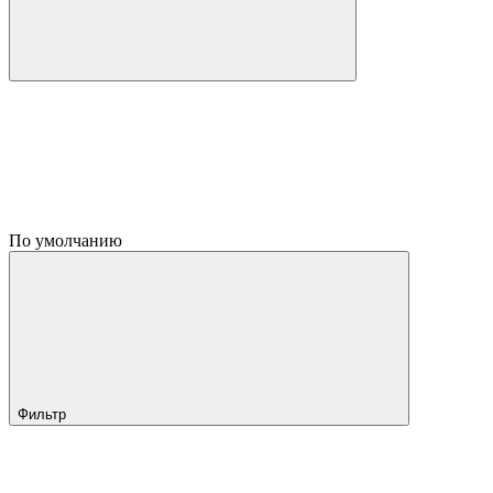
По умолчанию
Фильтр