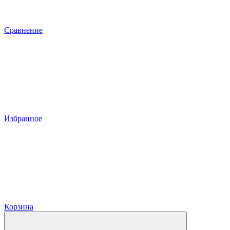
Сравнение
Избранное
Корзина