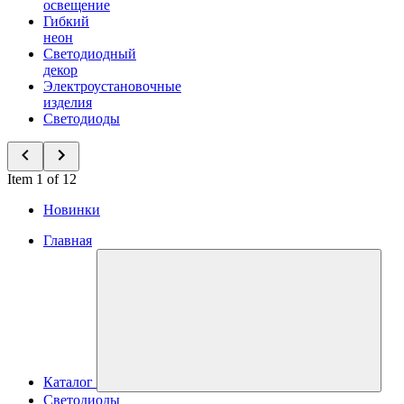
освещение
Гибкий
неон
Светодиодный
декор
Электроустановочные
изделия
Светодиоды
Item 1 of 12
Новинки
Главная
Каталог
Светодиоды