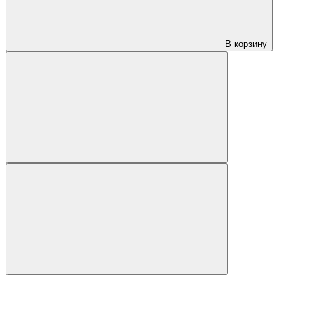
В корзину