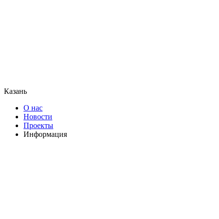
Казань
О нас
Новости
Проекты
Информация