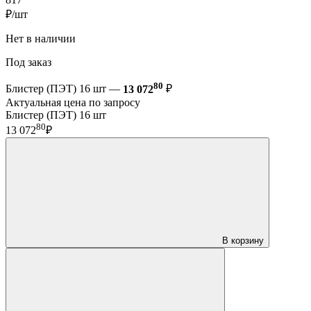
₽/шт
Нет в наличии
Под заказ
80
Блистер (ПЭТ) 16 шт —
13 072
₽
Актуальная цена по запросу
Блистер (ПЭТ) 16 шт
80
13 072
₽
В корзину