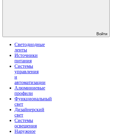
Войти
Светодиодные
ленты
Источники
питания
Системы
управления
и
автоматизации
Алюминиевые
профили
Функциональный
свет
Дизайнерский
свет
Системы
освещения
Наружное