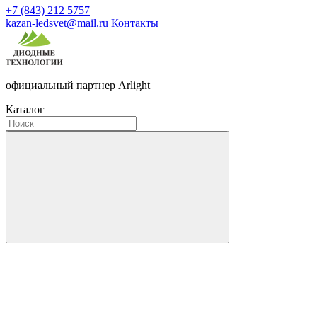
+7 (843) 212 5757
kazan-ledsvet@mail.ru
Контакты
официальный партнер Arlight
Каталог