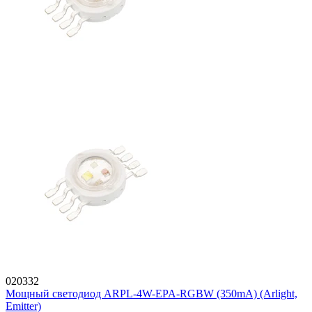
020332
Мощный светодиод ARPL-4W-EPA-RGBW (350mA) (Arlight,
Emitter)