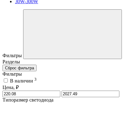
30W-300W
Фильтры
Разделы
Сброс фильтра
Фильтры
3
В наличии
Цена, ₽
Типоразмер светодиода