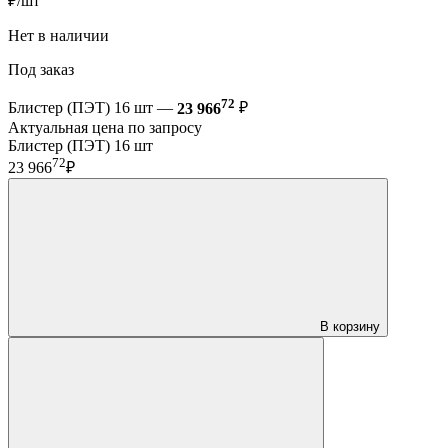
₽/шт
Нет в наличии
Под заказ
72
Блистер (ПЭТ) 16 шт —
23 966
₽
Актуальная цена по запросу
Блистер (ПЭТ) 16 шт
72
23 966
₽
В корзину