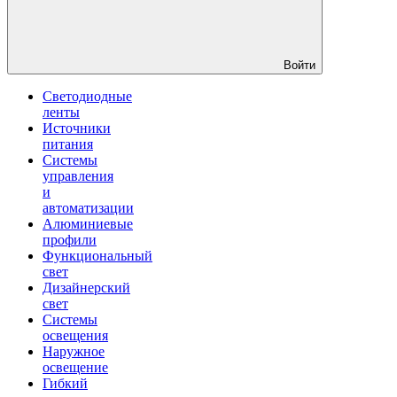
Войти
Светодиодные
ленты
Источники
питания
Системы
управления
и
автоматизации
Алюминиевые
профили
Функциональный
свет
Дизайнерский
свет
Системы
освещения
Наружное
освещение
Гибкий