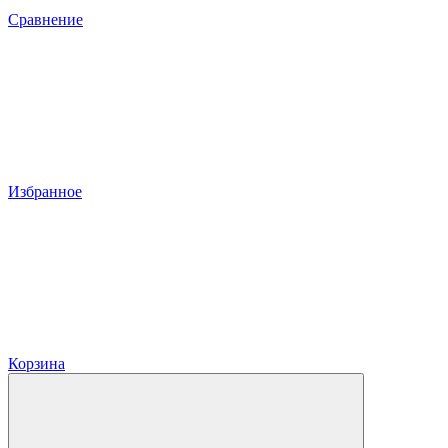
Сравнение
Избранное
Корзина