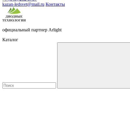
kazan-ledsvet@mail.ru
Контакты
официальный партнер Arlight
Каталог