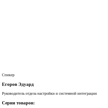
Спикер
Егоров Эдуард
Руководитель отдела настройки и системной интеграции
Серии товаров: