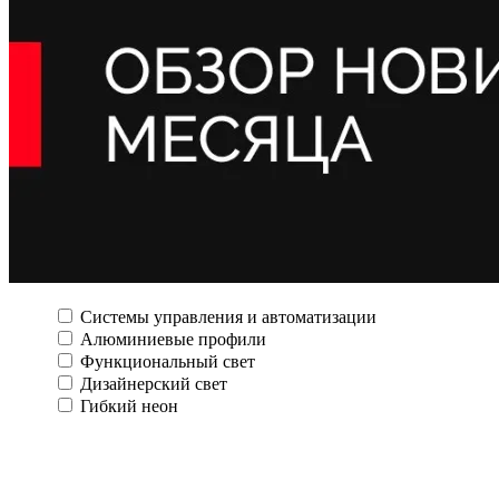
Системы управления и автоматизации
Алюминиевые профили
Функциональный свет
Дизайнерский свет
Гибкий неон