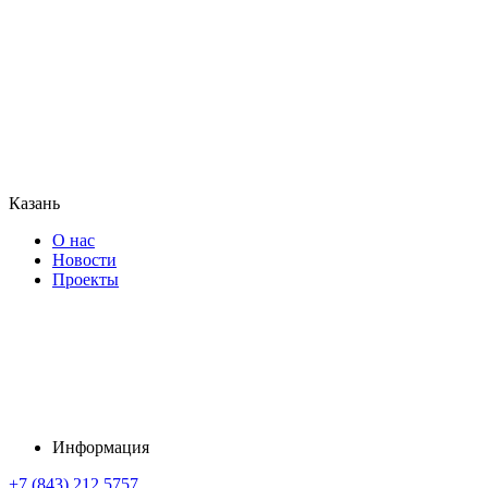
Казань
О нас
Новости
Проекты
Информация
+7 (843) 212 5757