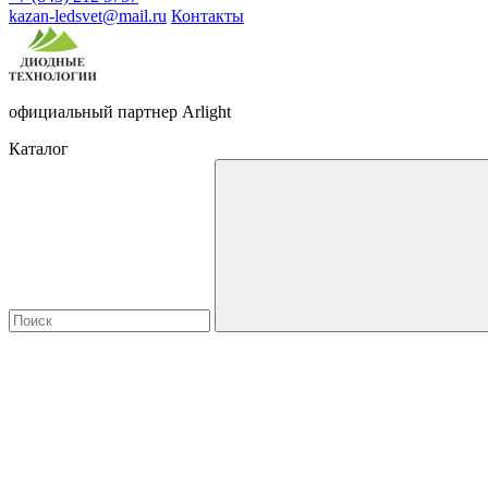
kazan-ledsvet@mail.ru
Контакты
официальный партнер Arlight
Каталог