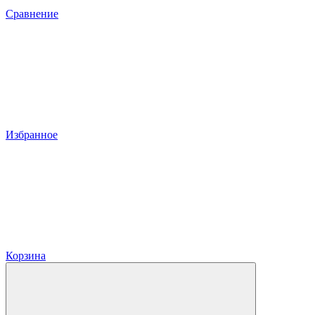
Сравнение
Избранное
Корзина