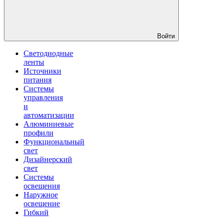
Войти
Светодиодные
ленты
Источники
питания
Системы
управления
и
автоматизации
Алюминиевые
профили
Функциональный
свет
Дизайнерский
свет
Системы
освещения
Наружное
освещение
Гибкий