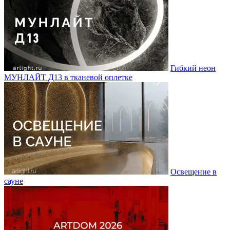
Гибкий неон
МУНЛАЙТ Д13 в тканевой оплетке
Освещение в
сауне