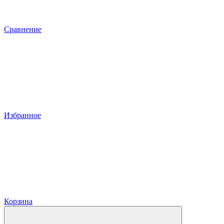
Сравнение
Избранное
Корзина