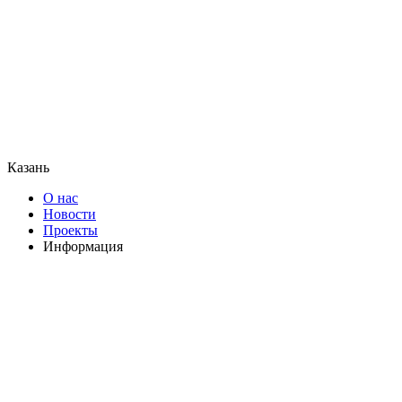
Казань
О нас
Новости
Проекты
Информация