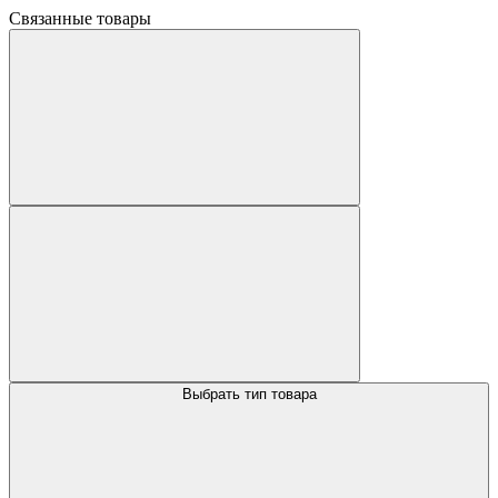
Связанные товары
Выбрать тип товара