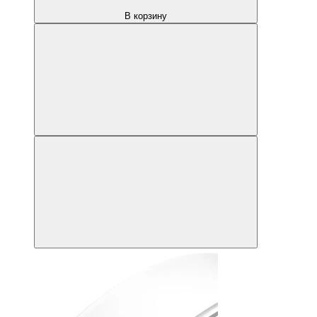
В корзину