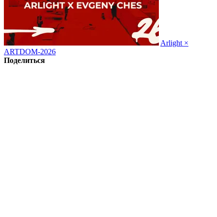
Arlight ×
ARTDOM-2026
Поделиться