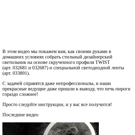
В этом видео мы покажем вам, как своими руками в
домашних условиях собрать стильный дизайнерский
светильник на основе скрученного профиля TWIST
(арт. 032681 и 032687) и специальной светодиодной ленты
(арт. 033891).
С задачей справятся даже непрофессионалы, и наши
прекрасные ведущие даже пришли к выводу, что печь пироги
гораздо сложнее!
Просто следуйте инструкции, и у вас все получится!
Последние видео