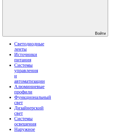
Войти
Светодиодные
ленты
Источники
питания
Системы
управления
и
автоматизации
Алюминиевые
профили
Функциональный
свет
Дизайнерский
свет
Системы
освещения
Наружное