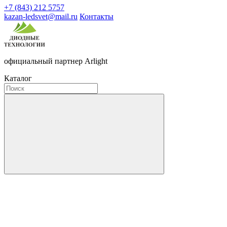
+7 (843) 212 5757
kazan-ledsvet@mail.ru
Контакты
официальный партнер Arlight
Каталог