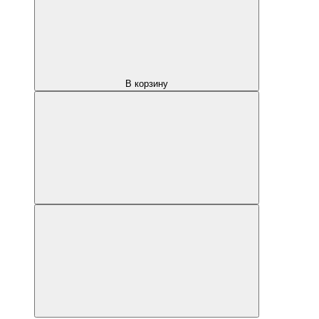
В корзину