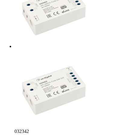
032342