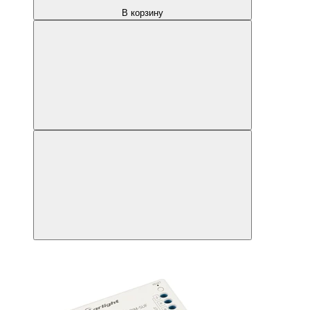
В корзину