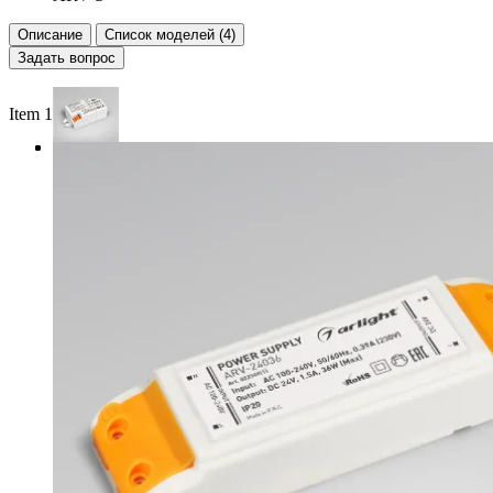
Описание
Список моделей (4)
Задать вопрос
Item 1 of 3