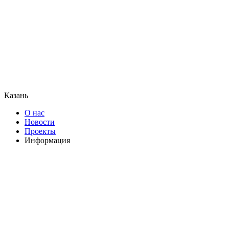
Казань
О нас
Новости
Проекты
Информация