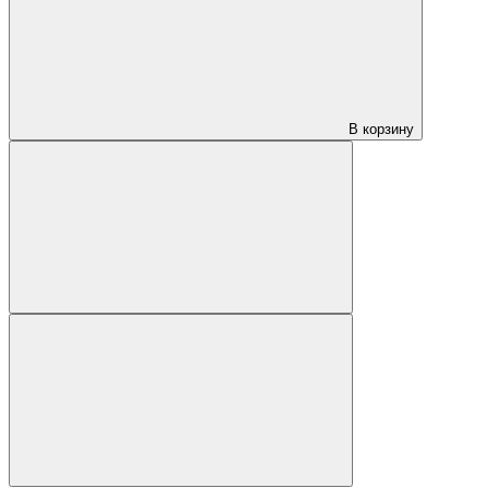
В корзину