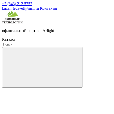
+7 (843) 212 5757
kazan-ledsvet@mail.ru
Контакты
официальный партнер Arlight
Каталог