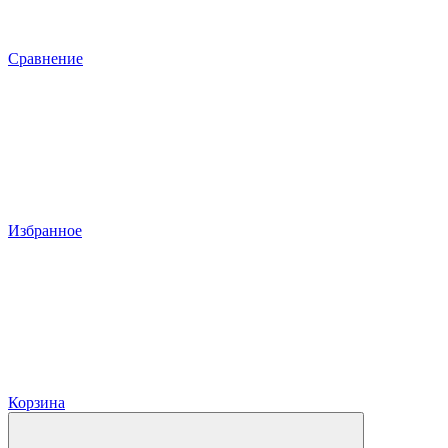
Сравнение
Избранное
Корзина