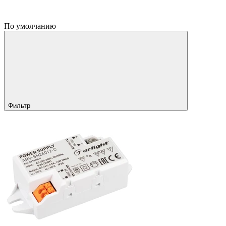
По умолчанию
Фильтр