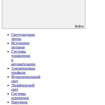
Войти
Светодиодные
ленты
Источники
питания
Системы
управления
и
автоматизации
Алюминиевые
профили
Функциональный
свет
Дизайнерский
свет
Системы
освещения
Наружное