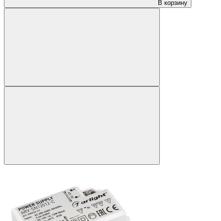
В корзину