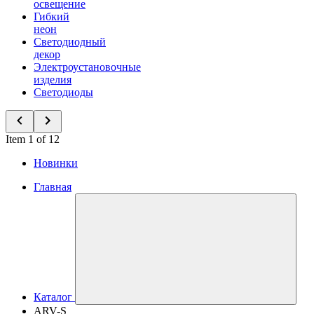
освещение
Гибкий
неон
Светодиодный
декор
Электроустановочные
изделия
Светодиоды
Item 1 of 12
Новинки
Главная
Каталог
ARV-S