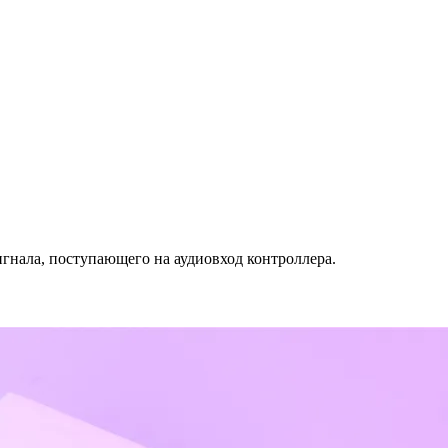
нала, поступающего на аудиовход контроллера.