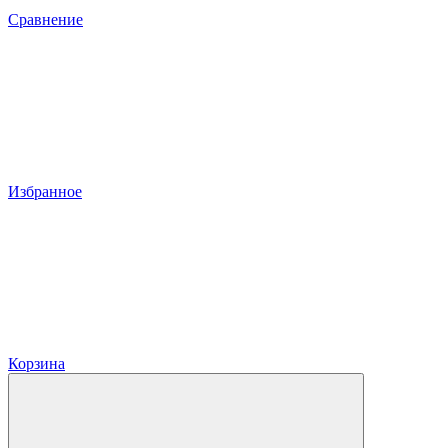
Сравнение
Избранное
Корзина