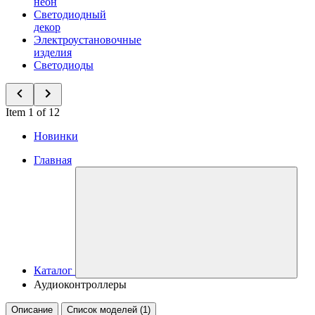
неон
Светодиодный
декор
Электроустановочные
изделия
Светодиоды
Item 1 of 12
Новинки
Главная
Каталог
Аудиоконтроллеры
Описание
Список моделей (1)