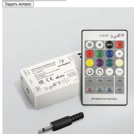
Задать вопрос