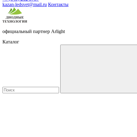
kazan-ledsvet@mail.ru
Контакты
официальный партнер Arlight
Каталог