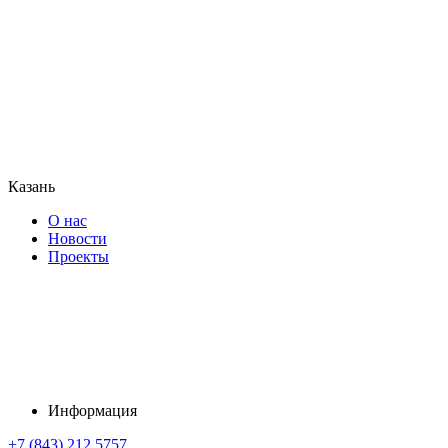
Казань
О нас
Новости
Проекты
Информация
+7 (843) 212 5757