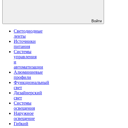
Войти
Светодиодные
ленты
Источники
питания
Системы
управления
и
автоматизации
Алюминиевые
профили
Функциональный
свет
Дизайнерский
свет
Системы
освещения
Наружное
освещение
Гибкий