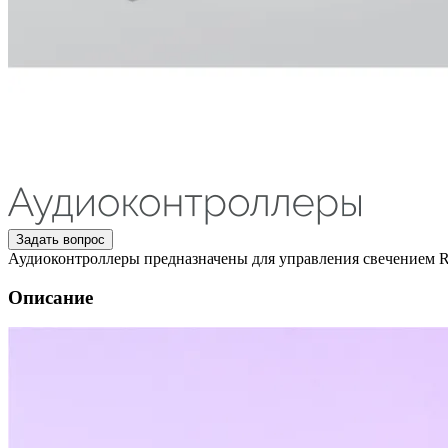
Задать вопрос
Аудиоконтроллеры предназначены для управления свечением 
Описание