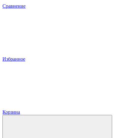
Сравнение
Избранное
Корзина