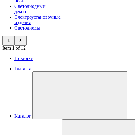
неон
Светодиодный
декор
Электроустановочные
изделия
Светодиоды
Item 1 of 12
Новинки
Главная
Каталог