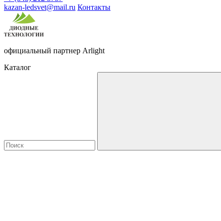
kazan-ledsvet@mail.ru
Контакты
официальный партнер Arlight
Каталог