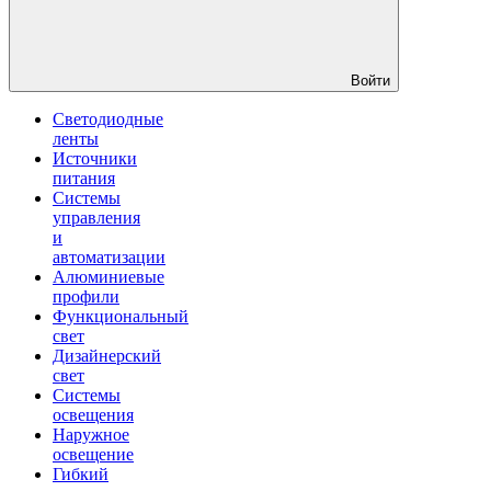
Войти
Светодиодные
ленты
Источники
питания
Системы
управления
и
автоматизации
Алюминиевые
профили
Функциональный
свет
Дизайнерский
свет
Системы
освещения
Наружное
освещение
Гибкий