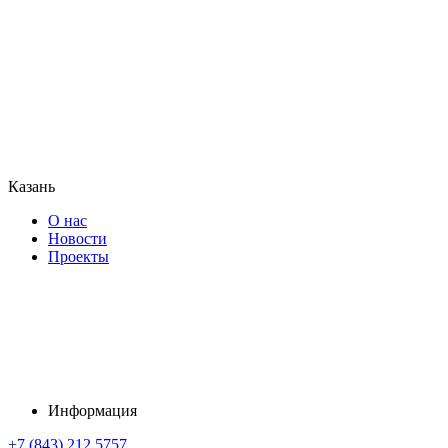
Казань
О нас
Новости
Проекты
Информация
+7 (843) 212 5757