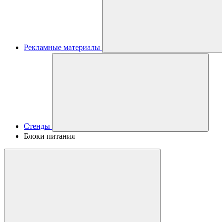
Рекламные материалы
Стенды
Блоки питания