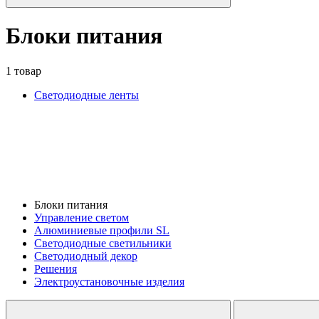
Блоки питания
1 товар
Светодиодные ленты
Блоки питания
Управление светом
Алюминиевые профили SL
Светодиодные светильники
Светодиодный декор
Решения
Электроустановочные изделия