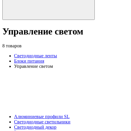
Управление светом
8 товаров
Светодиодные ленты
Блоки питания
Управление светом
Алюминиевые профили SL
Светодиодные светильники
Светодиодный декор