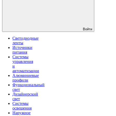
Войти
Светодиодные
ленты
Источники
питания
Системы
управления
и
автоматизации
Алюминиевые
профили
Функциональный
свет
Дизайнерский
свет
Системы
освещения
Наружное