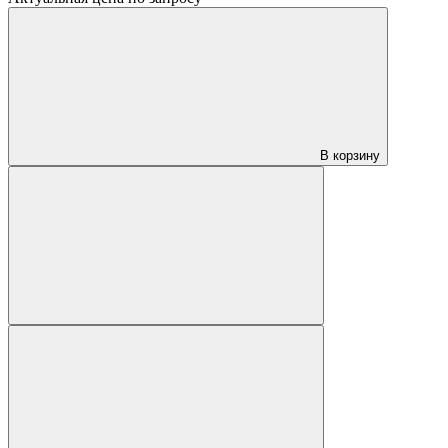
В корзину