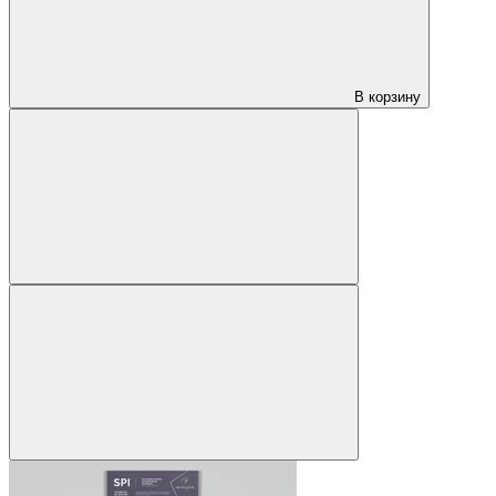
В корзину