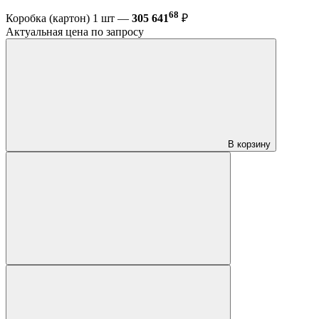
68
Коробка (картон) 1 шт —
305 641
₽
Актуальная цена по запросу
В корзину