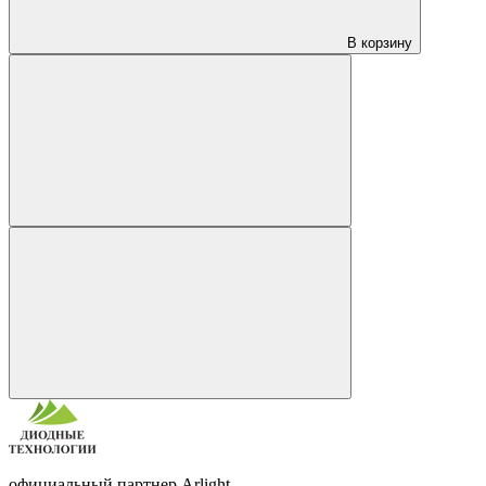
В корзину
официальный партнер Arlight