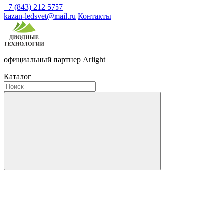
+7 (843) 212 5757
kazan-ledsvet@mail.ru
Контакты
официальный партнер Arlight
Каталог