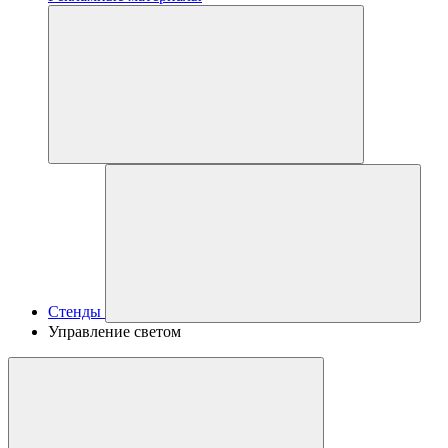
Стенды
Управление светом