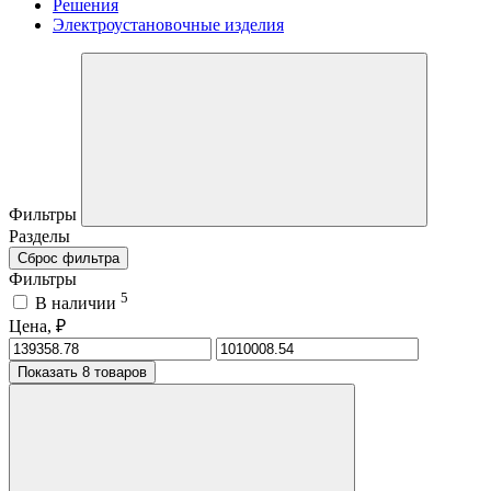
Решения
Электроустановочные изделия
Фильтры
Разделы
Сброс фильтра
Фильтры
5
В наличии
Цена, ₽
Показать 8 товаров