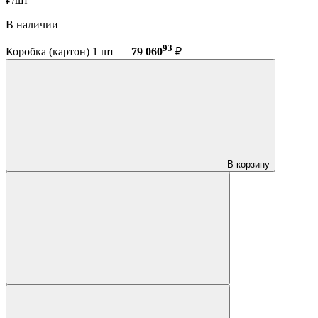
В наличии
93
Коробка (картон) 1 шт —
79 060
₽
В корзину