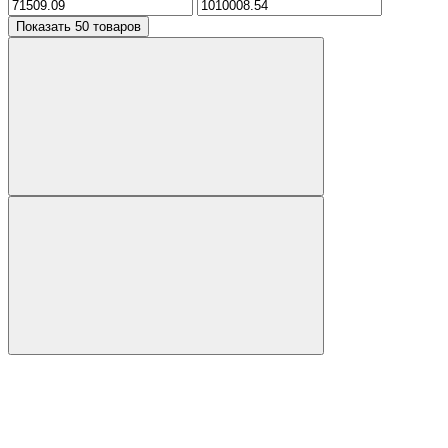
Показать 50 товаров