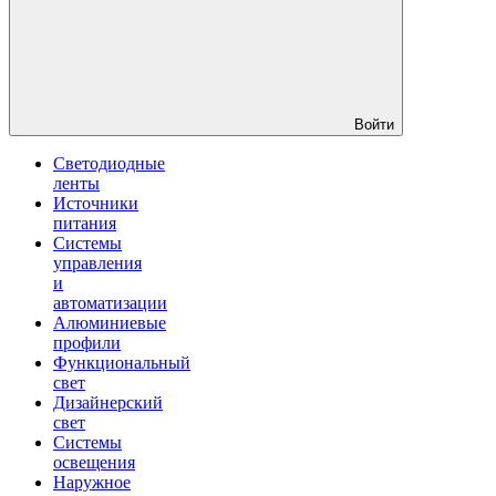
Войти
Светодиодные
ленты
Источники
питания
Системы
управления
и
автоматизации
Алюминиевые
профили
Функциональный
свет
Дизайнерский
свет
Системы
освещения
Наружное