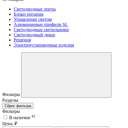
Светодиодные ленты
Блоки питания
Управление светом
Алюминиевые профили SL
Светодиодные светильники
Светодиодный декор
Решения
Электроустановочные изделия
Фильтры
Разделы
Сброс фильтра
Фильтры
42
В наличии
Цена, ₽