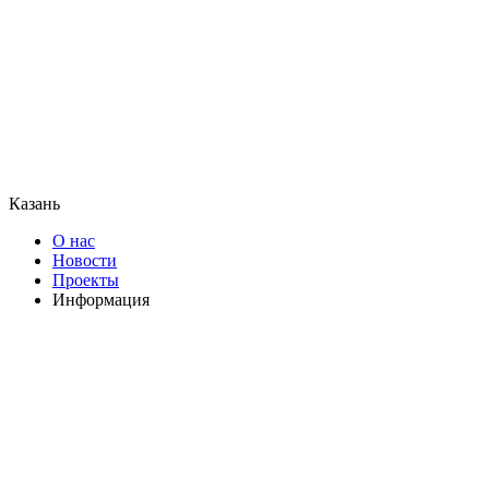
Казань
О нас
Новости
Проекты
Информация