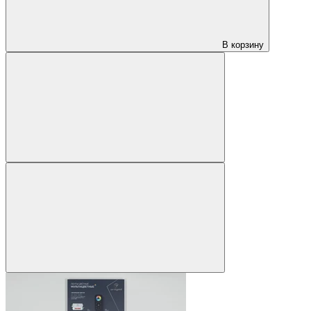
В корзину