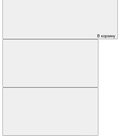
В корзину