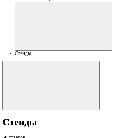
Стенды
Стенды
50 товаров