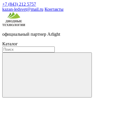
+7 (843) 212 5757
kazan-ledsvet@mail.ru
Контакты
официальный партнер Arlight
Каталог