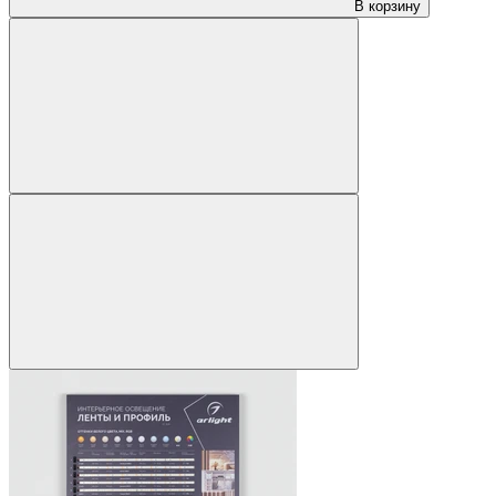
В корзину