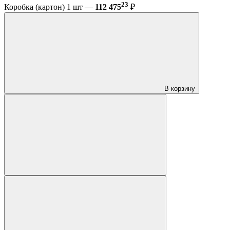
23
Коробка (картон) 1 шт —
112 475
₽
В корзину