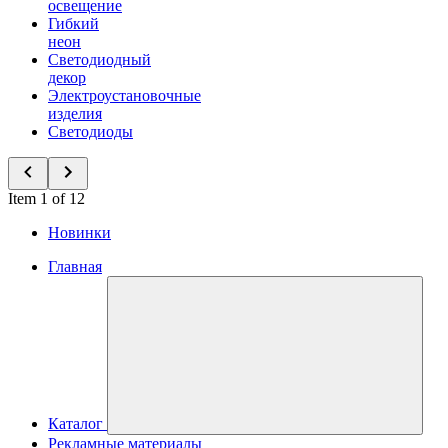
освещение
Гибкий
неон
Светодиодный
декор
Электроустановочные
изделия
Светодиоды
Item 1 of 12
Новинки
Главная
Каталог
Рекламные материалы