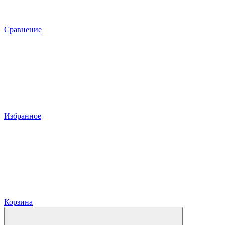
Сравнение
Избранное
Корзина