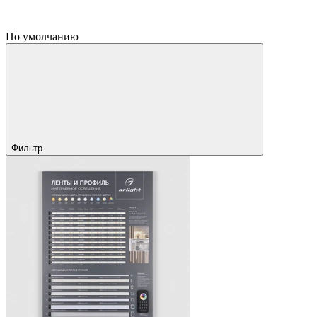
По умолчанию
Фильтр