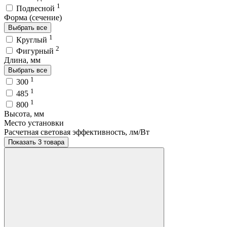
1
Подвесной
Форма (сечение)
Выбрать все
1
Круглый
2
Фигурный
Длина, мм
Выбрать все
1
300
1
485
1
800
Высота, мм
Место установки
Расчетная световая эффективность, лм/Вт
Показать 3 товара