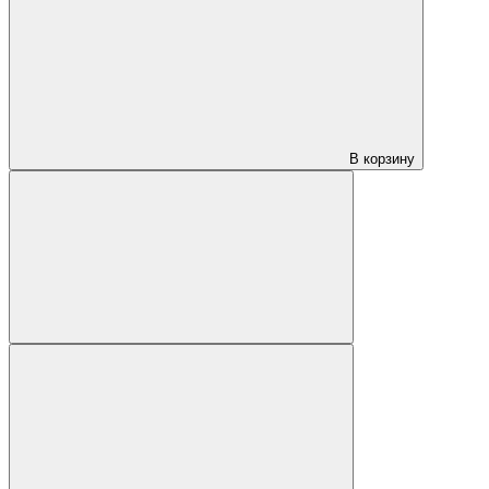
В корзину