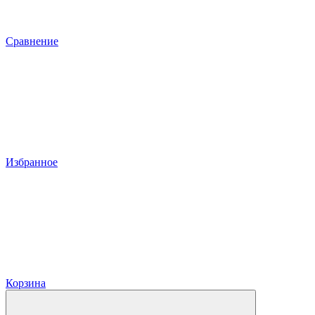
Сравнение
Избранное
Корзина