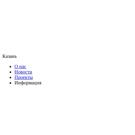
Казань
О нас
Новости
Проекты
Информация