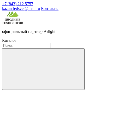
+7 (843) 212 5757
kazan-ledsvet@mail.ru
Контакты
официальный партнер Arlight
Каталог