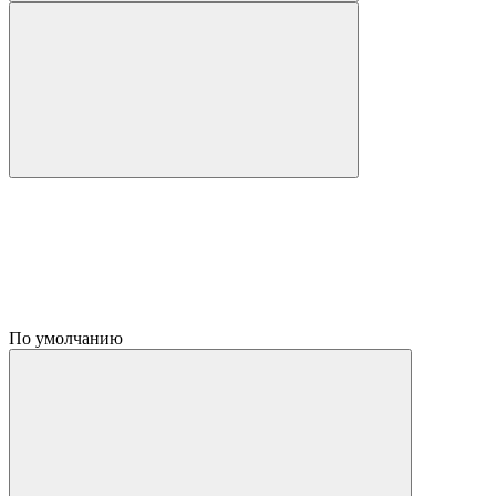
По умолчанию