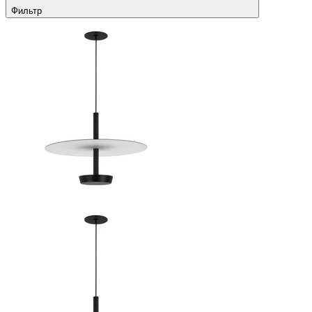
Фильтр