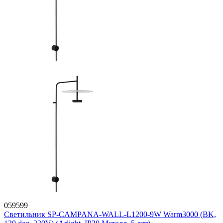
059599
Светильник SP-CAMPANA-WALL-L1200-9W Warm3000 (BK,