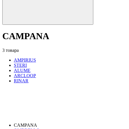
CAMPANA
3 товара
AMPIRIUS
STERI
ALUME
ARCLOOP
RINAR
CAMPANA