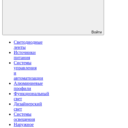
Войти
Светодиодные
ленты
Источники
питания
Системы
управления
и
автоматизации
Алюминиевые
профили
Функциональный
свет
Дизайнерский
свет
Системы
освещения
Наружное