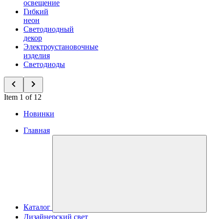
освещение
Гибкий
неон
Светодиодный
декор
Электроустановочные
изделия
Светодиоды
Item 1 of 12
Новинки
Главная
Каталог
Дизайнерский свет