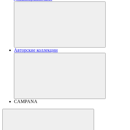
Авторские коллекции
CAMPANA