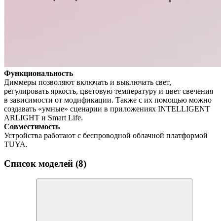
Функциональность
Диммеры позволяют включать и выключать свет,
регулировать яркость, цветовую температуру и цвет свечения
в зависимости от модификации. Также с их помощью можно
создавать «умные» сценарии в приложениях INTELLIGENT
ARLIGHT и Smart Life.
Совместимость
Устройства работают с беспроводной облачной платформой
TUYA.
Список моделей (8)