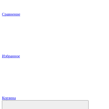
Сравнение
Избранное
Корзина