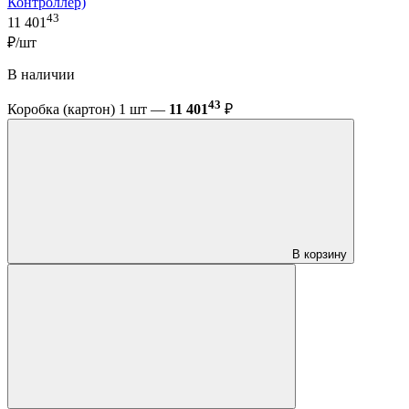
Контроллер)
43
11 401
₽/шт
В наличии
43
Коробка (картон) 1 шт —
11 401
₽
В корзину