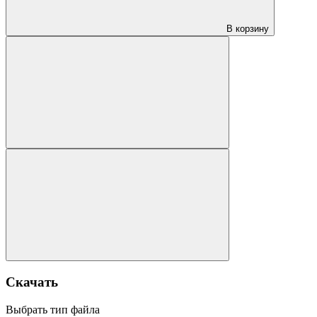
В корзину
Скачать
Выбрать тип файла