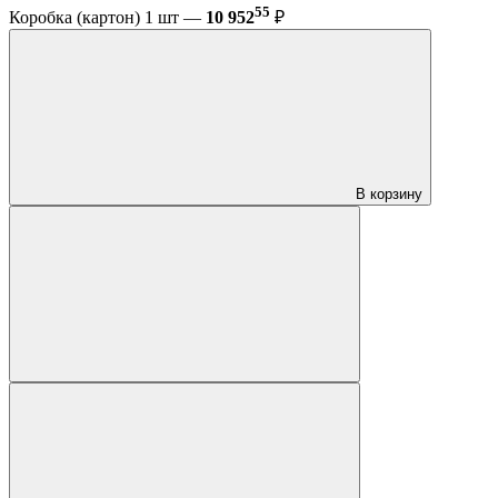
55
Коробка (картон) 1 шт —
10 952
₽
В корзину