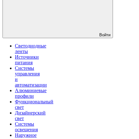
Войти
Светодиодные
ленты
Источники
питания
Системы
управления
и
автоматизации
Алюминиевые
профили
Функциональный
свет
Дизайнерский
свет
Системы
освещения
Наружное