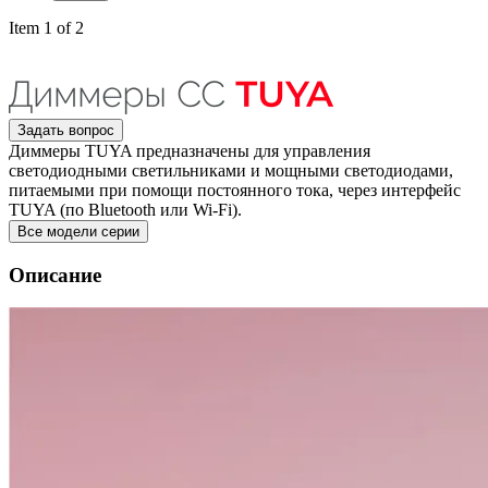
Item 1 of 2
Задать вопрос
Диммеры TUYA предназначены для управления
светодиодными светильниками и мощными светодиодами,
питаемыми при помощи постоянного тока, через интерфейс
TUYA (по Bluetooth или Wi-Fi).
Все модели серии
Описание