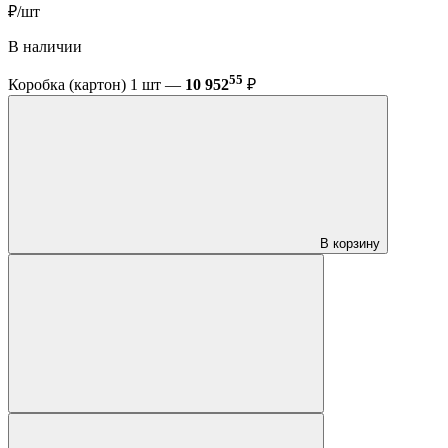
₽/шт
В наличии
55
Коробка (картон) 1 шт —
10 952
₽
В корзину