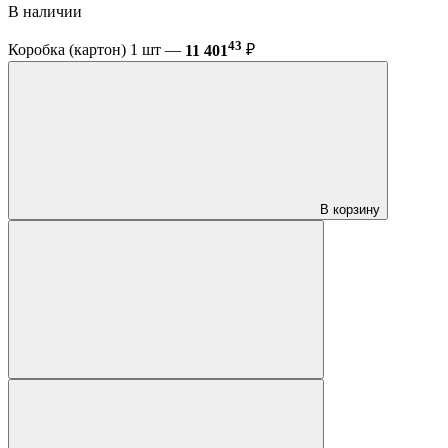
В наличии
43
Коробка (картон) 1 шт —
11 401
₽
В корзину