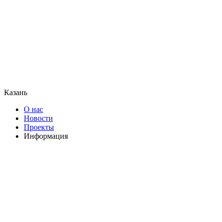
Казань
О нас
Новости
Проекты
Информация