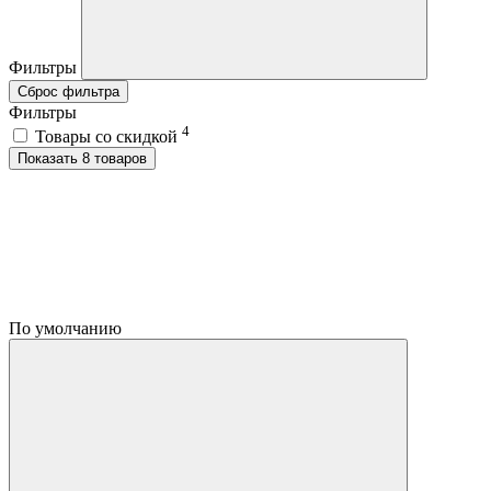
Фильтры
Сброс фильтра
Фильтры
4
Товары со скидкой
Показать 8 товаров
По умолчанию