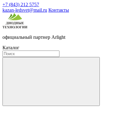
+7 (843) 212 5757
kazan-ledsvet@mail.ru
Контакты
официальный партнер Arlight
Каталог