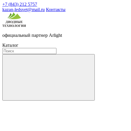
+7 (843) 212 5757
kazan-ledsvet@mail.ru
Контакты
официальный партнер Arlight
Каталог