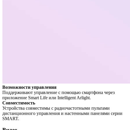
Возможности управления
Поддерживают управление с помощью смартфона через
приложение Smart Life или Intelligent Arlight.
Совместимость
Устройства совместимы с радиочастотными пультами
дистанционного управления и настенными панелями серии
SMART.
Видео