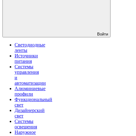
Войти
Светодиодные
ленты
Источники
питания
Системы
управления
и
автоматизации
Алюминиевые
профили
Функциональный
свет
Дизайнерский
свет
Системы
освещения
Наружное