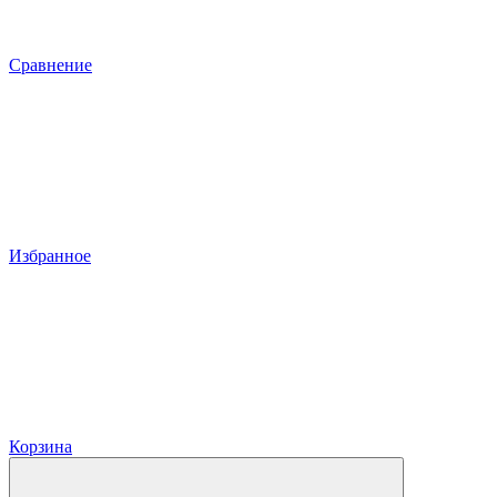
Сравнение
Избранное
Корзина