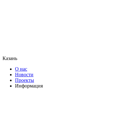
Казань
О нас
Новости
Проекты
Информация