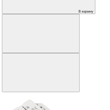
В корзину