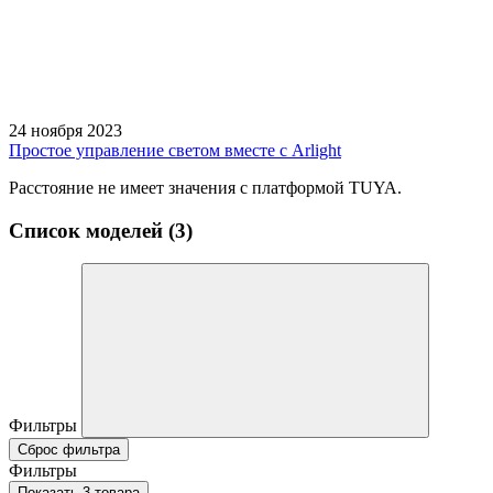
24 ноября 2023
Простое управление светом вместе с Arlight
Расстояние не имеет значения с платформой TUYA.
Список моделей (3)
Фильтры
Сброс фильтра
Фильтры
Показать 3 товара