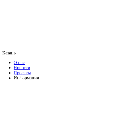
Казань
О нас
Новости
Проекты
Информация