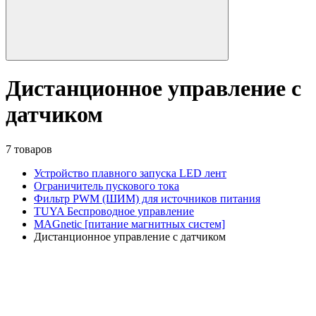
Дистанционное управление с
датчиком
7 товаров
Устройство плавного запуска LED лент
Ограничитель пускового тока
Фильтр PWM (ШИМ) для источников питания
TUYA Беспроводное управление
MAGnetic [питание магнитных систем]
Дистанционное управление с датчиком