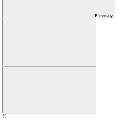
В корзину
%