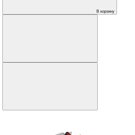
В корзину