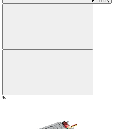
В корзину
%