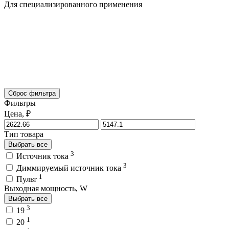
Для специализированного применения
Сброс фильтра
Фильтры
Цена, ₽
Тип товара
Выбрать все
3
Источник тока
3
Диммируемый источник тока
1
Пульт
Выходная мощность, W
Выбрать все
3
19
1
20