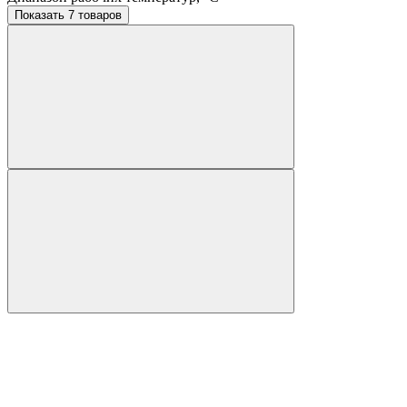
Показать 7 товаров