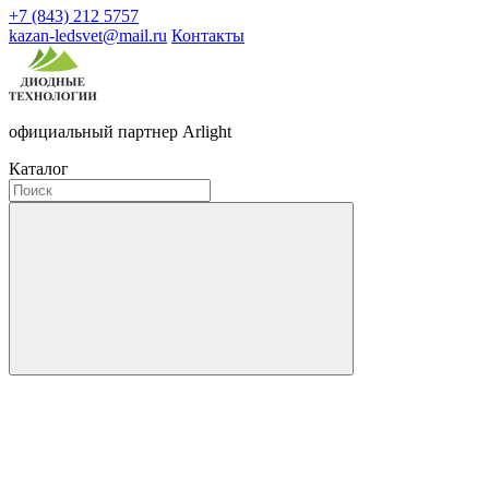
+7 (843) 212 5757
kazan-ledsvet@mail.ru
Контакты
официальный партнер Arlight
Каталог