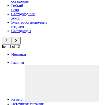
освещение
Гибкий
неон
Светодиодный
декор
Электроустановочные
изделия
Светодиоды
Item 1 of 12
Новинки
Главная
Каталог
Источники питания