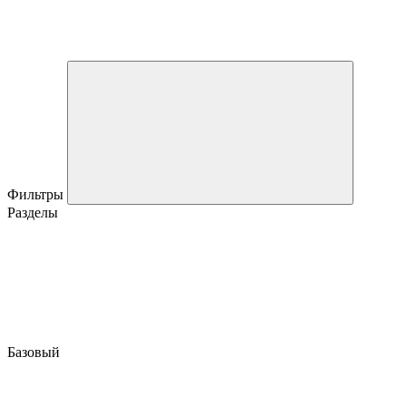
Фильтры
Разделы
Базовый