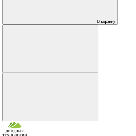
В корзину