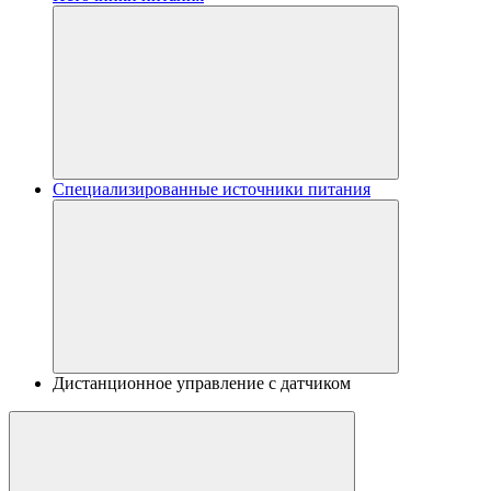
Специализированные источники питания
Дистанционное управление с датчиком