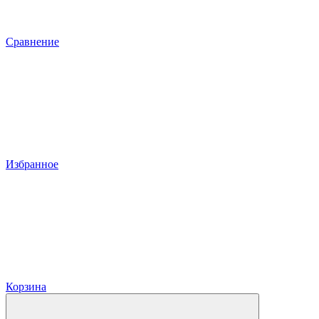
Сравнение
Избранное
Корзина