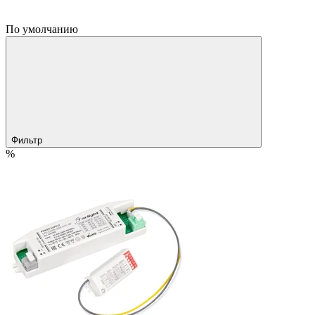
По умолчанию
Фильтр
%