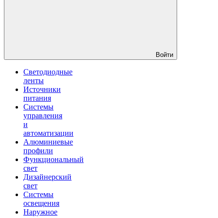
Войти
Светодиодные
ленты
Источники
питания
Системы
управления
и
автоматизации
Алюминиевые
профили
Функциональный
свет
Дизайнерский
свет
Системы
освещения
Наружное