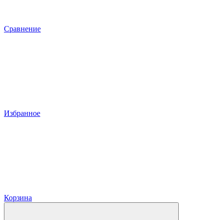
Сравнение
Избранное
Корзина