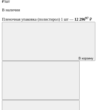
₽/шт
В наличии
97
Пленочная упаковка (полистирол) 1 шт —
12 296
₽
В корзину