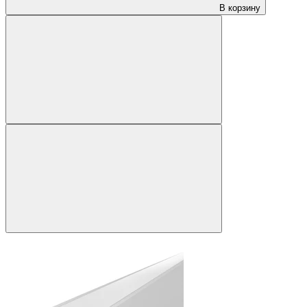
В корзину