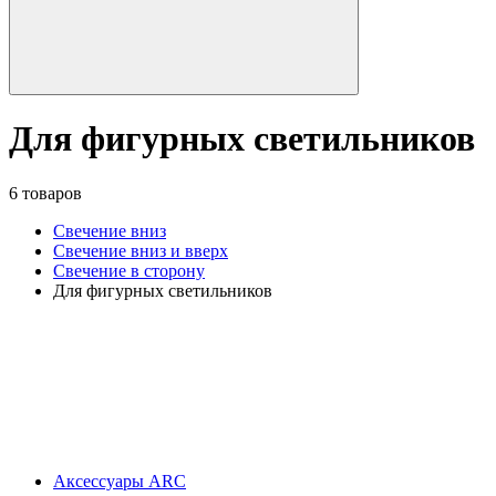
Для фигурных светильников
6 товаров
Свечение вниз
Свечение вниз и вверх
Свечение в сторону
Для фигурных светильников
Аксессуары ARC