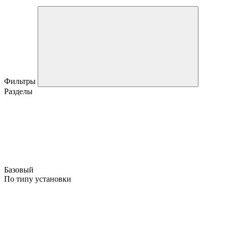
Фильтры
Разделы
Базовый
По типу установки