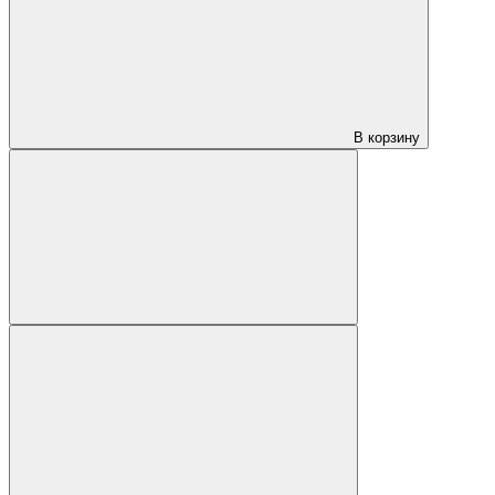
В корзину