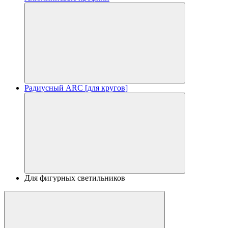
Радиусный ARC [для кругов]
Для фигурных светильников