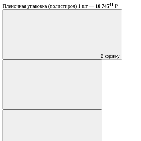
41
Пленочная упаковка (полистирол) 1 шт —
10 745
₽
В корзину