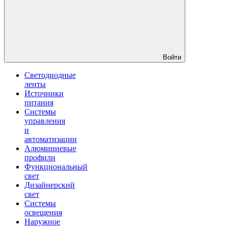
Войти
Светодиодные
ленты
Источники
питания
Системы
управления
и
автоматизации
Алюминиевые
профили
Функциональный
свет
Дизайнерский
свет
Системы
освещения
Наружное