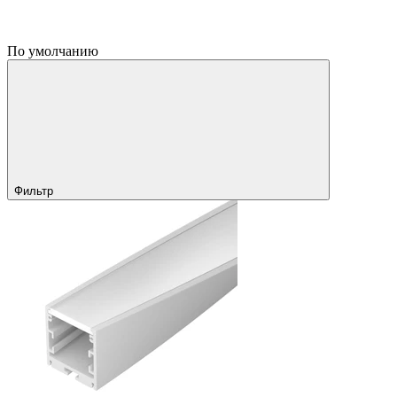
По умолчанию
Фильтр