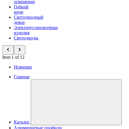
освещение
Гибкий
неон
Светодиодный
декор
Электроустановочные
изделия
Светодиоды
Item 1 of 12
Новинки
Главная
Каталог
Алюминиевые профили