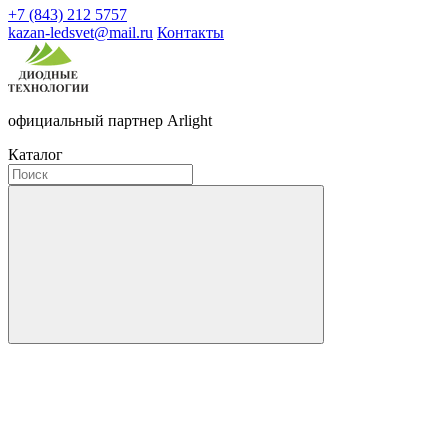
+7 (843) 212 5757
kazan-ledsvet@mail.ru
Контакты
официальный партнер Arlight
Каталог