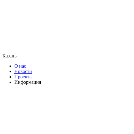
Казань
О нас
Новости
Проекты
Информация