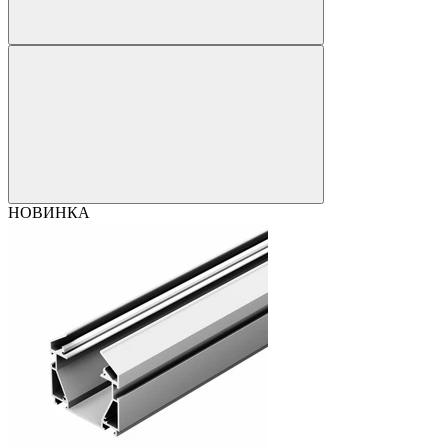
НОВИНКА