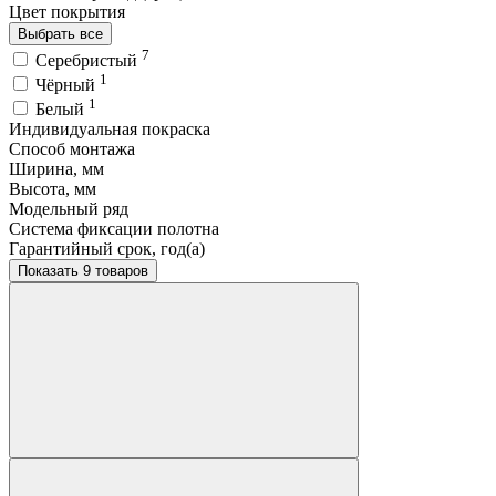
Цвет покрытия
Выбрать все
7
Серебристый
1
Чёрный
1
Белый
Индивидуальная покраска
Способ монтажа
Ширина, мм
Высота, мм
Модельный ряд
Система фиксации полотна
Гарантийный срок, год(а)
Показать 9 товаров