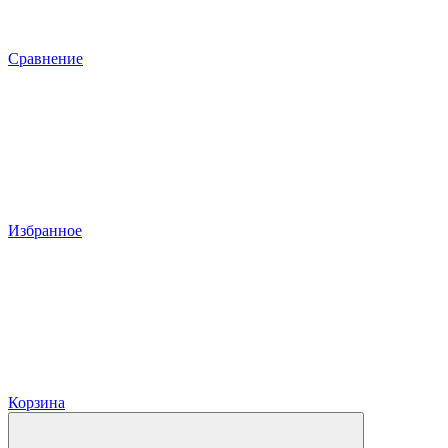
Сравнение
Избранное
Корзина