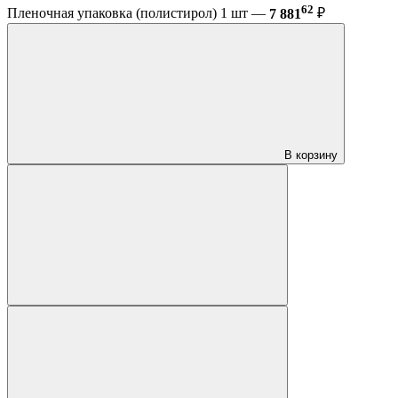
62
Пленочная упаковка (полистирол) 1 шт —
7 881
₽
В корзину