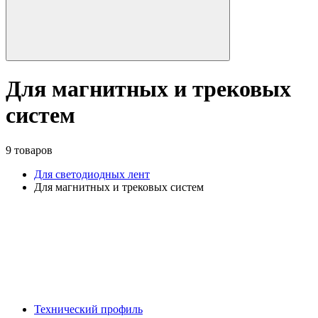
Для магнитных и трековых
систем
9 товаров
Для светодиодных лент
Для магнитных и трековых систем
Технический профиль