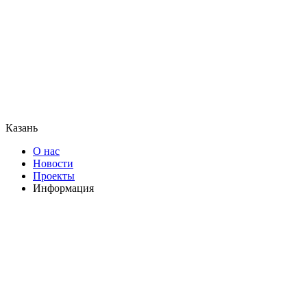
Казань
О нас
Новости
Проекты
Информация