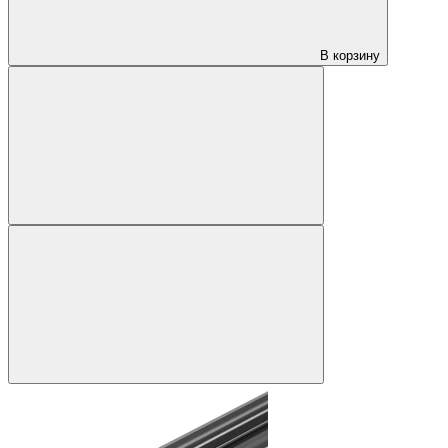
В корзину