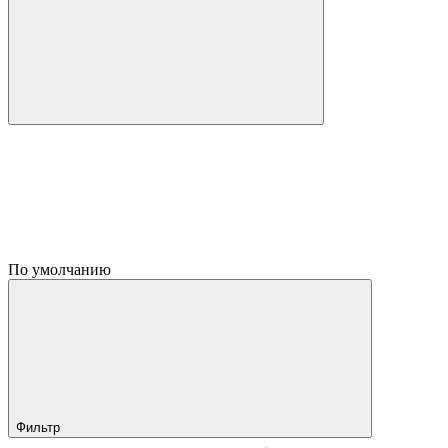
По умолчанию
Фильтр