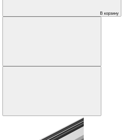
В корзину