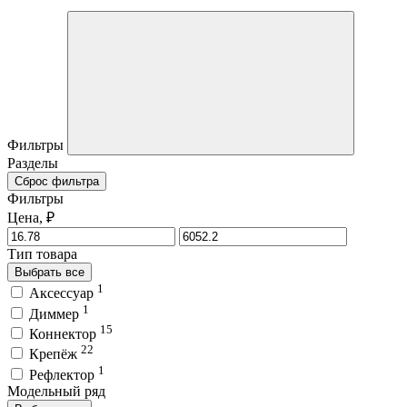
Фильтры
Разделы
Сброс фильтра
Фильтры
Цена, ₽
Тип товара
Выбрать все
1
Аксессуар
1
Диммер
15
Коннектор
22
Крепёж
1
Рефлектор
Модельный ряд