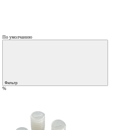
По умолчанию
Фильтр
%