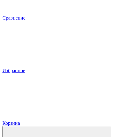
Сравнение
Избранное
Корзина