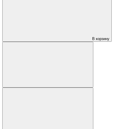
В корзину