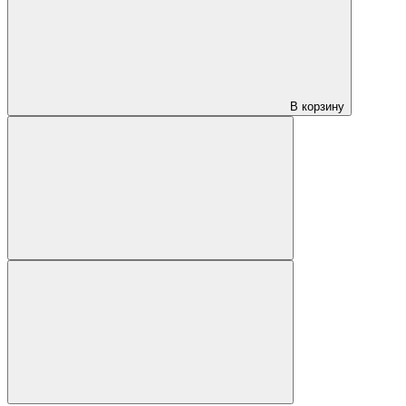
В корзину