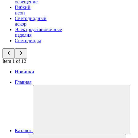
освещение
Гибкий
неон
Светодиодный
декор
Электроустановочные
изделия
Светодиоды
Item 1 of 12
Новинки
Главная
Каталог