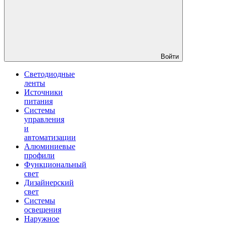
Войти
Светодиодные
ленты
Источники
питания
Системы
управления
и
автоматизации
Алюминиевые
профили
Функциональный
свет
Дизайнерский
свет
Системы
освещения
Наружное