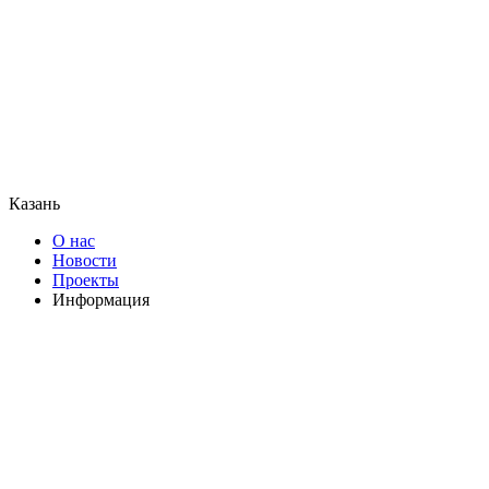
Казань
О нас
Новости
Проекты
Информация