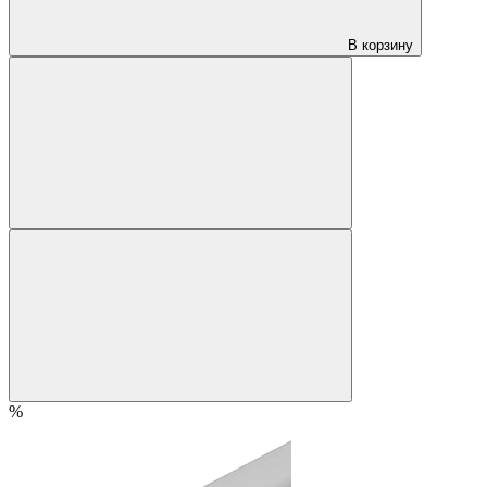
В корзину
%