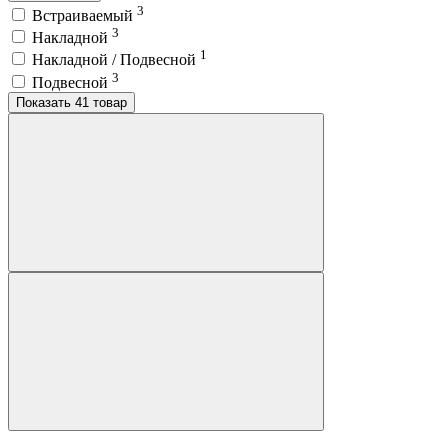
3
Встраиваемый
3
Накладной
1
Накладной / Подвесной
3
Подвесной
Показать 41 товар