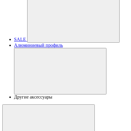
SALE
Алюминиевый профиль
Другие аксессуары