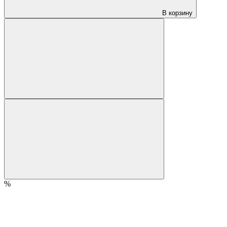
В корзину
%