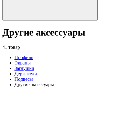
Другие аксессуары
41 товар
Профиль
Экраны
Заглушки
Держатели
Подвесы
Другие аксессуары