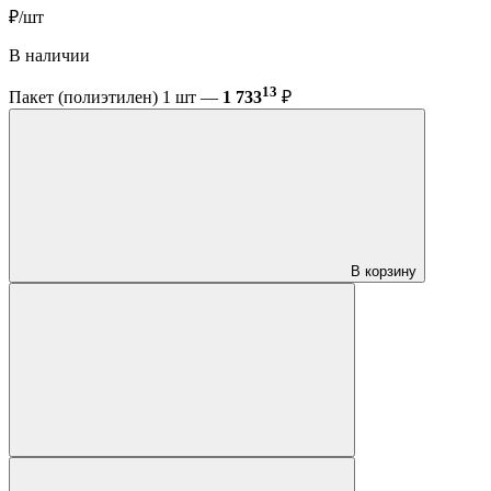
₽/шт
В наличии
13
Пакет (полиэтилен) 1 шт —
1 733
₽
В корзину