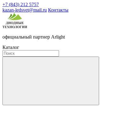
+7 (843) 212 5757
kazan-ledsvet@mail.ru
Контакты
официальный партнер Arlight
Каталог