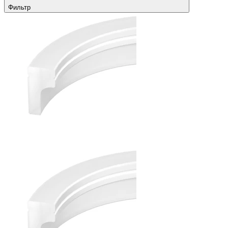
Фильтр