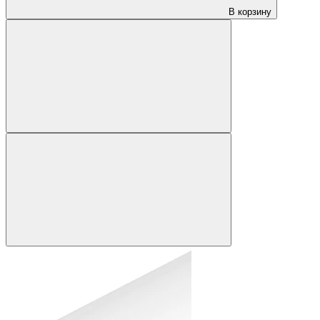
В корзину