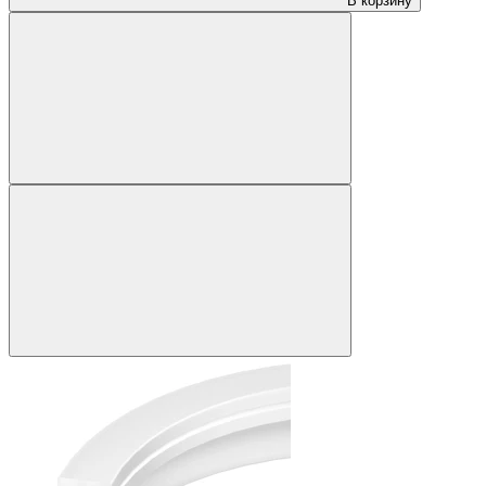
В корзину