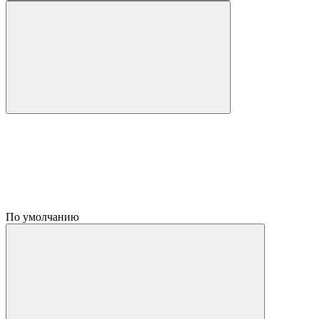
По умолчанию