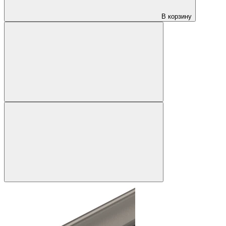
В корзину