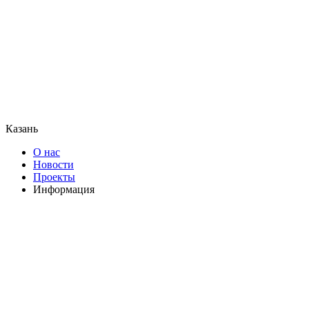
Казань
О нас
Новости
Проекты
Информация