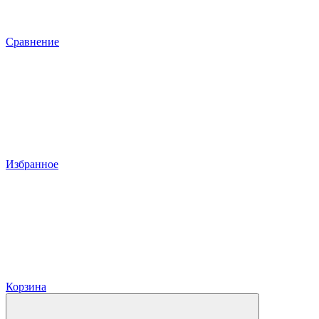
Сравнение
Избранное
Корзина