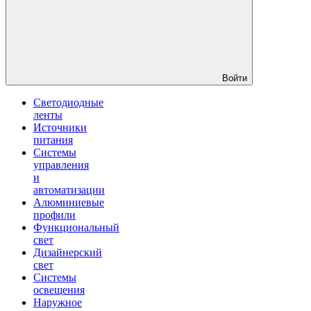
Войти
Светодиодные
ленты
Источники
питания
Системы
управления
и
автоматизации
Алюминиевые
профили
Функциональный
свет
Дизайнерский
свет
Системы
освещения
Наружное