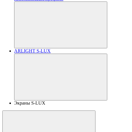
ARLIGHT S-LUX
Экраны S-LUX