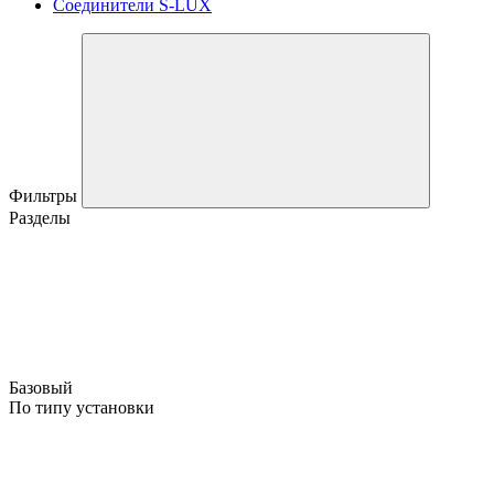
Соединители S-LUX
Фильтры
Разделы
Базовый
По типу установки