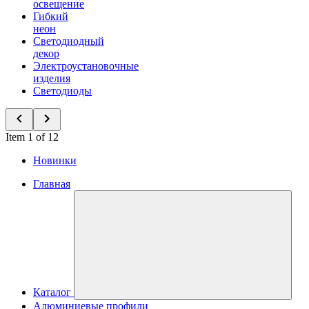
освещение
Гибкий
неон
Светодиодный
декор
Электроустановочные
изделия
Светодиоды
Item 1 of 12
Новинки
Главная
Каталог
Алюминиевые профили