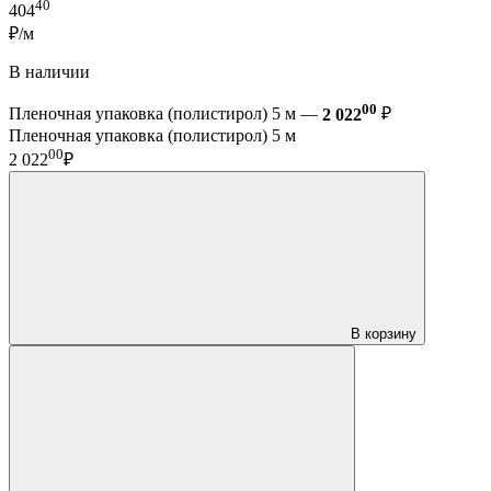
40
404
₽/м
В наличии
00
Пленочная упаковка (полистирол) 5 м —
2 022
₽
Пленочная упаковка (полистирол) 5 м
00
2 022
₽
В корзину