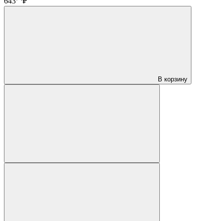
643
₽
В корзину