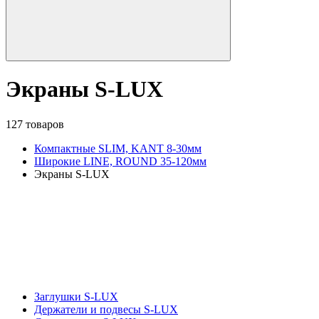
Экраны S-LUX
127 товаров
Компактные SLIM, KANT 8-30мм
Широкие LINE, ROUND 35-120мм
Экраны S-LUX
Заглушки S-LUX
Держатели и подвесы S-LUX