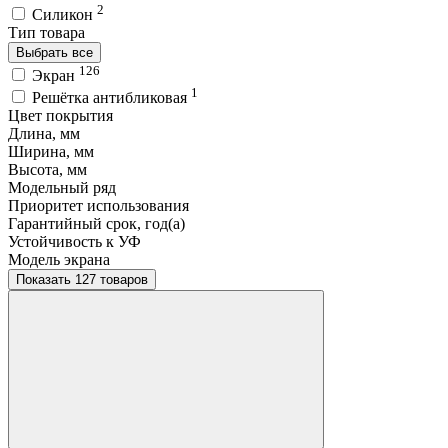
2
Силикон
Тип товара
Выбрать все
126
Экран
1
Решётка антибликовая
Цвет покрытия
Длина, мм
Ширина, мм
Высота, мм
Модельный ряд
Приоритет использования
Гарантийный срок, год(а)
Устойчивость к УФ
Модель экрана
Показать 127 товаров