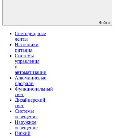
Войти
Светодиодные
ленты
Источники
питания
Системы
управления
и
автоматизации
Алюминиевые
профили
Функциональный
свет
Дизайнерский
свет
Системы
освещения
Наружное
освещение
Гибкий