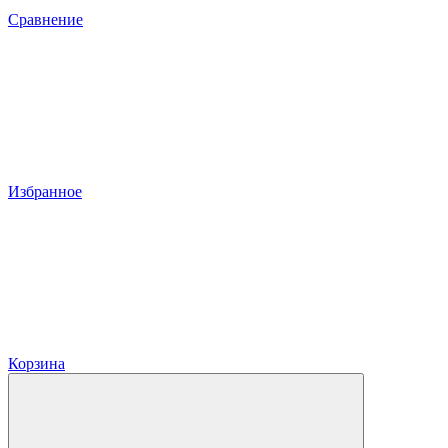
Сравнение
Избранное
Корзина