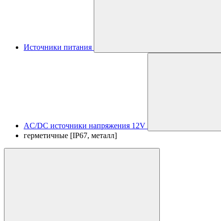
Источники питания
AC/DC источники напряжения 12V
герметичные [IP67, металл]