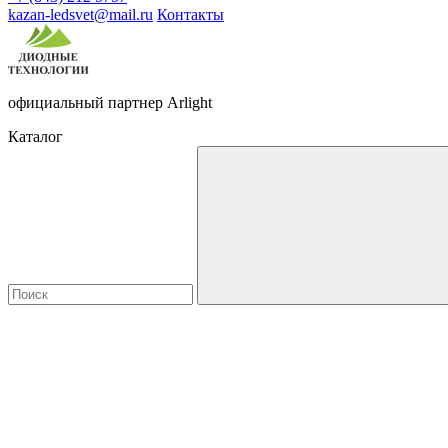
kazan-ledsvet@mail.ru
Контакты
официальный партнер Arlight
Каталог