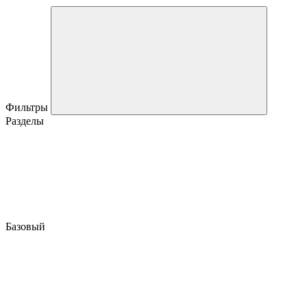
Фильтры
Разделы
Базовый