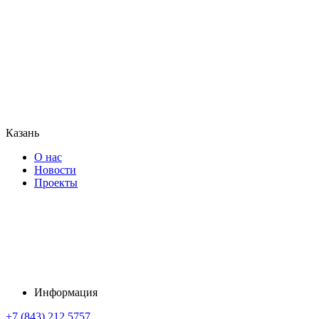
Казань
О нас
Новости
Проекты
Информация
+7 (843) 212 5757