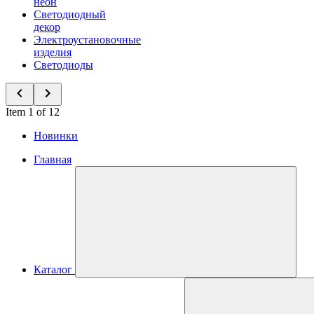
неон
Светодиодный
декор
Электроустановочные
изделия
Светодиоды
Item 1 of 12
Новинки
Главная
Каталог