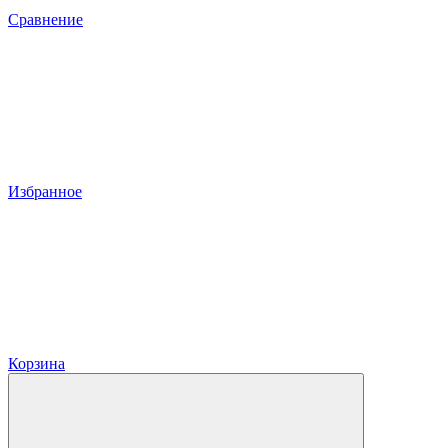
Сравнение
Избранное
Корзина