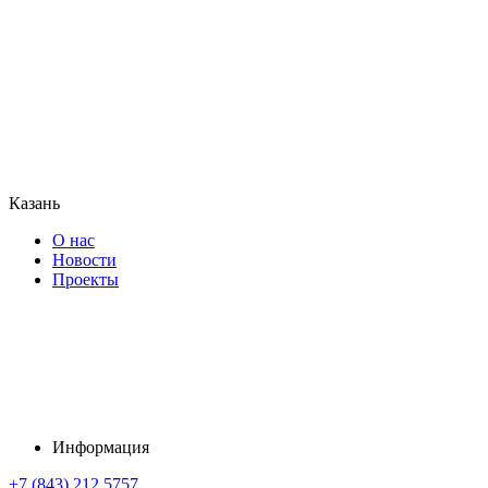
Казань
О нас
Новости
Проекты
Информация
+7 (843) 212 5757