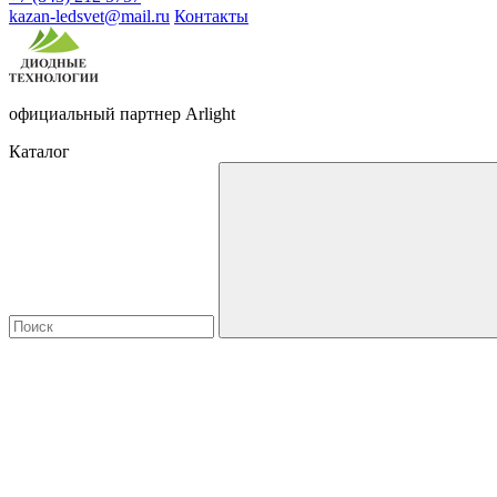
kazan-ledsvet@mail.ru
Контакты
официальный партнер Arlight
Каталог