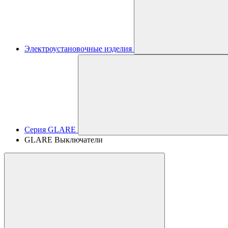
Электроустановочные изделия
Серия GLARE
GLARE Выключатели