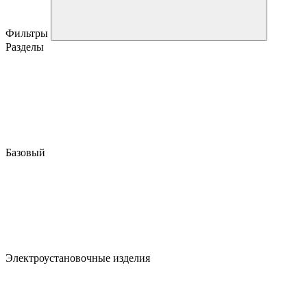
Фильтры
Разделы
Базовый
Электроустановочные изделия