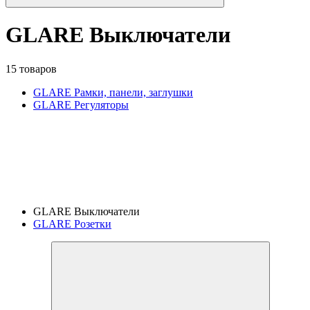
GLARE Выключатели
15 товаров
GLARE Рамки, панели, заглушки
GLARE Регуляторы
GLARE Выключатели
GLARE Розетки