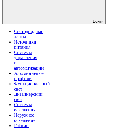
Войти
Светодиодные
ленты
Источники
питания
Системы
управления
и
автоматизации
Алюминиевые
профили
Функциональный
свет
Дизайнерский
свет
Системы
освещения
Наружное
освещение
Гибкий