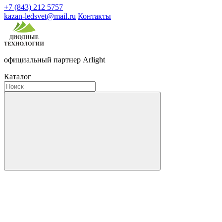
+7 (843) 212 5757
kazan-ledsvet@mail.ru
Контакты
официальный партнер Arlight
Каталог