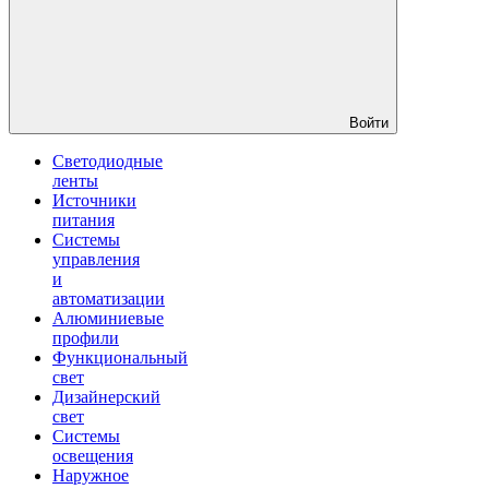
Войти
Светодиодные
ленты
Источники
питания
Системы
управления
и
автоматизации
Алюминиевые
профили
Функциональный
свет
Дизайнерский
свет
Системы
освещения
Наружное