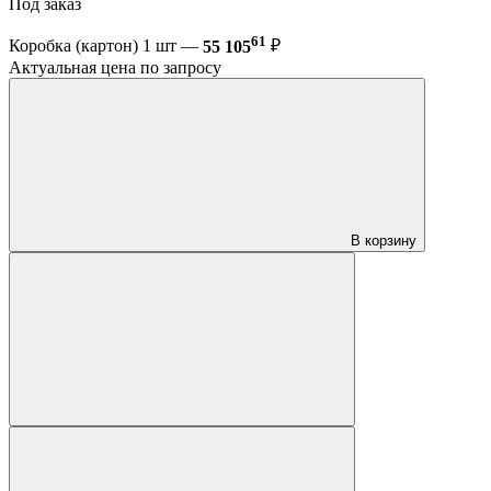
Под заказ
61
Коробка (картон) 1 шт —
55 105
₽
Актуальная цена по запросу
В корзину