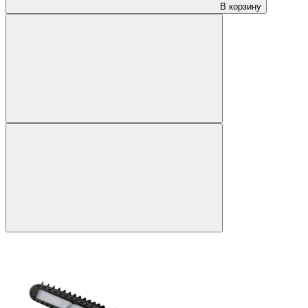
В корзину