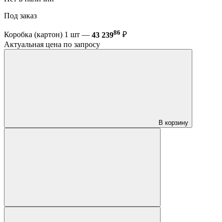
Под заказ
86
Коробка (картон) 1 шт —
43 239
₽
Актуальная цена по запросу
В корзину