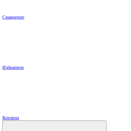
Сравнение
Избранное
Корзина