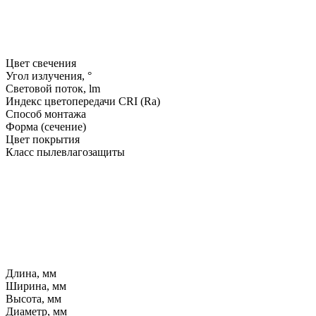
Цвет свечения
Угол излучения, °
Световой поток, lm
Индекс цветопередачи CRI (Ra)
Способ монтажа
Форма (сечение)
Цвет покрытия
Класс пылевлагозащиты
Длина, мм
Ширина, мм
Высота, мм
Диаметр, мм