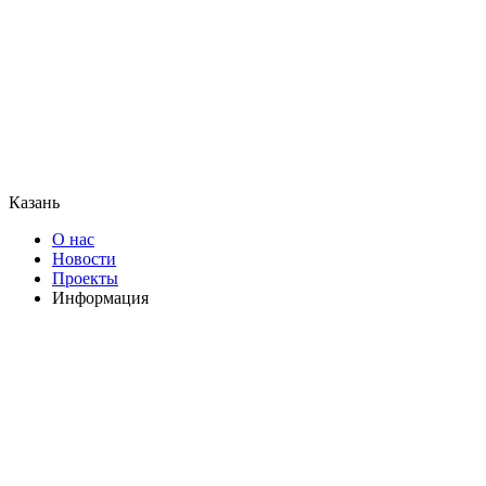
Казань
О нас
Новости
Проекты
Информация