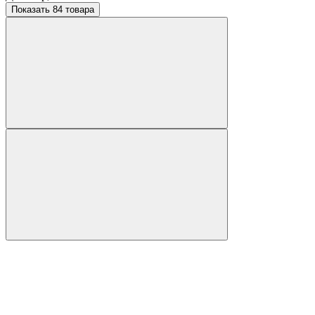
Показать 84 товара