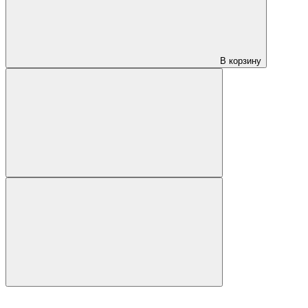
В корзину