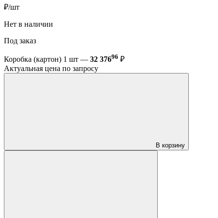
₽/шт
Нет в наличии
Под заказ
96
Коробка (картон) 1 шт —
32 376
₽
Актуальная цена по запросу
В корзину