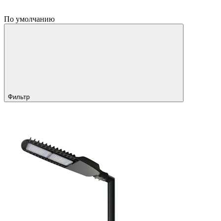
По умолчанию
Фильтр