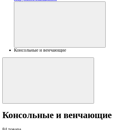
Консольные и венчающие
Консольные и венчающие
84 товара