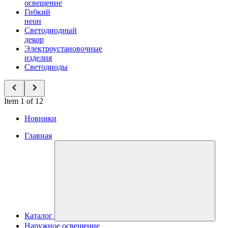
освещение
Гибкий
неон
Светодиодный
декор
Электроустановочные
изделия
Светодиоды
Item 1 of 12
Новинки
Главная
Каталог
Наружное освещение