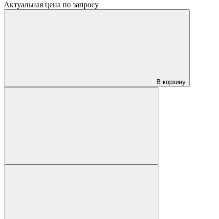
Актуальная цена по запросу
В корзину