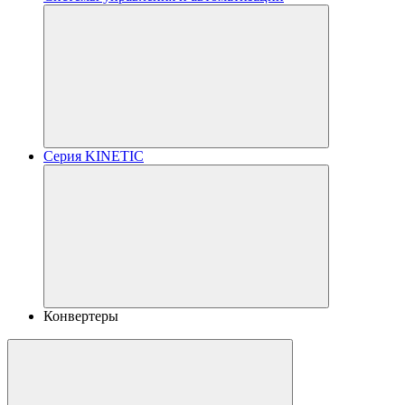
Серия KINETIC
Конвертеры