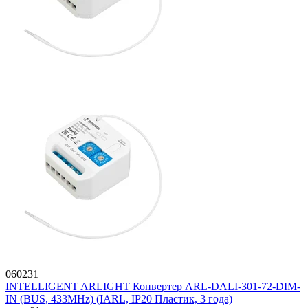
060231
INTELLIGENT ARLIGHT Конвертер ARL-DALI-301-72-DIM-
IN (BUS, 433MHz) (IARL, IP20 Пластик, 3 года)