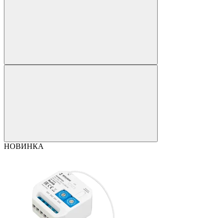
НОВИНКА