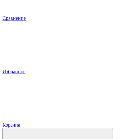
Сравнение
Избранное
Корзина