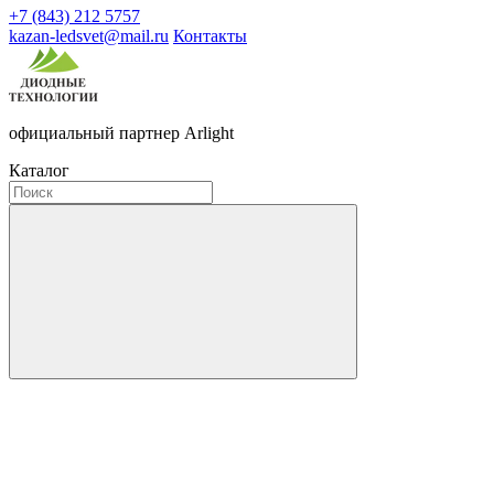
+7 (843) 212 5757
kazan-ledsvet@mail.ru
Контакты
официальный партнер Arlight
Каталог