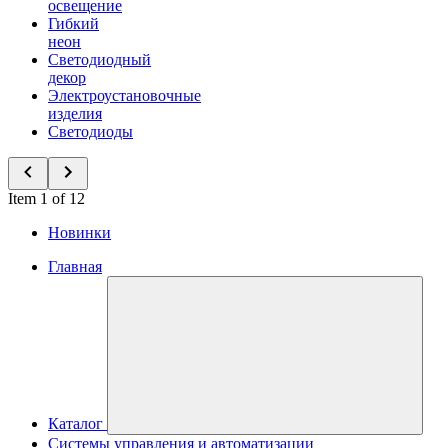
освещение
Гибкий
неон
Светодиодный
декор
Электроустановочные
изделия
Светодиоды
Item 1 of 12
Новинки
Главная
Каталог
Системы управления и автоматизации