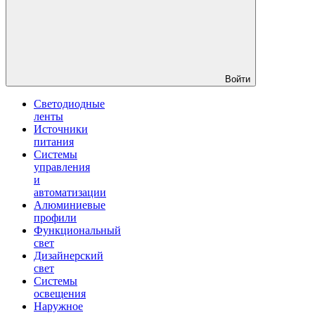
Войти
Светодиодные
ленты
Источники
питания
Системы
управления
и
автоматизации
Алюминиевые
профили
Функциональный
свет
Дизайнерский
свет
Системы
освещения
Наружное