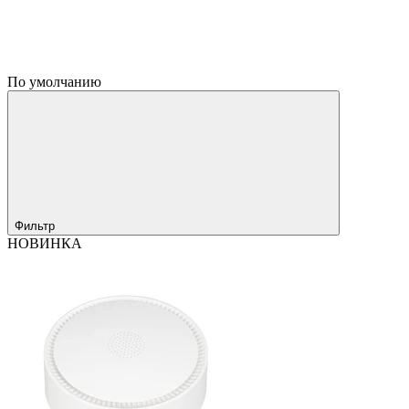
По умолчанию
Фильтр
НОВИНКА