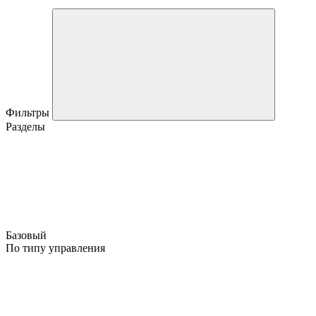
Фильтры
Разделы
Базовый
По типу управления