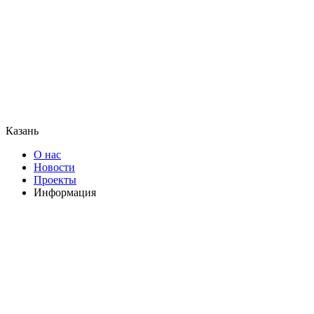
Казань
О нас
Новости
Проекты
Информация