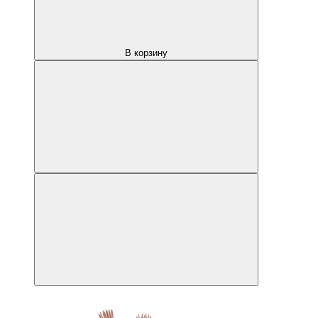
В корзину