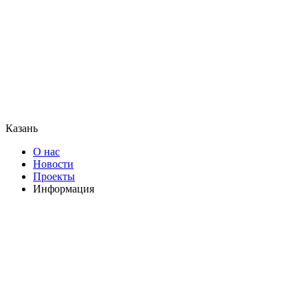
Казань
О нас
Новости
Проекты
Информация