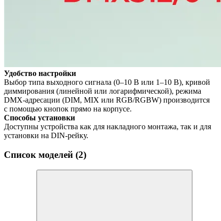
Удобство настройки
Выбор типа выходного сигнала (0–10 В или 1–10 В), кривой
диммирования (линейной или логарифмической), режима
DMX-адресации (DIM, MIX или RGB/RGBW) производится
с помощью кнопок прямо на корпусе.
Способы установки
Доступны устройства как для накладного монтажа, так и для
установки на DIN-рейку.
Список моделей (2)