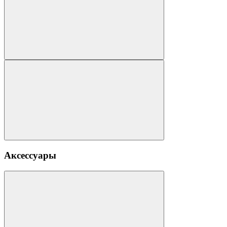
Аксессуары