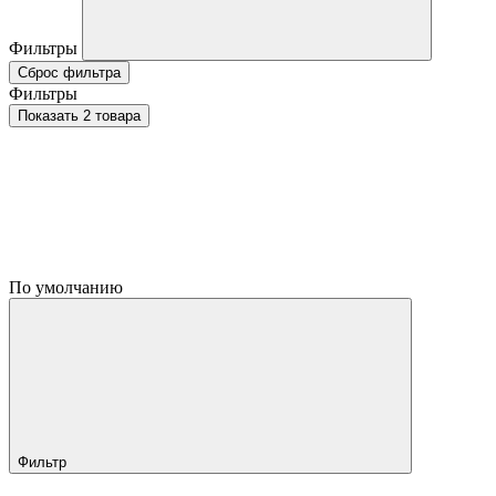
Фильтры
Сброс фильтра
Фильтры
Показать 2 товара
По умолчанию
Фильтр