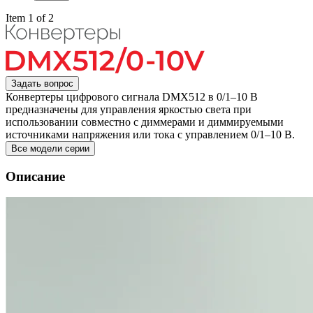
Item 1 of 2
Задать вопрос
Конвертеры цифрового сигнала DMX512 в 0/1–10 В
предназначены для управления яркостью света при
использовании совместно с диммерами и диммируемыми
источниками напряжения или тока с управлением 0/1–10 В.
Все модели серии
Описание