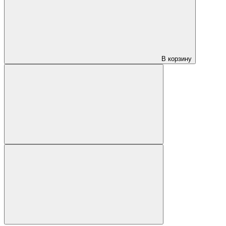
В корзину