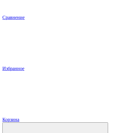
Сравнение
Избранное
Корзина