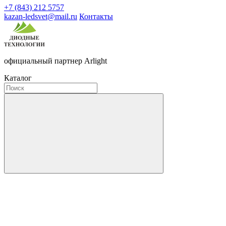
+7 (843) 212 5757
kazan-ledsvet@mail.ru
Контакты
официальный партнер Arlight
Каталог