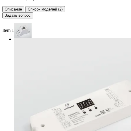
Описание
Список моделей (2)
Задать вопрос
Item 1 of 2