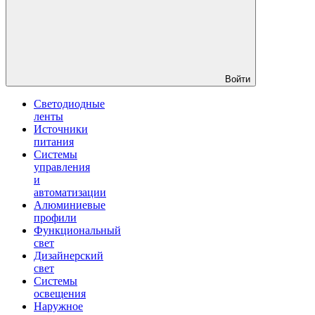
Войти
Светодиодные
ленты
Источники
питания
Системы
управления
и
автоматизации
Алюминиевые
профили
Функциональный
свет
Дизайнерский
свет
Системы
освещения
Наружное