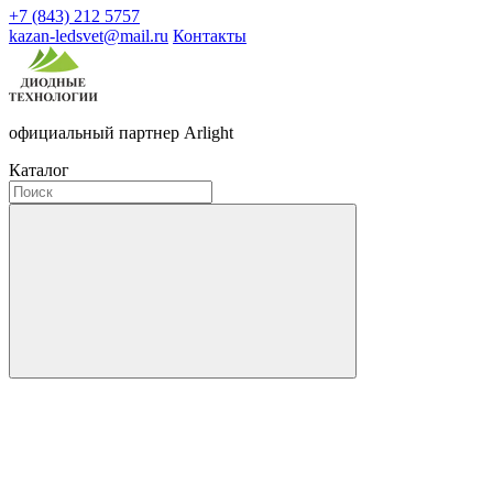
+7 (843) 212 5757
kazan-ledsvet@mail.ru
Контакты
официальный партнер Arlight
Каталог