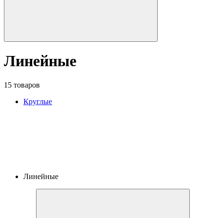
Линейные
15 товаров
Круглые
Линейные