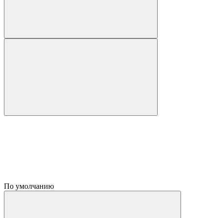
По умолчанию