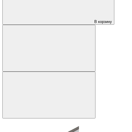
В корзину