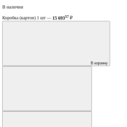
В наличии
57
Коробка (картон) 1 шт —
15 693
₽
В корзину