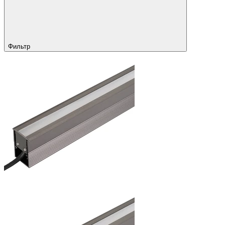
Фильтр