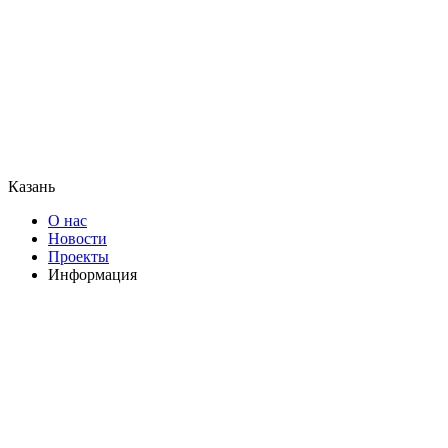
Казань
О нас
Новости
Проекты
Информация