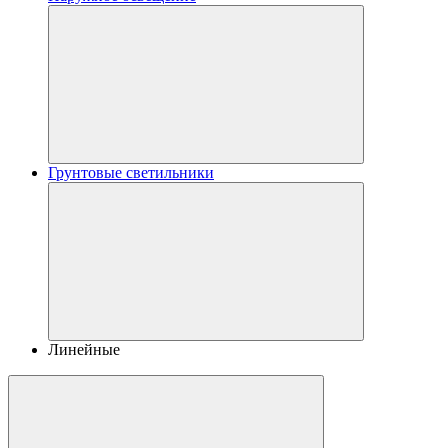
Грунтовые светильники
Линейные