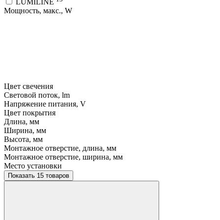
LUMILINE
Мощность, макс., W
Цвет свечения
Световой поток, lm
Напряжение питания, V
Цвет покрытия
Длина, мм
Ширина, мм
Высота, мм
Монтажное отверстие, длина, мм
Монтажное отверстие, ширина, мм
Место установки
Показать 15 товаров