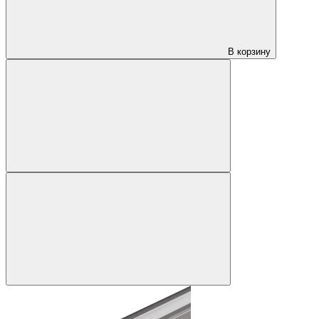
В корзину