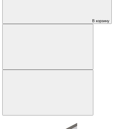
В корзину