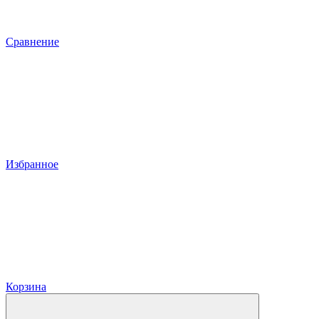
Сравнение
Избранное
Корзина