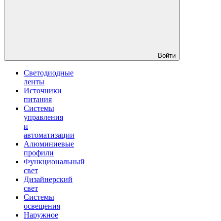
Войти
Светодиодные
ленты
Источники
питания
Системы
управления
и
автоматизации
Алюминиевые
профили
Функциональный
свет
Дизайнерский
свет
Системы
освещения
Наружное