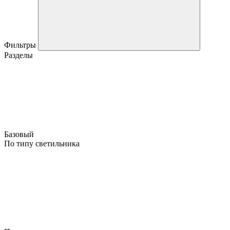
Фильтры
Разделы
Базовый
По типу светильника