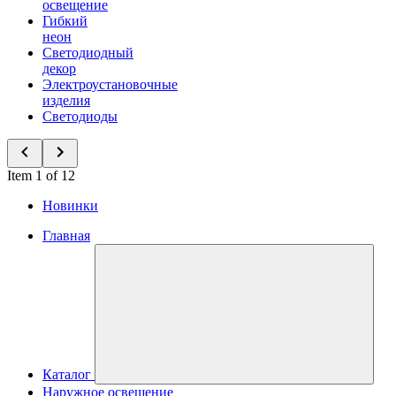
освещение
Гибкий
неон
Светодиодный
декор
Электроустановочные
изделия
Светодиоды
Item 1 of 12
Новинки
Главная
Каталог
Наружное освещение