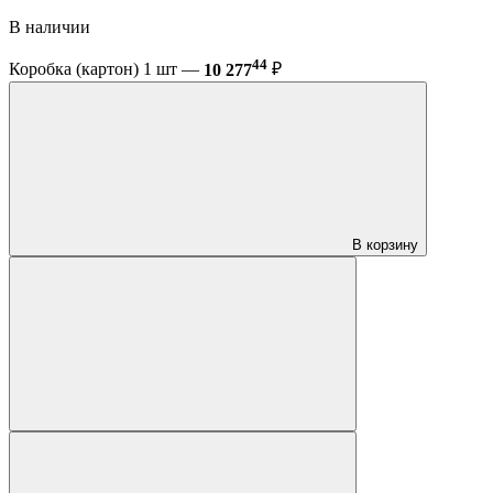
В наличии
44
Коробка (картон) 1 шт —
10 277
₽
В корзину